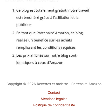
Copyright © 2026 Recettes et raclette - Partenaire Amazon
Contact
Mentions légales
Politique de confidentialité