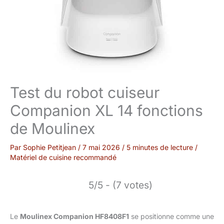
Test du robot cuiseur
Companion XL 14 fonctions
de Moulinex
Par
Sophie Petitjean
/
7 mai 2026
/
5 minutes de lecture
/
Matériel de cuisine recommandé
5/5 - (7 votes)
Le
Moulinex Companion HF8408F1
se positionne comme une