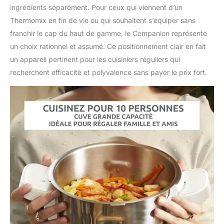
ingrédients séparément. Pour ceux qui viennent d’un
Thermomix en fin de vie ou qui souhaitent s’équiper sans
franchir le cap du haut de gamme, le Companion représente
un choix rationnel et assumé. Ce positionnement clair en fait
un appareil pertinent pour les cuisiniers réguliers qui
recherchent efficacité et polyvalence sans payer le prix fort.