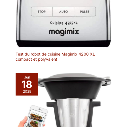
Test du robot de cuisine Magimix 4200 XL
compact et polyvalent
Juil
18
2025