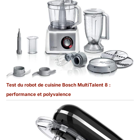
Test du robot de cuisine Bosch MultiTalent 8 :
performance et polyvalence