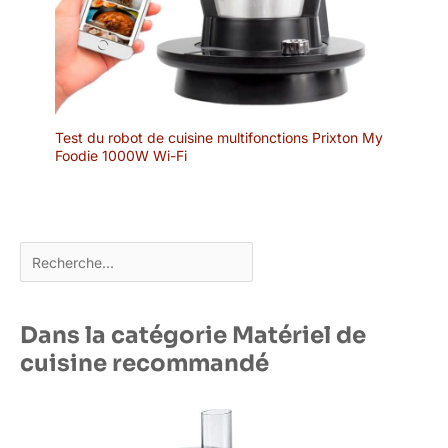
Test du robot de cuisine multifonctions Prixton My
Foodie 1000W Wi-Fi
Rechercher
Dans la catégorie Matériel de
cuisine recommandé