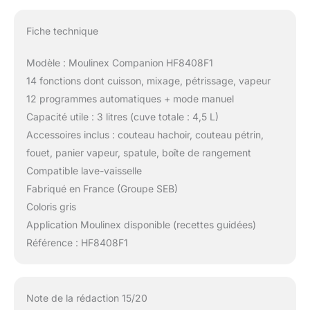
Fiche technique
Modèle : Moulinex Companion HF8408F1
14 fonctions dont cuisson, mixage, pétrissage, vapeur
12 programmes automatiques + mode manuel
Capacité utile : 3 litres (cuve totale : 4,5 L)
Accessoires inclus : couteau hachoir, couteau pétrin,
fouet, panier vapeur, spatule, boîte de rangement
Compatible lave-vaisselle
Fabriqué en France (Groupe SEB)
Coloris gris
Application Moulinex disponible (recettes guidées)
Référence : HF8408F1
Note de la rédaction 15/20