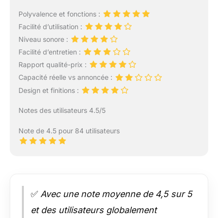
Polyvalence et fonctions :
Facilité d’utilisation :
Niveau sonore :
Facilité d’entretien :
Rapport qualité-prix :
Capacité réelle vs annoncée :
Design et finitions :
Notes des utilisateurs 4.5/5
Note de 4.5 pour 84 utilisateurs
✅
Avec une note moyenne de 4,5 sur 5
et des utilisateurs globalement