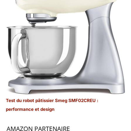
Test du robot pâtissier Smeg SMF02CREU :
performance et design