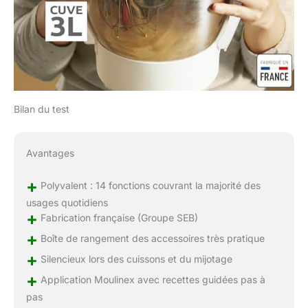
Bilan du test
Avantages
+
Polyvalent : 14 fonctions couvrant la majorité des
usages quotidiens
+
Fabrication française (Groupe SEB)
+
Boîte de rangement des accessoires très pratique
+
Silencieux lors des cuissons et du mijotage
+
Application Moulinex avec recettes guidées pas à
pas