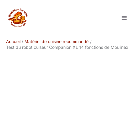
Aller
au
contenu
Accueil
Matériel de cuisine recommandé
Test du robot cuiseur Companion XL 14 fonctions de Moulinex