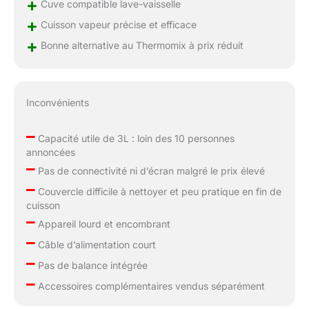
+
Cuve compatible lave-vaisselle
+
Cuisson vapeur précise et efficace
+
Bonne alternative au Thermomix à prix réduit
Inconvénients
–
Capacité utile de 3L : loin des 10 personnes
annoncées
–
Pas de connectivité ni d’écran malgré le prix élevé
–
Couvercle difficile à nettoyer et peu pratique en fin de
cuisson
–
Appareil lourd et encombrant
–
Câble d’alimentation court
–
Pas de balance intégrée
–
Accessoires complémentaires vendus séparément