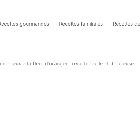
Recettes gourmandes
Recettes familiales
Recettes de
moelleux à la fleur d’oranger : recette facile et délicieuse