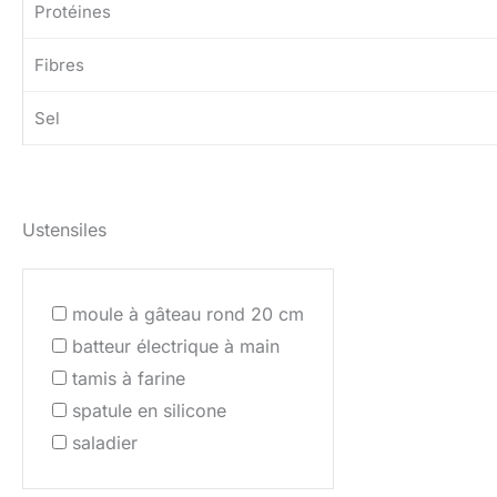
Protéines
Fibres
Sel
Ustensiles
moule à gâteau rond 20 cm
batteur électrique à main
tamis à farine
spatule en silicone
saladier