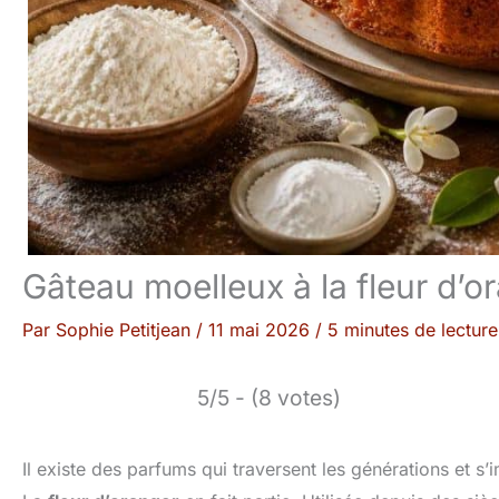
Gâteau moelleux à la fleur d’or
Par
Sophie Petitjean
/
11 mai 2026
/
5 minutes de lecture
5/5 - (8 votes)
Il existe des parfums qui traversent les générations et 