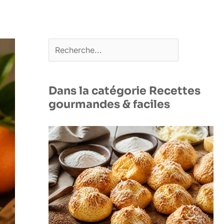
Rechercher
Dans la catégorie Recettes
gourmandes & faciles