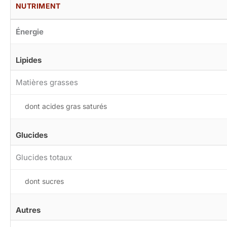
NUTRIMENT
Énergie
Lipides
Matières grasses
dont acides gras saturés
Glucides
Glucides totaux
dont sucres
Autres