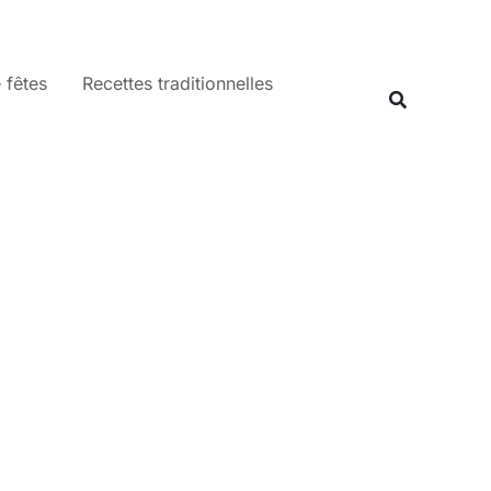
 fêtes
Recettes traditionnelles
Recherche