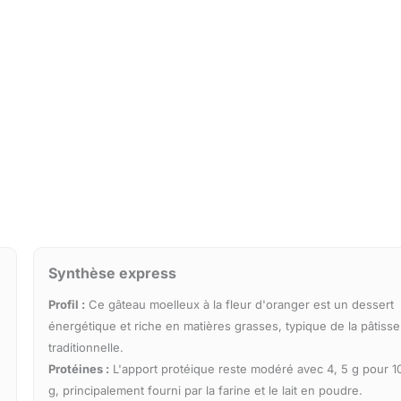
Synthèse express
Profil :
Ce gâteau moelleux à la fleur d'oranger est un dessert
énergétique et riche en matières grasses, typique de la pâtisse
traditionnelle.
Protéines :
L'apport protéique reste modéré avec 4, 5 g pour 1
g, principalement fourni par la farine et le lait en poudre.