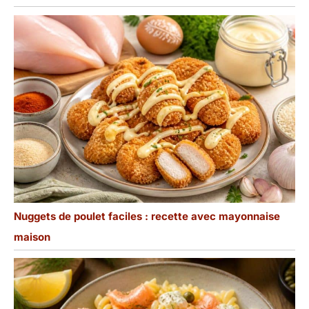
Nuggets de poulet faciles : recette avec mayonnaise
maison