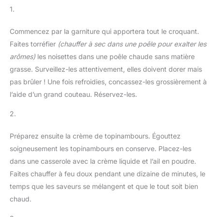
1.
Commencez par la garniture qui apportera tout le croquant.
Faites torréfier
(chauffer à sec dans une poêle pour exalter les
arômes)
les noisettes dans une poêle chaude sans matière
grasse. Surveillez-les attentivement, elles doivent dorer mais
pas brûler ! Une fois refroidies, concassez-les grossièrement à
l’aide d’un grand couteau. Réservez-les.
2.
Préparez ensuite la crème de topinambours. Égouttez
soigneusement les topinambours en conserve. Placez-les
dans une casserole avec la crème liquide et l’ail en poudre.
Faites chauffer à feu doux pendant une dizaine de minutes, le
temps que les saveurs se mélangent et que le tout soit bien
chaud.