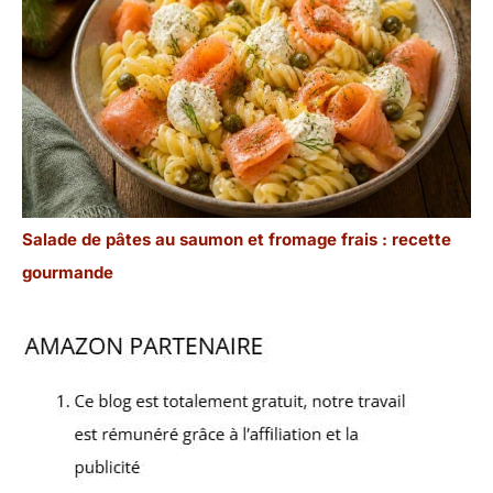
Salade de pâtes au saumon et fromage frais : recette
gourmande