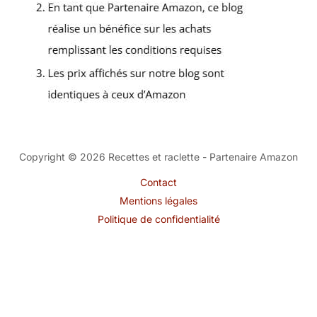
Copyright © 2026 Recettes et raclette - Partenaire Amazon
Contact
Mentions légales
Politique de confidentialité