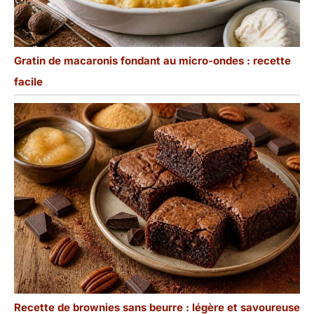
Gratin de macaronis fondant au micro-ondes : recette
facile
Recette de brownies sans beurre : légère et savoureuse