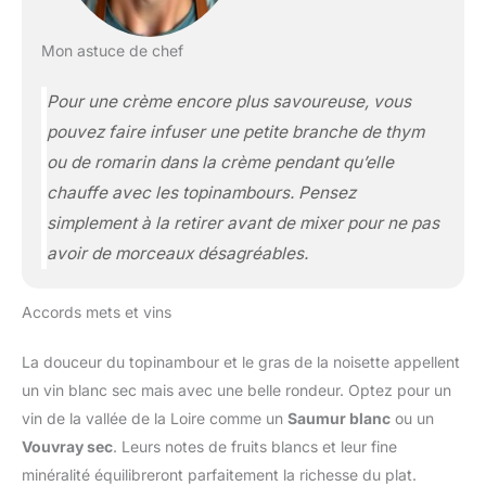
Mon astuce de chef
Pour une crème encore plus savoureuse, vous
pouvez faire infuser une petite branche de thym
ou de romarin dans la crème pendant qu’elle
chauffe avec les topinambours. Pensez
simplement à la retirer avant de mixer pour ne pas
avoir de morceaux désagréables.
Accords mets et vins
La douceur du topinambour et le gras de la noisette appellent
un vin blanc sec mais avec une belle rondeur. Optez pour un
vin de la vallée de la Loire comme un
Saumur blanc
ou un
Vouvray sec
. Leurs notes de fruits blancs et leur fine
minéralité équilibreront parfaitement la richesse du plat.