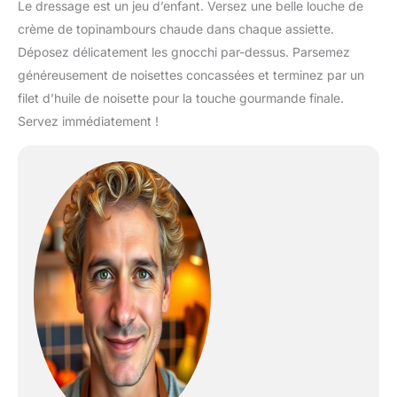
Le dressage est un jeu d’enfant. Versez une belle louche de
crème de topinambours chaude dans chaque assiette.
Déposez délicatement les gnocchi par-dessus. Parsemez
généreusement de noisettes concassées et terminez par un
filet d’huile de noisette pour la touche gourmande finale.
Servez immédiatement !