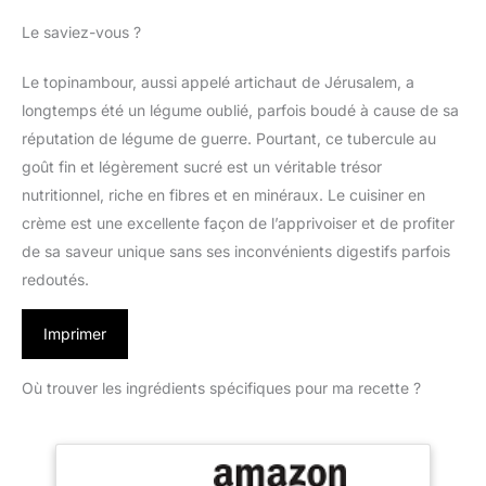
Le saviez-vous ?
Le topinambour, aussi appelé artichaut de Jérusalem, a
longtemps été un légume oublié, parfois boudé à cause de sa
réputation de légume de guerre. Pourtant, ce tubercule au
goût fin et légèrement sucré est un véritable trésor
nutritionnel, riche en fibres et en minéraux. Le cuisiner en
crème est une excellente façon de l’apprivoiser et de profiter
de sa saveur unique sans ses inconvénients digestifs parfois
redoutés.
Imprimer
Où trouver les ingrédients spécifiques pour ma recette ?