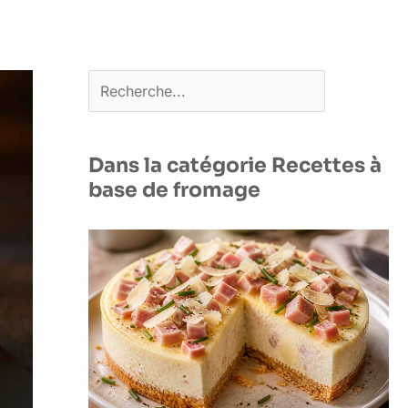
Rechercher
Dans la catégorie Recettes à
base de fromage