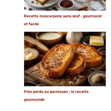
Recette mascarpone sans œuf : gourmand
et facile
Pain perdu au parmesan : la recette
gourmande