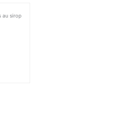
 au sirop