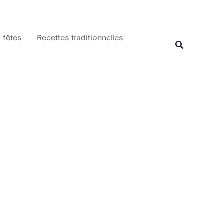
 fêtes
Recettes traditionnelles
Recherche