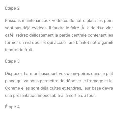
Étape 2
Passons maintenant aux vedettes de notre plat : les poir
sont pas déjà évidées, il faudra le faire. À l’aide d’un 
café, retirez délicatement la partie centrale contenant le
former un nid douillet qui accueillera bientôt notre garn
tendre du fruit.
Étape 3
Disposez harmonieusement vos demi-poires dans le plat à 
plane qui va nous permettre de déposer le fromage et les
Comme elles sont déjà cuites et tendres, leur base devrai
une présentation impeccable à la sortie du four.
Étape 4