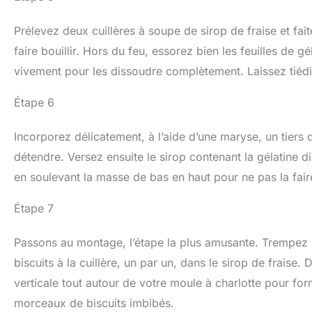
Prélevez deux cuillères à soupe de sirop de fraise et fai
faire bouillir. Hors du feu, essorez bien les feuilles de 
vivement pour les dissoudre complètement. Laissez tiédi
Étape 6
Incorporez délicatement, à l’aide d’une maryse, un tiers
détendre. Versez ensuite le sirop contenant la gélatine di
en soulevant la masse de bas en haut pour ne pas la fai
Étape 7
Passons au montage, l’étape la plus amusante. Trempez 
biscuits à la cuillère, un par un, dans le sirop de fraise.
verticale tout autour de votre moule à charlotte pour f
morceaux de biscuits imbibés.