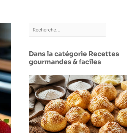
Rechercher
Dans la catégorie Recettes
gourmandes & faciles