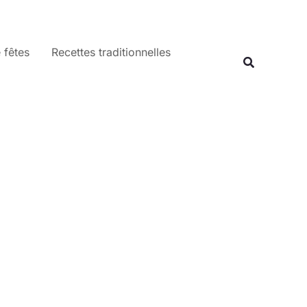
 fêtes
Recettes traditionnelles
Recherche