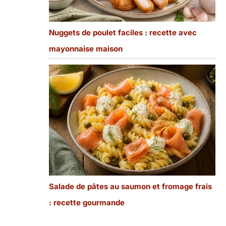
Nuggets de poulet faciles : recette avec
mayonnaise maison
Salade de pâtes au saumon et fromage frais
: recette gourmande