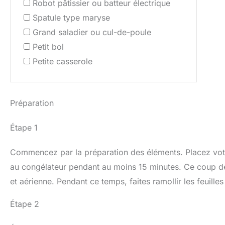
Robot pâtissier ou batteur électrique
Spatule type maryse
Grand saladier ou cul-de-poule
Petit bol
Petite casserole
Préparation
Étape 1
Commencez par la préparation des éléments. Placez votre
au congélateur pendant au moins 15 minutes. Ce coup de 
et aérienne. Pendant ce temps, faites ramollir les feuilles
Étape 2