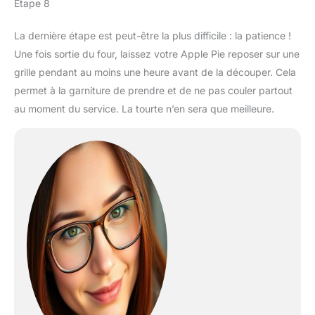
Étape 8
La dernière étape est peut-être la plus difficile : la patience !
Une fois sortie du four, laissez votre Apple Pie reposer sur une
grille pendant au moins une heure avant de la découper. Cela
permet à la garniture de prendre et de ne pas couler partout
au moment du service. La tourte n’en sera que meilleure.