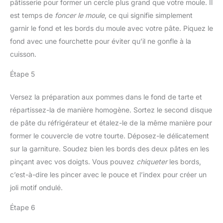
pâtisserie pour former un cercle plus grand que votre moule. Il
est temps de
foncer le moule
, ce qui signifie simplement
garnir le fond et les bords du moule avec votre pâte. Piquez le
fond avec une fourchette pour éviter qu’il ne gonfle à la
cuisson.
Étape 5
Versez la préparation aux pommes dans le fond de tarte et
répartissez-la de manière homogène. Sortez le second disque
de pâte du réfrigérateur et étalez-le de la même manière pour
former le couvercle de votre tourte. Déposez-le délicatement
sur la garniture. Soudez bien les bords des deux pâtes en les
pinçant avec vos doigts. Vous pouvez
chiqueter
les bords,
c’est-à-dire les pincer avec le pouce et l’index pour créer un
joli motif ondulé.
Étape 6