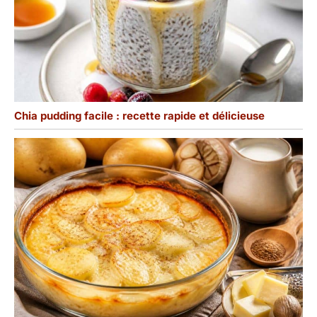
Chia pudding facile : recette rapide et délicieuse