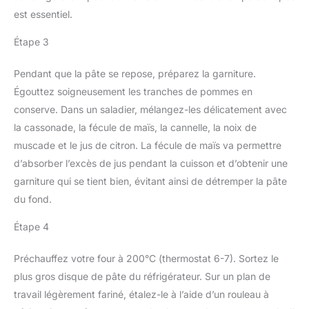
est essentiel.
Étape 3
Pendant que la pâte se repose, préparez la garniture.
Égouttez soigneusement les tranches de pommes en
conserve. Dans un saladier, mélangez-les délicatement avec
la cassonade, la fécule de maïs, la cannelle, la noix de
muscade et le jus de citron. La fécule de maïs va permettre
d’absorber l’excès de jus pendant la cuisson et d’obtenir une
garniture qui se tient bien, évitant ainsi de détremper la pâte
du fond.
Étape 4
Préchauffez votre four à 200°C (thermostat 6-7). Sortez le
plus gros disque de pâte du réfrigérateur. Sur un plan de
travail légèrement fariné, étalez-le à l’aide d’un rouleau à