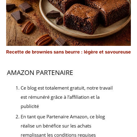
Recette de brownies sans beurre : légère et savoureuse