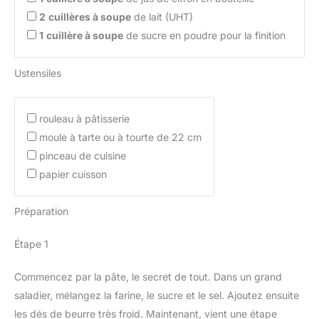
2
cuillères à soupe
de lait (UHT)
1
cuillère à soupe
de sucre en poudre pour la finition
Ustensiles
rouleau à pâtisserie
moule à tarte ou à tourte de 22 cm
pinceau de cuisine
papier cuisson
Préparation
Étape 1
Commencez par la pâte, le secret de tout. Dans un grand
saladier, mélangez la farine, le sucre et le sel. Ajoutez ensuite
les dés de beurre très froid. Maintenant, vient une étape