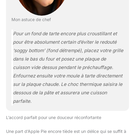
Mon astuce de chef
Pour un fond de tarte encore plus croustillant et
pour être absolument certain d’éviter le redouté
‘soggy bottom’ (fond détrempé), placez votre grille
dans le bas du four et posez une plaque de
cuisson vide dessus pendant le préchauffage.
Enfournez ensuite votre moule à tarte directement
sur la plaque chaude. Le choc thermique saisira le
dessous de la pâte et assurera une cuisson
parfaite.
L’accord parfait pour une douceur réconfortante
Une part d’Apple Pie encore tiède est un délice qui se suffit à