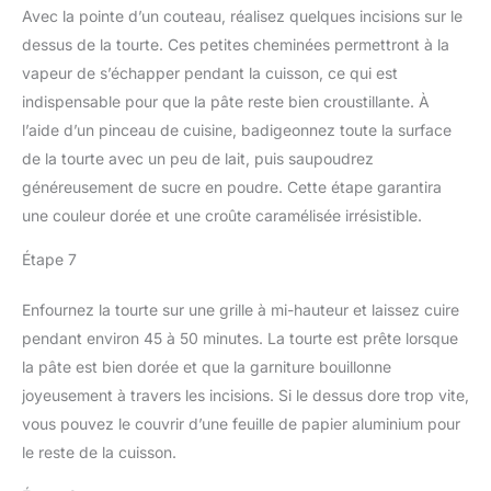
Avec la pointe d’un couteau, réalisez quelques incisions sur le
dessus de la tourte. Ces petites cheminées permettront à la
vapeur de s’échapper pendant la cuisson, ce qui est
indispensable pour que la pâte reste bien croustillante. À
l’aide d’un pinceau de cuisine, badigeonnez toute la surface
de la tourte avec un peu de lait, puis saupoudrez
généreusement de sucre en poudre. Cette étape garantira
une couleur dorée et une croûte caramélisée irrésistible.
Étape 7
Enfournez la tourte sur une grille à mi-hauteur et laissez cuire
pendant environ 45 à 50 minutes. La tourte est prête lorsque
la pâte est bien dorée et que la garniture bouillonne
joyeusement à travers les incisions. Si le dessus dore trop vite,
vous pouvez le couvrir d’une feuille de papier aluminium pour
le reste de la cuisson.