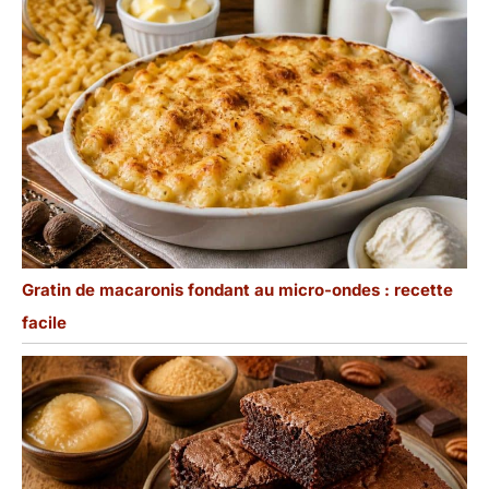
Gratin de macaronis fondant au micro-ondes : recette
facile