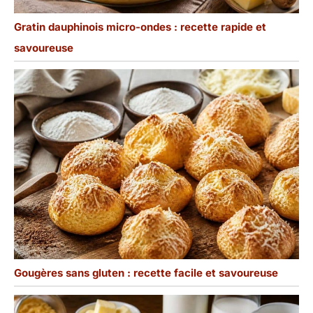
Gratin dauphinois micro-ondes : recette rapide et
savoureuse
Gougères sans gluten : recette facile et savoureuse