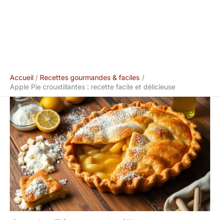
Accueil
Recettes gourmandes & faciles
Apple Pie croustillantes : recette facile et délicieuse