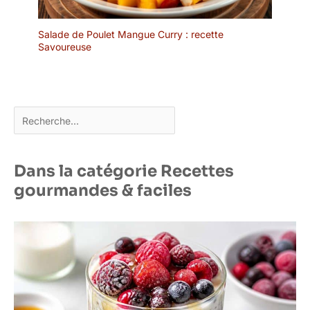
Salade de Poulet Mangue Curry : recette
Savoureuse
Rechercher
Dans la catégorie Recettes
gourmandes & faciles