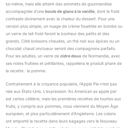
lui-même, mais elle atteint des sommets de gourmandise
accompagnée d’une
boule de glace à la vanille
, dont le froid
contraste divinement avec la chaleur du dessert. Pour une
version plus simple, un nuage de crème fouettée en bombe ou
un verre de lait froid feront le bonheur des petits et des
grands. Côté boissons chaudes, un thé noir aux épices ou un
chocolat chaud onctueux seront des compagnons parfaits.
Pour les adultes, un verre de
cidre doux
de Normandie, avec
ses notes fruitées et pétillantes, rappellera le produit phare de
la recette : la pomme.
Contrairement à la croyance populaire, l’Apple Pie n’est pas
née aux États-Unis. L’expression ‘As American as apple pie’
est certes célèbre, mais les premières recettes de tourtes aux
fruits, y compris aux pommes, nous viennent du Moyen Âge
européen, et plus particulièrement d’Angleterre. Les colons
ont emporté la recette dans leurs bagages vers le Nouveau