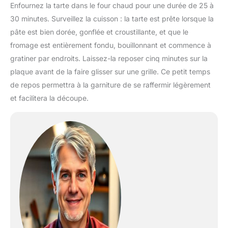
Enfournez la tarte dans le four chaud pour une durée de 25 à
30 minutes. Surveillez la cuisson : la tarte est prête lorsque la
pâte est bien dorée, gonflée et croustillante, et que le
fromage est entièrement fondu, bouillonnant et commence à
gratiner par endroits. Laissez-la reposer cinq minutes sur la
plaque avant de la faire glisser sur une grille. Ce petit temps
de repos permettra à la garniture de se raffermir légèrement
et facilitera la découpe.