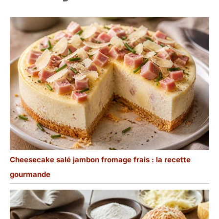
Cheesecake salé jambon fromage frais : la recette
gourmande