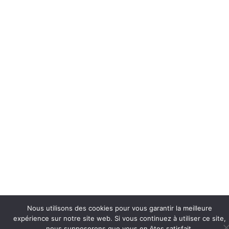
Nous utilisons des cookies pour vous garantir la meilleure
expérience sur notre site web. Si vous continuez à utiliser ce site,
nous supposerons que vous en êtes satisfait.