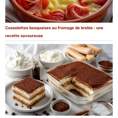
Cassolettes basquaises au fromage de brebis : une
recette savoureuse