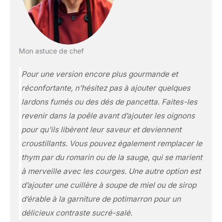
Mon astuce de chef
Pour une version encore plus gourmande et
réconfortante, n’hésitez pas à ajouter quelques
lardons fumés ou des dés de pancetta. Faites-les
revenir dans la poêle avant d’ajouter les oignons
pour qu’ils libèrent leur saveur et deviennent
croustillants. Vous pouvez également remplacer le
thym par du romarin ou de la sauge, qui se marient
à merveille avec les courges. Une autre option est
d’ajouter une cuillère à soupe de miel ou de sirop
d’érable à la garniture de potimarron pour un
délicieux contraste sucré-salé.