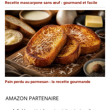
Recette mascarpone sans œuf : gourmand et facile
Pain perdu au parmesan : la recette gourmande