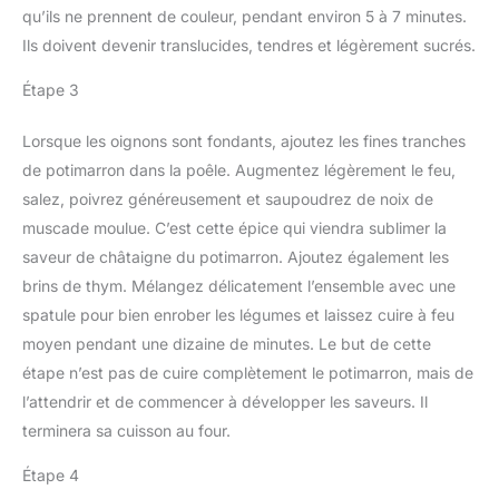
qu’ils ne prennent de couleur, pendant environ 5 à 7 minutes.
Ils doivent devenir translucides, tendres et légèrement sucrés.
Étape 3
Lorsque les oignons sont fondants, ajoutez les fines tranches
de potimarron dans la poêle. Augmentez légèrement le feu,
salez, poivrez généreusement et saupoudrez de noix de
muscade moulue. C’est cette épice qui viendra sublimer la
saveur de châtaigne du potimarron. Ajoutez également les
brins de thym. Mélangez délicatement l’ensemble avec une
spatule pour bien enrober les légumes et laissez cuire à feu
moyen pendant une dizaine de minutes. Le but de cette
étape n’est pas de cuire complètement le potimarron, mais de
l’attendrir et de commencer à développer les saveurs. Il
terminera sa cuisson au four.
Étape 4