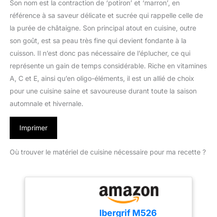
Son nom est la contraction de ‘potiron’ et ‘marron’, en
référence à sa saveur délicate et sucrée qui rappelle celle de
la purée de châtaigne. Son principal atout en cuisine, outre
son goût, est sa peau très fine qui devient fondante à la
cuisson. Il n’est donc pas nécessaire de l’éplucher, ce qui
représente un gain de temps considérable. Riche en vitamines
A, C et E, ainsi qu’en oligo-éléments, il est un allié de choix
pour une cuisine saine et savoureuse durant toute la saison
automnale et hivernale.
Imprimer
Où trouver le matériel de cuisine nécessaire pour ma recette ?
Ibergrif M526