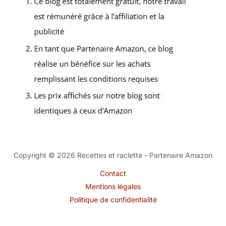
Copyright © 2026 Recettes et raclette - Partenaire Amazon
Contact
Mentions légales
Politique de confidentialité