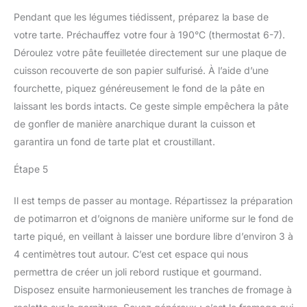
Pendant que les légumes tiédissent, préparez la base de
votre tarte. Préchauffez votre four à 190°C (thermostat 6-7).
Déroulez votre pâte feuilletée directement sur une plaque de
cuisson recouverte de son papier sulfurisé. À l’aide d’une
fourchette, piquez généreusement le fond de la pâte en
laissant les bords intacts. Ce geste simple empêchera la pâte
de gonfler de manière anarchique durant la cuisson et
garantira un fond de tarte plat et croustillant.
Étape 5
Il est temps de passer au montage. Répartissez la préparation
de potimarron et d’oignons de manière uniforme sur le fond de
tarte piqué, en veillant à laisser une bordure libre d’environ 3 à
4 centimètres tout autour. C’est cet espace qui nous
permettra de créer un joli rebord rustique et gourmand.
Disposez ensuite harmonieusement les tranches de fromage à