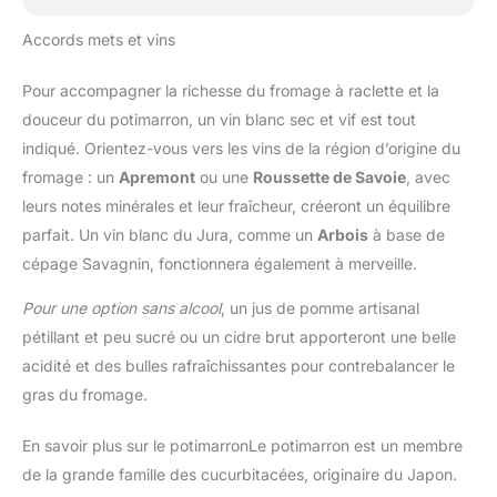
Accords mets et vins
Pour accompagner la richesse du fromage à raclette et la
douceur du potimarron, un vin blanc sec et vif est tout
indiqué. Orientez-vous vers les vins de la région d’origine du
fromage : un
Apremont
ou une
Roussette de Savoie
, avec
leurs notes minérales et leur fraîcheur, créeront un équilibre
parfait. Un vin blanc du Jura, comme un
Arbois
à base de
cépage Savagnin, fonctionnera également à merveille.
Pour une option sans alcool
, un jus de pomme artisanal
pétillant et peu sucré ou un cidre brut apporteront une belle
acidité et des bulles rafraîchissantes pour contrebalancer le
gras du fromage.
En savoir plus sur le potimarronLe potimarron est un membre
de la grande famille des cucurbitacées, originaire du Japon.