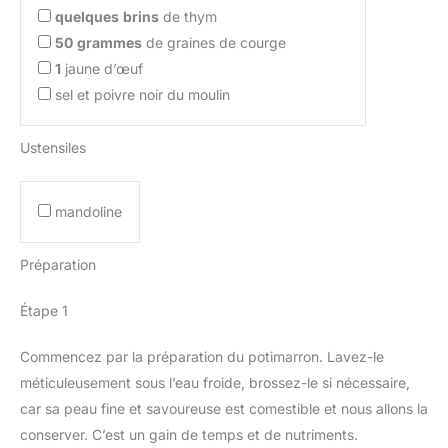
quelques
brins
de thym
50
grammes
de graines de courge
1
jaune d’œuf
sel et poivre noir du moulin
Ustensiles
mandoline
Préparation
Étape 1
Commencez par la préparation du potimarron. Lavez-le
méticuleusement sous l’eau froide, brossez-le si nécessaire,
car sa peau fine et savoureuse est comestible et nous allons la
conserver. C’est un gain de temps et de nutriments.