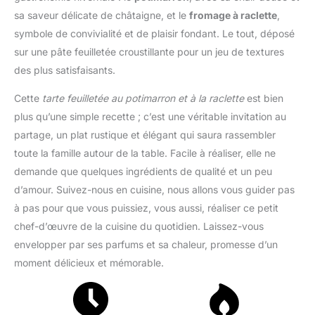
sa saveur délicate de châtaigne, et le
fromage à raclette
,
symbole de convivialité et de plaisir fondant. Le tout, déposé
sur une pâte feuilletée croustillante pour un jeu de textures
des plus satisfaisants.
Cette
tarte feuilletée au potimarron et à la raclette
est bien
plus qu’une simple recette ; c’est une véritable invitation au
partage, un plat rustique et élégant qui saura rassembler
toute la famille autour de la table. Facile à réaliser, elle ne
demande que quelques ingrédients de qualité et un peu
d’amour. Suivez-nous en cuisine, nous allons vous guider pas
à pas pour que vous puissiez, vous aussi, réaliser ce petit
chef-d’œuvre de la cuisine du quotidien. Laissez-vous
envelopper par ses parfums et sa chaleur, promesse d’un
moment délicieux et mémorable.