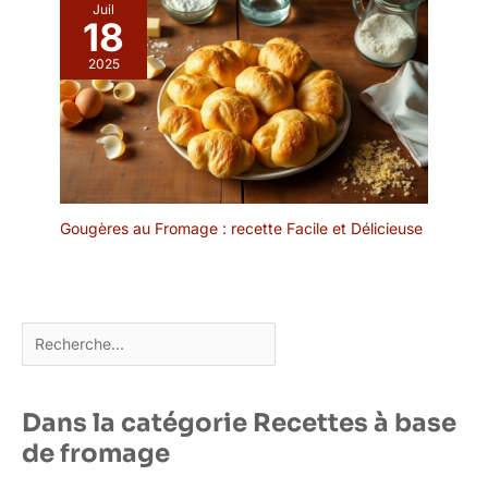
Juil
18
2025
Gougères au Fromage : recette Facile et Délicieuse
Rechercher
Dans la catégorie Recettes à base
de fromage