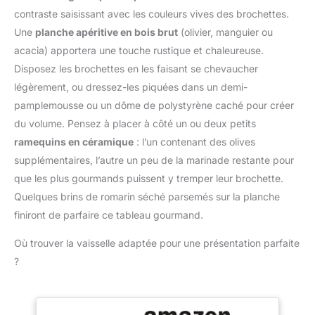
contraste saisissant avec les couleurs vives des brochettes.
Une
planche apéritive en bois brut
(olivier, manguier ou
acacia) apportera une touche rustique et chaleureuse.
Disposez les brochettes en les faisant se chevaucher
légèrement, ou dressez-les piquées dans un demi-
pamplemousse ou un dôme de polystyrène caché pour créer
du volume. Pensez à placer à côté un ou deux petits
ramequins en céramique
: l’un contenant des olives
supplémentaires, l’autre un peu de la marinade restante pour
que les plus gourmands puissent y tremper leur brochette.
Quelques brins de romarin séché parsemés sur la planche
finiront de parfaire ce tableau gourmand.
Où trouver la vaisselle adaptée pour une présentation parfaite
?