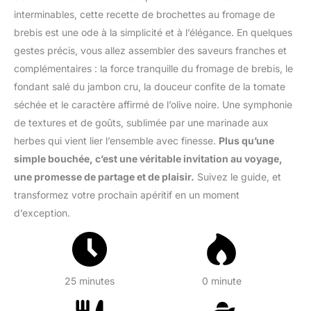
interminables, cette recette de brochettes au fromage de
brebis est une ode à la simplicité et à l’élégance. En quelques
gestes précis, vous allez assembler des saveurs franches et
complémentaires : la force tranquille du fromage de brebis, le
fondant salé du jambon cru, la douceur confite de la tomate
séchée et le caractère affirmé de l’olive noire. Une symphonie
de textures et de goûts, sublimée par une marinade aux
herbes qui vient lier l’ensemble avec finesse.
Plus qu’une
simple bouchée, c’est une véritable invitation au voyage,
une promesse de partage et de plaisir.
Suivez le guide, et
transformez votre prochain apéritif en un moment
d’exception.
25 minutes
0 minute