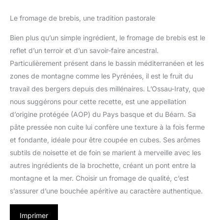
Le fromage de brebis, une tradition pastorale
Bien plus qu’un simple ingrédient, le fromage de brebis est le
reflet d’un terroir et d’un savoir-faire ancestral.
Particulièrement présent dans le bassin méditerranéen et les
zones de montagne comme les Pyrénées, il est le fruit du
travail des bergers depuis des millénaires. L’Ossau-Iraty, que
nous suggérons pour cette recette, est une appellation
d’origine protégée (AOP) du Pays basque et du Béarn. Sa
pâte pressée non cuite lui confère une texture à la fois ferme
et fondante, idéale pour être coupée en cubes. Ses arômes
subtils de noisette et de foin se marient à merveille avec les
autres ingrédients de la brochette, créant un pont entre la
montagne et la mer. Choisir un fromage de qualité, c’est
s’assurer d’une bouchée apéritive au caractère authentique.
Imprimer