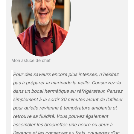
Mon astuce de chef
Pour des saveurs encore plus intenses, n’hésitez
pas à préparer la marinade la veille. Conservez-la
dans un bocal hermétique au réfrigérateur. Pensez
simplement à la sortir 30 minutes avant de l’utiliser
pour qu’elle revienne à température ambiante et
retrouve sa fluidité. Vous pouvez également
assembler les brochettes une heure ou deux à
l’avance et les conserver au frais, couvertes d’un