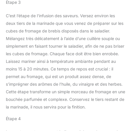
Étape 3
C’est l’étape de l’infusion des saveurs. Versez environ les
deux tiers de la marinade que vous venez de préparer sur les
cubes de fromage de brebis disposés dans le saladier.
Mélangez très délicatement à l’aide d’une cuillère souple ou
simplement en faisant tourner le saladier, afin de ne pas briser
les cubes de fromage. Chaque face doit être bien enrobée.
Laissez mariner ainsi à température ambiante pendant au
moins 15 à 20 minutes. Ce temps de repos est crucial : il
permet au fromage, qui est un produit assez dense, de
s’imprégner des arômes de l’huile, du vinaigre et des herbes.
Cette étape transforme un simple morceau de fromage en une
bouchée parfumée et complexe. Conservez le tiers restant de
la marinade, il nous servira pour la finition.
Étape 4