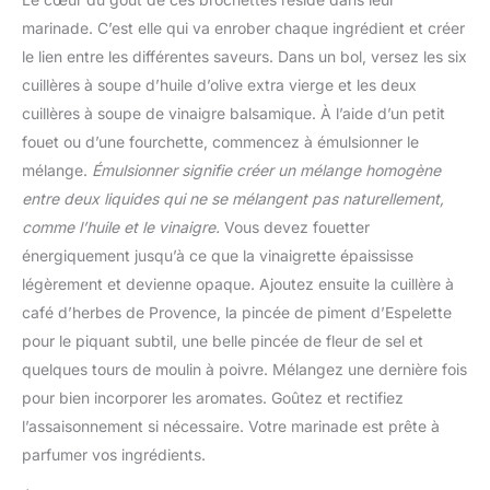
marinade. C’est elle qui va enrober chaque ingrédient et créer
le lien entre les différentes saveurs. Dans un bol, versez les six
cuillères à soupe d’huile d’olive extra vierge et les deux
cuillères à soupe de vinaigre balsamique. À l’aide d’un petit
fouet ou d’une fourchette, commencez à émulsionner le
mélange.
Émulsionner signifie créer un mélange homogène
entre deux liquides qui ne se mélangent pas naturellement,
comme l’huile et le vinaigre.
Vous devez fouetter
énergiquement jusqu’à ce que la vinaigrette épaississe
légèrement et devienne opaque. Ajoutez ensuite la cuillère à
café d’herbes de Provence, la pincée de piment d’Espelette
pour le piquant subtil, une belle pincée de fleur de sel et
quelques tours de moulin à poivre. Mélangez une dernière fois
pour bien incorporer les aromates. Goûtez et rectifiez
l’assaisonnement si nécessaire. Votre marinade est prête à
parfumer vos ingrédients.