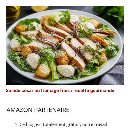
Salade césar au fromage frais : recette gourmande