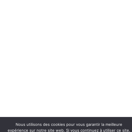
Nous utilisons des cookies pour vous garantir la meilleure
expérience sur notre site web. Si vous continuez à utiliser ce site,