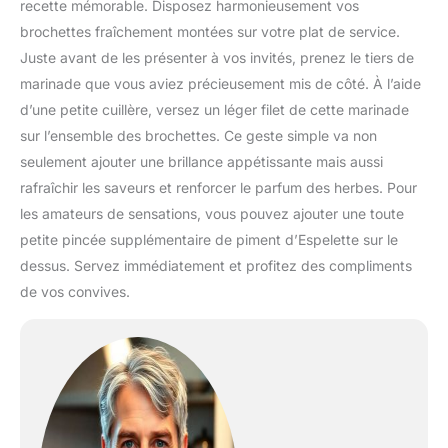
recette mémorable. Disposez harmonieusement vos
brochettes fraîchement montées sur votre plat de service.
Juste avant de les présenter à vos invités, prenez le tiers de
marinade que vous aviez précieusement mis de côté. À l’aide
d’une petite cuillère, versez un léger filet de cette marinade
sur l’ensemble des brochettes. Ce geste simple va non
seulement ajouter une brillance appétissante mais aussi
rafraîchir les saveurs et renforcer le parfum des herbes. Pour
les amateurs de sensations, vous pouvez ajouter une toute
petite pincée supplémentaire de piment d’Espelette sur le
dessus. Servez immédiatement et profitez des compliments
de vos convives.