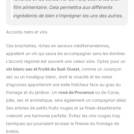
film alimentaire. Cela permettra aux différents
ingrédients de bien s’imprégner les uns des autres.
Accords mets et vins
Ces brochettes, riches en saveurs méditerranéennes,
appellent un vin qui saura les accompagner sans les dominer.
L’accord régional est souvent une valeur sûre. Optez pour un
vin blanc sec et fruité du Sud-Ouest
, comme un Jurançon
sec ou un Irouléguy blanc, dont la vivacité et les notes
d’agrumes apporteront une belle fraîcheur face au gras du
fromage et du jambon. Un
rosé de Provence
ou de Corse,
pâle, sec et aromatique, sera également un compagnon idéal.
Ses arômes de petits fruits rouges et sa finale désaltérante
créeront une harmonie parfaite. Évitez les vins rouges trop
tanniques qui pourraient écraser la finesse du fromage de
brebis.