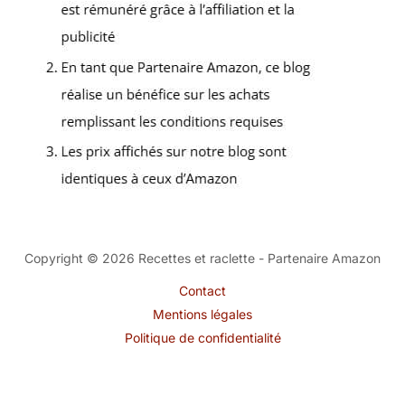
Copyright © 2026 Recettes et raclette - Partenaire Amazon
Contact
Mentions légales
Politique de confidentialité