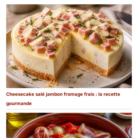
Cheesecake salé jambon fromage frais : la recette
gourmande