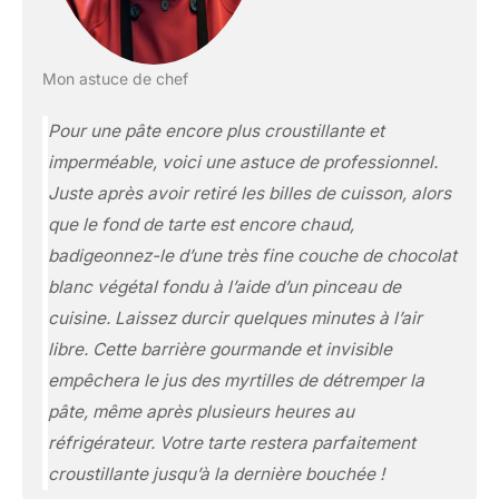
Mon astuce de chef
Pour une pâte encore plus croustillante et
imperméable, voici une astuce de professionnel.
Juste après avoir retiré les billes de cuisson, alors
que le fond de tarte est encore chaud,
badigeonnez-le d’une très fine couche de chocolat
blanc végétal fondu à l’aide d’un pinceau de
cuisine. Laissez durcir quelques minutes à l’air
libre. Cette barrière gourmande et invisible
empêchera le jus des myrtilles de détremper la
pâte, même après plusieurs heures au
réfrigérateur. Votre tarte restera parfaitement
croustillante jusqu’à la dernière bouchée !