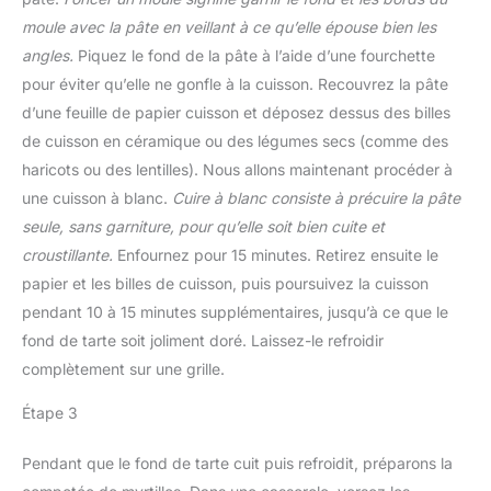
moule avec la pâte en veillant à ce qu’elle épouse bien les
angles.
Piquez le fond de la pâte à l’aide d’une fourchette
pour éviter qu’elle ne gonfle à la cuisson. Recouvrez la pâte
d’une feuille de papier cuisson et déposez dessus des billes
de cuisson en céramique ou des légumes secs (comme des
haricots ou des lentilles). Nous allons maintenant procéder à
une cuisson à blanc.
Cuire à blanc consiste à précuire la pâte
seule, sans garniture, pour qu’elle soit bien cuite et
croustillante.
Enfournez pour 15 minutes. Retirez ensuite le
papier et les billes de cuisson, puis poursuivez la cuisson
pendant 10 à 15 minutes supplémentaires, jusqu’à ce que le
fond de tarte soit joliment doré. Laissez-le refroidir
complètement sur une grille.
Étape 3
Pendant que le fond de tarte cuit puis refroidit, préparons la