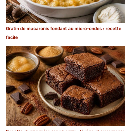
Gratin de macaronis fondant au micro-ondes : recette
facile