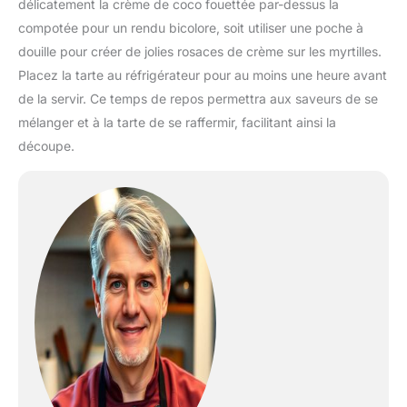
délicatement la crème de coco fouettée par-dessus la
compotée pour un rendu bicolore, soit utiliser une poche à
douille pour créer de jolies rosaces de crème sur les myrtilles.
Placez la tarte au réfrigérateur pour au moins une heure avant
de la servir. Ce temps de repos permettra aux saveurs de se
mélanger et à la tarte de se raffermir, facilitant ainsi la
découpe.