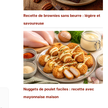
Recette de brownies sans beurre : légère et
savoureuse
Nuggets de poulet faciles : recette avec
mayonnaise maison