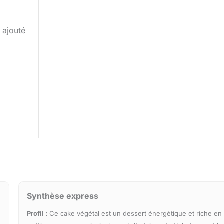
ajouté
Synthèse express
Profil :
Ce cake végétal est un dessert énergétique et riche en