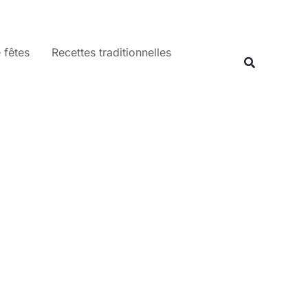
 fêtes
Recettes traditionnelles
Recherche