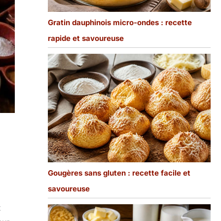
Gratin dauphinois micro-ondes : recette
rapide et savoureuse
Gougères sans gluten : recette facile et
savoureuse
x