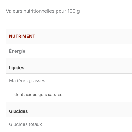
Valeurs nutritionnelles pour 100 g
NUTRIMENT
Énergie
Lipides
Matières grasses
dont acides gras saturés
Glucides
Glucides totaux