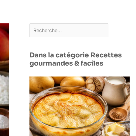
Rechercher
Dans la catégorie Recettes
gourmandes & faciles