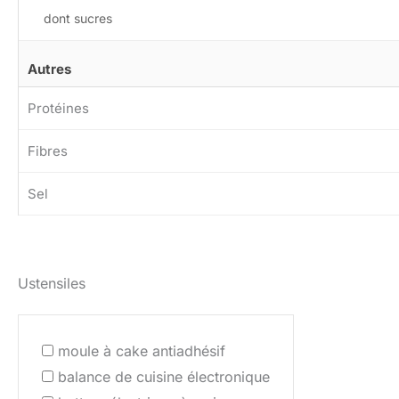
dont sucres
Autres
Protéines
Fibres
Sel
Ustensiles
moule à cake antiadhésif
balance de cuisine électronique