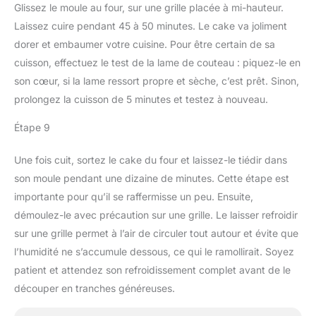
Glissez le moule au four, sur une grille placée à mi-hauteur.
Laissez cuire pendant 45 à 50 minutes. Le cake va joliment
dorer et embaumer votre cuisine. Pour être certain de sa
cuisson, effectuez le test de la lame de couteau : piquez-le en
son cœur, si la lame ressort propre et sèche, c’est prêt. Sinon,
prolongez la cuisson de 5 minutes et testez à nouveau.
Étape 9
Une fois cuit, sortez le cake du four et laissez-le tiédir dans
son moule pendant une dizaine de minutes. Cette étape est
importante pour qu’il se raffermisse un peu. Ensuite,
démoulez-le avec précaution sur une grille. Le laisser refroidir
sur une grille permet à l’air de circuler tout autour et évite que
l’humidité ne s’accumule dessous, ce qui le ramollirait. Soyez
patient et attendez son refroidissement complet avant de le
découper en tranches généreuses.