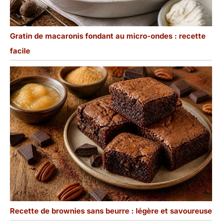
Gratin de macaronis fondant au micro-ondes : recette
facile
Recette de brownies sans beurre : légère et savoureuse