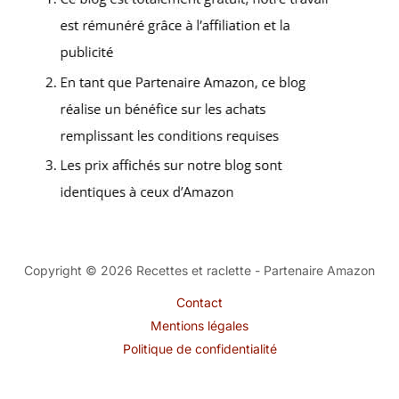
Copyright © 2026 Recettes et raclette - Partenaire Amazon
Contact
Mentions légales
Politique de confidentialité