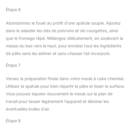
Étape 6
Abandonnez le fouet au profit d’une spatule souple. Ajoutez
dans le saladier les dés de poivrons et de courgettes, ainsi
que le fromage râpé. Mélangez délicatement, en soulevant la
masse du bas vers le haut, pour enrober tous les ingrédients
de pâte sans les abîmer et sans chasser l’air incorporé.
Étape 7
Versez la préparation finale dans votre moule à cake chemisé.
Utilisez la spatule pour bien répartir la pâte et lisser la surface.
Vous pouvez tapoter doucement le moule sur le plan de
travail pour tasser légèrement l’appareil et éliminer les
éventuelles bulles d’air.
Étape 8