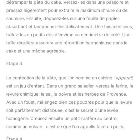
détremper la pâte du cake. Versez-les dans une passoire et
pressez légèrement pour extraire le maximum d’huile ou de
saumure. Ensuite, déposez-les sur une feuille de papier
absorbant et tamponnez-les délicatement. Une fois bien secs,
taillez-les en petits dés d’environ un centimètre de côté. Une
taille régulière assurera une répartition harmonieuse dans le
cake et une mâche agréable.
Étape 3
La confection de la pâte, que l’on nomme en cuisine l’
appareil
,
est un jeu d’enfant. Dans un grand saladier, versez la farine, la
levure chimique, le sel, le poivre et les herbes de Provence.
Avec un fouet, mélangez bien ces poudres pour que la levure
soit parfaitement distribuée, c’est le secret d’une levée
homogène. Creusez ensuite un petit cratère au centre,
comme un volcan : c’est ce que l’on appelle faire un puits.
Étape 4