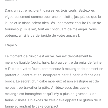
Dans un autre récipient, cassez les trois œufs. Battez-les
vigoureusement comme pour une omelette, jusqu’à ce que le
jaune et le blanc soient bien liés. Incorporez ensuite l’huile de
tournesol puis le lait, tout en continuant de mélanger. Vous
obtenez ainsi la partie liquide de votre appareil.
Étape 5
Le moment de l’union est arrivé. Versez délicatement le
mélange liquide (œufs, huile, lait) au centre du puits de farine.
À l’aide de votre fouet, commencez à mélanger doucement en
partant du centre et en incorporant petit à petit la farine des
bords. Le secret d’un cake moelleux et non élastique est de
ne pas trop travailler la pâte. Arrêtez-vous dès que le
mélange est homogène et qu’il n’y a plus de grumeaux de
farine visibles. Un excès de zèle développerait le gluten de la
farine et rendrait le cake compact.