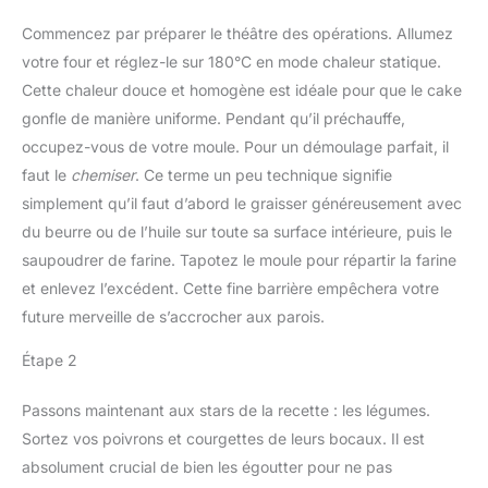
Commencez par préparer le théâtre des opérations. Allumez
votre four et réglez-le sur 180°C en mode chaleur statique.
Cette chaleur douce et homogène est idéale pour que le cake
gonfle de manière uniforme. Pendant qu’il préchauffe,
occupez-vous de votre moule. Pour un démoulage parfait, il
faut le
chemiser
. Ce terme un peu technique signifie
simplement qu’il faut d’abord le graisser généreusement avec
du beurre ou de l’huile sur toute sa surface intérieure, puis le
saupoudrer de farine. Tapotez le moule pour répartir la farine
et enlevez l’excédent. Cette fine barrière empêchera votre
future merveille de s’accrocher aux parois.
Étape 2
Passons maintenant aux stars de la recette : les légumes.
Sortez vos poivrons et courgettes de leurs bocaux. Il est
absolument crucial de bien les égoutter pour ne pas