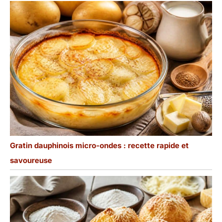
Gratin dauphinois micro-ondes : recette rapide et
savoureuse