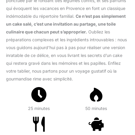
ponctuée par le fondant des légumes confits, et ses parfums
qui évoquent les vacances en Provence en font un classique
indémodable du répertoire familial.
Ce n’est pas simplement
un cake salé, c’est une invitation au partage, une toile
culinaire que chacun peut s’approprier.
Oubliez les
préparations complexes et les ingrédients introuvables : nous
vous guidons aujourd’hui pas à pas pour réaliser une version
inratable de ce délice, en vous livrant les secrets d’un cake
qui restera gravé dans les mémoires et les papilles. Enfilez
votre tablier, nous partons pour un voyage gustatif où la
gourmandise rime avec simplicité.
25 minutes
50 minutes