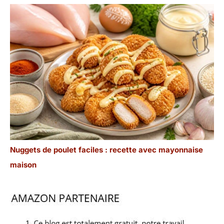
Nuggets de poulet faciles : recette avec mayonnaise
maison