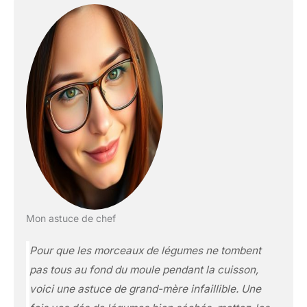
Mon astuce de chef
Pour que les morceaux de légumes ne tombent
pas tous au fond du moule pendant la cuisson,
voici une astuce de grand-mère infaillible. Une