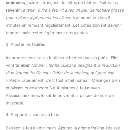
émincées
, puis les tronçons de côtes de blettes. Faites-les
revenir
revenir : cuire à feu vif avec un peu de matière grasse
pour colorer légèrement les aliments
pendant environ 8
minutes en remuant régulièrement. Les côtes doivent devenir
tendres mais rester légèrement croquantes.
3. Ajouter les feuilles
Incorporez ensuite les feuilles de blettes dans la poêle. Elles
vont
tomber
tomber : terme culinaire désignant la réduction
d’un légume feuille sous l’effet de la chaleur, qui perd son
volume.
rapidement, c’est tout à fait normal ! Mélangez bien
et laissez cuire encore 3 à 4 minutes à feu moyen.
Assaisonnez avec le sel, le poivre et la pincée de noix de
muscade.
4. Préparer la sauce au bleu
Baissez le feu au minimum. Ajoutez la crème fraîche épaisse