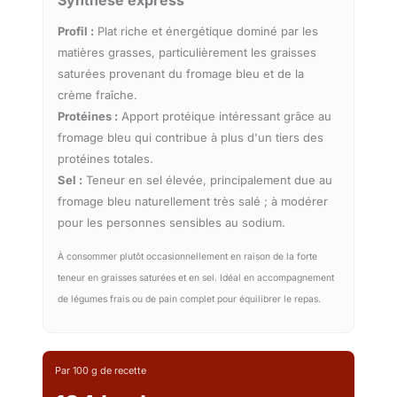
Synthèse express
Profil :
Plat riche et énergétique dominé par les
matières grasses, particulièrement les graisses
saturées provenant du fromage bleu et de la
crème fraîche.
Protéines :
Apport protéique intéressant grâce au
fromage bleu qui contribue à plus d'un tiers des
protéines totales.
Sel :
Teneur en sel élevée, principalement due au
fromage bleu naturellement très salé ; à modérer
pour les personnes sensibles au sodium.
À consommer plutôt occasionnellement en raison de la forte
teneur en graisses saturées et en sel. Idéal en accompagnement
de légumes frais ou de pain complet pour équilibrer le repas.
Par 100 g de recette