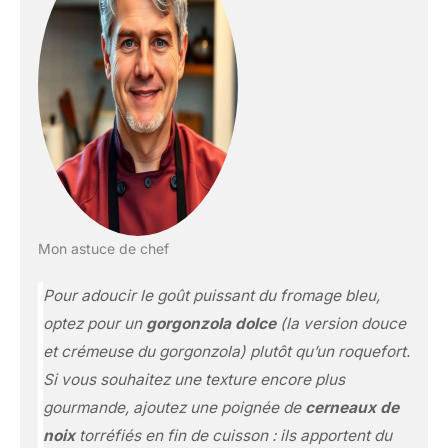
Mon astuce de chef
Pour adoucir le goût puissant du fromage bleu,
optez pour un
gorgonzola dolce
(la version douce
et crémeuse du gorgonzola) plutôt qu’un roquefort.
Si vous souhaitez une texture encore plus
gourmande, ajoutez une poignée de
cerneaux de
noix
torréfiés en fin de cuisson : ils apportent du