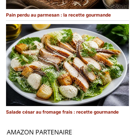
Pain perdu au parmesan : la recette gourmande
Salade césar au fromage frais : recette gourmande