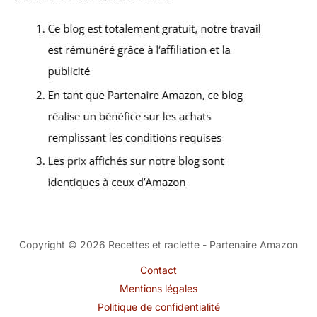
Copyright © 2026 Recettes et raclette - Partenaire Amazon
Contact
Mentions légales
Politique de confidentialité