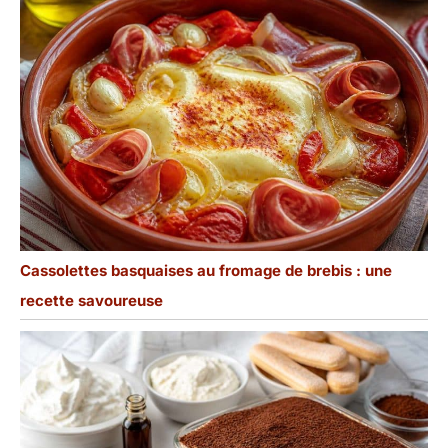
Cassolettes basquaises au fromage de brebis : une
recette savoureuse