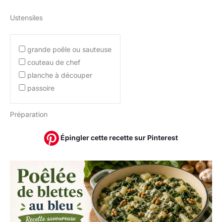
Ustensiles
grande poêle ou sauteuse
couteau de chef
planche à découper
passoire
Préparation
Épingler cette recette sur Pinterest