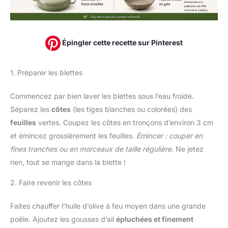
Épingler cette recette sur Pinterest
1. Préparer les blettes
Commencez par bien laver les blettes sous l’eau froide.
Séparez les
côtes
(les tiges blanches ou colorées) des
feuilles
vertes. Coupez les côtes en tronçons d’environ 3 cm
et émincez grossièrement les feuilles.
Émincer : couper en
fines tranches ou en morceaux de taille régulière.
Ne jetez
rien, tout se mange dans la blette !
2. Faire revenir les côtes
Faites chauffer l’huile d’olive à feu moyen dans une grande
poêle. Ajoutez les gousses d’ail
épluchées et finement