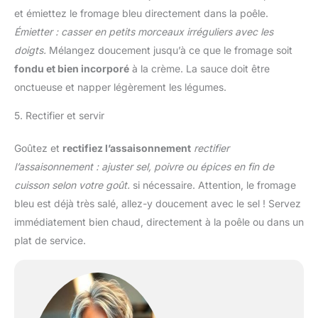
et émiettez le fromage bleu directement dans la poêle.
Émietter : casser en petits morceaux irréguliers avec les
doigts.
Mélangez doucement jusqu’à ce que le fromage soit
fondu et bien incorporé
à la crème. La sauce doit être
onctueuse et napper légèrement les légumes.
5. Rectifier et servir
Goûtez et
rectifiez l’assaisonnement
rectifier
l’assaisonnement : ajuster sel, poivre ou épices en fin de
cuisson selon votre goût.
si nécessaire. Attention, le fromage
bleu est déjà très salé, allez-y doucement avec le sel ! Servez
immédiatement bien chaud, directement à la poêle ou dans un
plat de service.