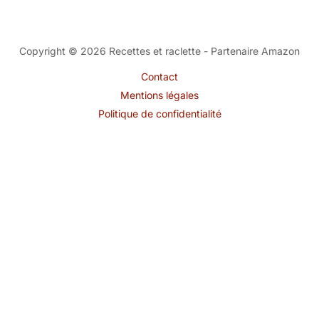
Copyright © 2026 Recettes et raclette - Partenaire Amazon
Contact
Mentions légales
Politique de confidentialité