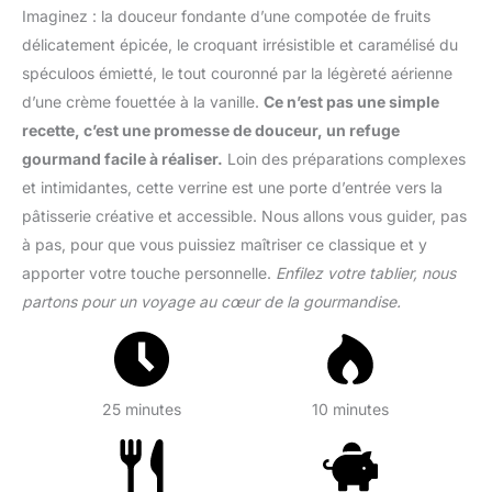
Imaginez : la douceur fondante d’une compotée de fruits
délicatement épicée, le croquant irrésistible et caramélisé du
spéculoos émietté, le tout couronné par la légèreté aérienne
d’une crème fouettée à la vanille.
Ce n’est pas une simple
recette, c’est une promesse de douceur, un refuge
gourmand facile à réaliser.
Loin des préparations complexes
et intimidantes, cette verrine est une porte d’entrée vers la
pâtisserie créative et accessible. Nous allons vous guider, pas
à pas, pour que vous puissiez maîtriser ce classique et y
apporter votre touche personnelle.
Enfilez votre tablier, nous
partons pour un voyage au cœur de la gourmandise.
25 minutes
10 minutes