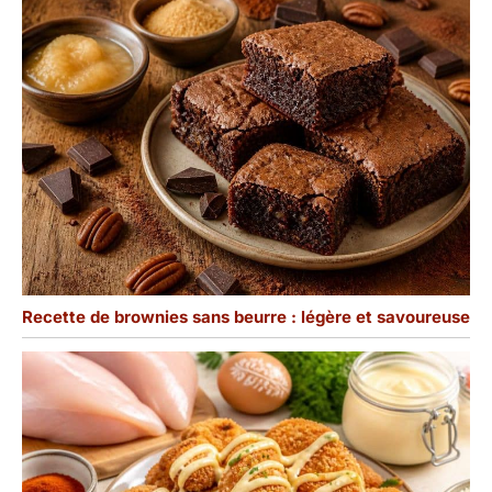
Recette de brownies sans beurre : légère et savoureuse