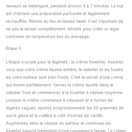
saveurs se mélangent
, pendant environ 5 à 7 minutes. Le but
est d’obtenir une préparation parfumée et légèrement
réchauffée. Retirez du feu et laissez tiédir. Il est important de
ne pas la laisser complètement refroidir pour créer un léger
contraste de température lors du dressage.
Étape 3
L’étape cruciale pour la légèreté : la crème fouettée. Assurez-
vous que votre crème liquide entière, le saladier et les fouets
de votre batteur sont bien froids. C’est le secret d’une crème
qui monte parfaitement. Versez la crème liquide dans le
saladier froid et commencez à la fouetter à vitesse moyenne.
Lorsque la crème commence à s’épaissir et à former de
légères vagues, ajoutez progressivement les 30 grammes de
sucre glace et la cuillère à café d’extrait de vanille.
Augmentez alors la vitesse du batteur et continuez de
fouetter jusqu’à l’obtention d’une consistance ferme. La crème