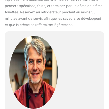
permet : spéculoos, fruits, et terminez par un dôme de crème
fouettée. Réservez au réfrigérateur pendant au moins 30
minutes avant de servir, afin que les saveurs se développent
et que la crème se raffermisse légèrement.