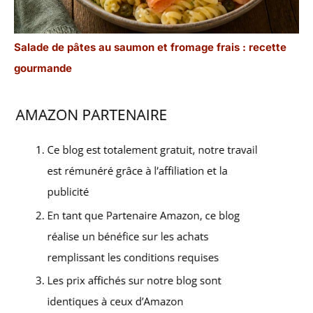
Salade de pâtes au saumon et fromage frais : recette
gourmande