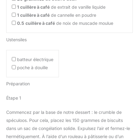
1
cuillère à café
de extrait de vanille liquide
1
cuillère à café
de cannelle en poudre
0.5
cuillère à café
de noix de muscade moulue
Ustensiles
batteur électrique
poche à douille
Préparation
Étape 1
Commencez par la base de notre dessert : le crumble de
spéculoos. Pour cela, placez les 150 grammes de biscuits
dans un sac de congélation solide. Expulsez l’air et fermez-le
hermétiquement. À l’aide d’un rouleau à pâtisserie ou d’un