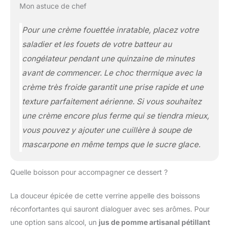
Mon astuce de chef
Pour une crème fouettée inratable, placez votre
saladier et les fouets de votre batteur au
congélateur pendant une quinzaine de minutes
avant de commencer. Le choc thermique avec la
crème très froide garantit une prise rapide et une
texture parfaitement aérienne. Si vous souhaitez
une crème encore plus ferme qui se tiendra mieux,
vous pouvez y ajouter une cuillère à soupe de
mascarpone en même temps que le sucre glace.
Quelle boisson pour accompagner ce dessert ?
La douceur épicée de cette verrine appelle des boissons
réconfortantes qui sauront dialoguer avec ses arômes. Pour
une option sans alcool, un
jus de pomme artisanal pétillant