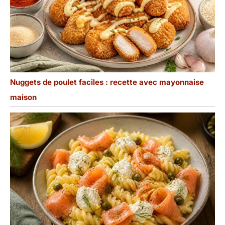
Nuggets de poulet faciles : recette avec mayonnaise
maison