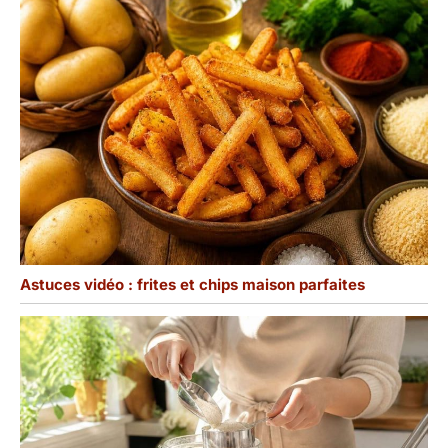
Astuces vidéo : frites et chips maison parfaites