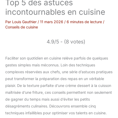
Top 5 des astuces
incontournables en cuisine
Par
Louis Gauthier
/
11 mars 2026
/
6 minutes de lecture
/
Conseils de cuisine
4.9/5 - (8 votes)
Faciliter son quotidien en cuisine relève parfois de quelques
gestes simples mais méconnus. Loin des techniques
complexes réservées aux chefs, une série d’astuces pratiques
peut transformer la préparation des repas en un véritable
plaisir. De la texture parfaite d’une crème dessert à la cuisson
maîtrisée d’une friture, ces conseils permettent non seulement
de gagner du temps mais aussi d’éviter les petits
désagréments culinaires. Découvrons ensemble cinq
techniques infaillibles pour optimiser vos talents en cuisine.