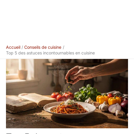
Accueil
Conseils de cuisine
Top 5 des astuces incontournables en cuisine