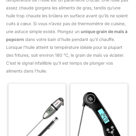
assez chaude gorgera les aliments de gras, tandis qu’une
huile trop chaude les brûlera en surface avant qu’ils ne soient
cuits à cœur. Si vous n’avez pas de thermomètre de cuisine,
une astuce simple existe. Plongez un
unique grain de maïs à
popcorn
dans votre bain d’huile pendant qu’il chauffe.
Lorsque l’huile atteint la température idéale pour la plupart
des fritures, soit environ 180 °C, le grain de maïs va
éclater
.
C’est le signal infaillible qu’il est temps de plonger vos
aliments dans l’huile.