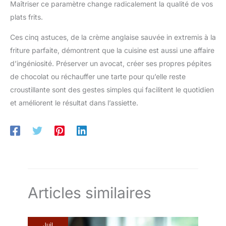
Maîtriser ce paramètre change radicalement la qualité de vos
plats frits.
Ces cinq astuces, de la crème anglaise sauvée in extremis à la
friture parfaite, démontrent que la cuisine est aussi une affaire
d’ingéniosité. Préserver un avocat, créer ses propres pépites
de chocolat ou réchauffer une tarte pour qu’elle reste
croustillante sont des gestes simples qui facilitent le quotidien
et améliorent le résultat dans l’assiette.
Articles similaires
Juil