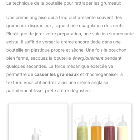
La technique de la bouteille pour rattraper les grumeaux
Une crème anglaise qui a trop cuit présente souvent des
grumeaux disgracieux, signe d’une coagulation des œufs.
Plutôt que de jeter votre préparation, une solution surprenante
existe. Il suffit de verser la crème encore tiède dans une
bouteille en plastique propre et sèche. Une fois le bouchon
bien fermé, secouez la bouteille
énergiquement
pendant
quelques secondes. La force mécanique exercée va
permettre de
casser les grumeaux
et d’homogénéiser la
texture. Vous obtiendrez ainsi une crème anglaise
parfaitement lisse, prête à être dégustée.