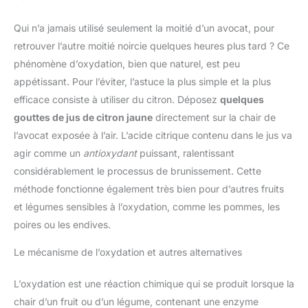
Qui n’a jamais utilisé seulement la moitié d’un avocat, pour
retrouver l’autre moitié noircie quelques heures plus tard ? Ce
phénomène d’oxydation, bien que naturel, est peu
appétissant. Pour l’éviter, l’astuce la plus simple et la plus
efficace consiste à utiliser du citron. Déposez
quelques
gouttes de jus de citron jaune
directement sur la chair de
l’avocat exposée à l’air. L’acide citrique contenu dans le jus va
agir comme un
antioxydant
puissant, ralentissant
considérablement le processus de brunissement. Cette
méthode fonctionne également très bien pour d’autres fruits
et légumes sensibles à l’oxydation, comme les pommes, les
poires ou les endives.
Le mécanisme de l’oxydation et autres alternatives
L’oxydation est une réaction chimique qui se produit lorsque la
chair d’un fruit ou d’un légume, contenant une enzyme