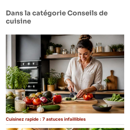
Dans la catégorie Conseils de
cuisine
Cuisinez rapide : 7 astuces infaillibles