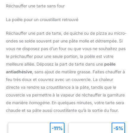
Réchauffer une tarte sans four
La poêle pour un croustillant retrouvé
Réchauffer une part de tarte, de quiche ou de pizza au micro-
ondes se solde souvent par une pâte molle et détrempée. Si
vous ne disposez pas d’un four ou que vous ne souhaitez pas
le préchauffer pour une seule portion, la poêle est votre
meilleure alliée. Déposez la part de tarte dans une
poêle
antiadhésive
, sans ajout de matière grasse. Faites chauffer à
feu très doux et couvrez avec un couvercle. La chaleur
directe va rendre sa croustillance à la pâte, tandis que le
couvercle va permettre à la vapeur de réchauffer la garniture
de manière
homogène
. En quelques minutes, votre tarte sera
chaude et sa pâte aussi croustillante qu’à la sortie du four.
-11%
-5%