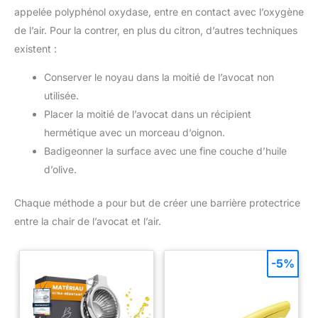
appelée polyphénol oxydase, entre en contact avec l’oxygène
de l’air. Pour la contrer, en plus du citron, d’autres techniques
existent :
Conserver le noyau dans la moitié de l’avocat non
utilisée.
Placer la moitié de l’avocat dans un récipient
hermétique avec un morceau d’oignon.
Badigeonner la surface avec une fine couche d’huile
d’olive.
Chaque méthode a pour but de créer une barrière protectrice
entre la chair de l’avocat et l’air.
-5%