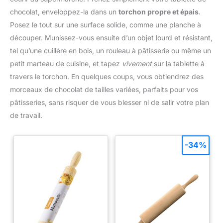
chocolat, enveloppez-la dans un
torchon propre et épais
.
Posez le tout sur une surface solide, comme une planche à
découper. Munissez-vous ensuite d’un objet lourd et résistant,
tel qu’une cuillère en bois, un rouleau à pâtisserie ou même un
petit marteau de cuisine, et tapez
vivement
sur la tablette à
travers le torchon. En quelques coups, vous obtiendrez des
morceaux de chocolat de tailles variées, parfaits pour vos
pâtisseries, sans risquer de vous blesser ni de salir votre plan
de travail.
-34%