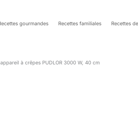
Recettes gourmandes
Recettes familiales
Recettes de
: appareil à crêpes PUDLOR 3000 W, 40 cm