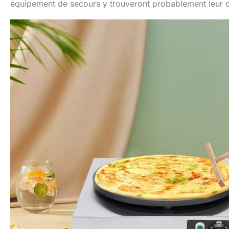
équipement de secours y trouveront probablement leur 