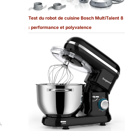
Test du robot de cuisine Bosch MultiTalent 8
: performance et polyvalence
,