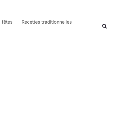
 fêtes
Recettes traditionnelles
Recherche