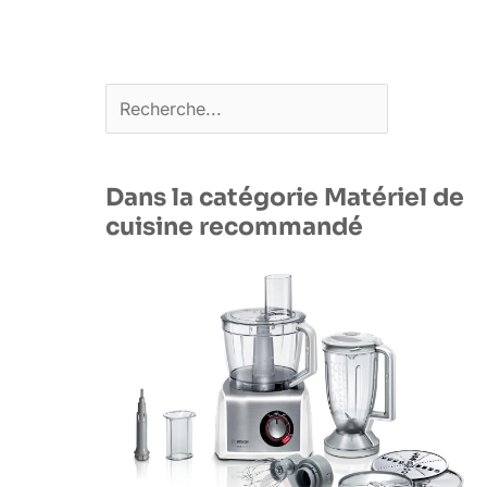
Rechercher
Dans la catégorie Matériel de
cuisine recommandé