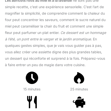
Les abricots rôtis au miel et à la lavande
ne sont pas une
simple recette, c’est une expérience sensorielle. C’est l’art de
magnifier la simplicité, de comprendre comment la chaleur du
four peut concentrer les saveurs, comment le sucre naturel du
miel peut caraméliser la chair du fruit et comment une simple
fleur peut parfumer un plat entier.
Ce dessert est un hommage
à l’été, un pont entre le verger et le jardin aromatique.
En
quelques gestes simples, que je vais vous guider pas à pas,
vous allez créer une assiette digne des plus grandes tables,
un dessert qui réconforte et surprend à la fois. Préparez-vous
à faire entrer un peu de magie dans votre cuisine.
15 minutes
25 minutes