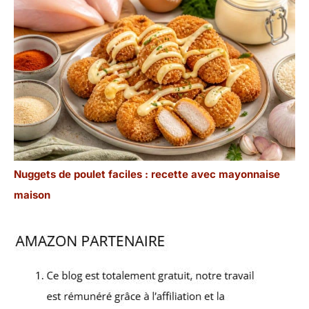
Nuggets de poulet faciles : recette avec mayonnaise
maison