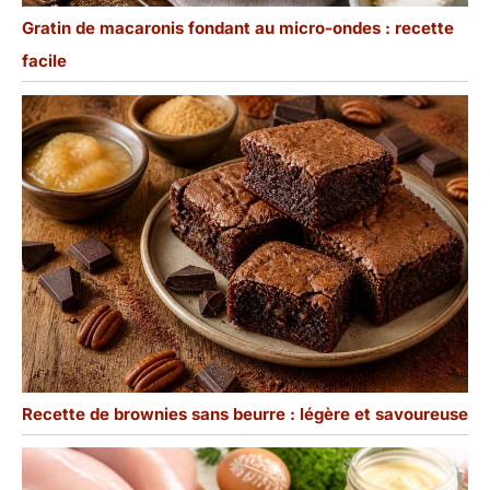
Gratin de macaronis fondant au micro-ondes : recette
facile
Recette de brownies sans beurre : légère et savoureuse