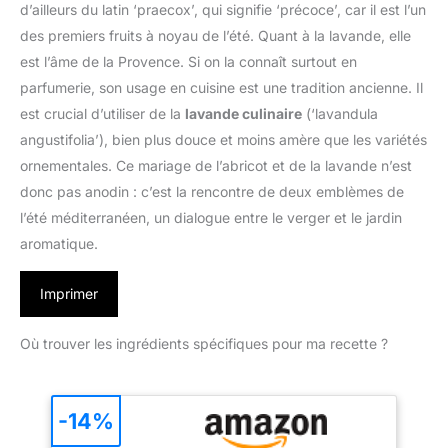
d’ailleurs du latin ‘praecox’, qui signifie ‘précoce’, car il est l’un
des premiers fruits à noyau de l’été. Quant à la lavande, elle
est l’âme de la Provence. Si on la connaît surtout en
parfumerie, son usage en cuisine est une tradition ancienne. Il
est crucial d’utiliser de la
lavande culinaire
(‘lavandula
angustifolia’), bien plus douce et moins amère que les variétés
ornementales. Ce mariage de l’abricot et de la lavande n’est
donc pas anodin : c’est la rencontre de deux emblèmes de
l’été méditerranéen, un dialogue entre le verger et le jardin
aromatique.
Imprimer
Où trouver les ingrédients spécifiques pour ma recette ?
-14%