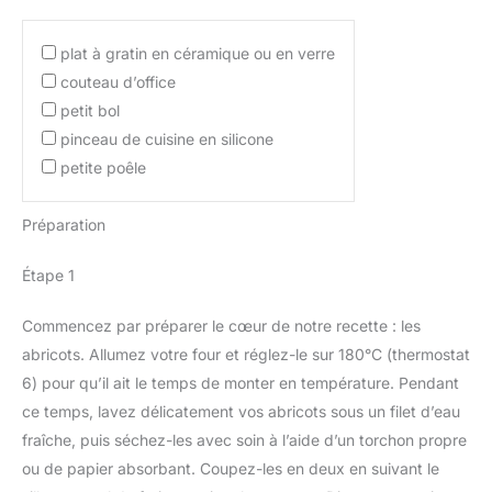
plat à gratin en céramique ou en verre
couteau d’office
petit bol
pinceau de cuisine en silicone
petite poêle
Préparation
Étape 1
Commencez par préparer le cœur de notre recette : les
abricots. Allumez votre four et réglez-le sur 180°C (thermostat
6) pour qu’il ait le temps de monter en température. Pendant
ce temps, lavez délicatement vos abricots sous un filet d’eau
fraîche, puis séchez-les avec soin à l’aide d’un torchon propre
ou de papier absorbant. Coupez-les en deux en suivant le