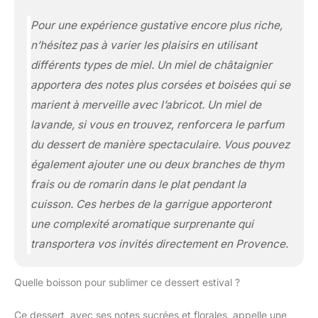
Pour une expérience gustative encore plus riche,
n’hésitez pas à varier les plaisirs en utilisant
différents types de miel. Un miel de châtaignier
apportera des notes plus corsées et boisées qui se
marient à merveille avec l’abricot. Un miel de
lavande, si vous en trouvez, renforcera le parfum
du dessert de manière spectaculaire. Vous pouvez
également ajouter une ou deux branches de thym
frais ou de romarin dans le plat pendant la
cuisson. Ces herbes de la garrigue apporteront
une complexité aromatique surprenante qui
transportera vos invités directement en Provence.
Quelle boisson pour sublimer ce dessert estival ?
Ce dessert, avec ses notes sucrées et florales, appelle une