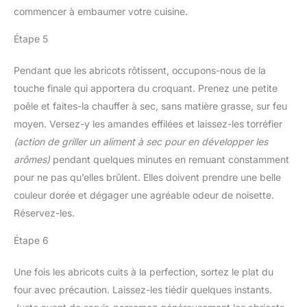
commencer à embaumer votre cuisine.
Étape 5
Pendant que les abricots rôtissent, occupons-nous de la
touche finale qui apportera du croquant. Prenez une petite
poêle et faites-la chauffer à sec, sans matière grasse, sur feu
moyen. Versez-y les amandes effilées et laissez-les torréfier
(action de griller un aliment à sec pour en développer les
arômes)
pendant quelques minutes en remuant constamment
pour ne pas qu’elles brûlent. Elles doivent prendre une belle
couleur dorée et dégager une agréable odeur de noisette.
Réservez-les.
Étape 6
Une fois les abricots cuits à la perfection, sortez le plat du
four avec précaution. Laissez-les tiédir quelques instants.