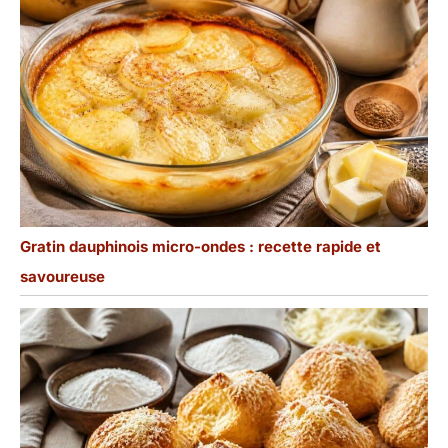
Gratin dauphinois micro-ondes : recette rapide et
savoureuse