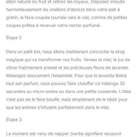
sillon naturel du fruit et retirez les noyaux. Disposez ensuite
harmonieusement les oreillons d’abricot dans votre plat à
gratin, la face coupée tournée vers le ciel, comme de petites
coupes prêtes à recevoir notre nectar parfumé.
Étape 2
Dans un petit bol, nous allons maintenant concocter le sirop
magique qui va transformer nos fruits. Versez le miel, le jus de
citron fraîchement pressé et les précieuses fleurs de lavande.
Mélangez doucement l’ensemble. Pour que la lavande libère
tout son parfum, vous pouvez faire chauffer ce mélange 30
secondes au micro-ondes ou dans une petite casserole. L’idée
n’est pas de le faire bouillir, mais simplement de le tiédir pour
que les arômes s’infusent parfaitement dans le miel.
Étape 3
Le moment est venu de napper
(verbe signifiant recouvrir