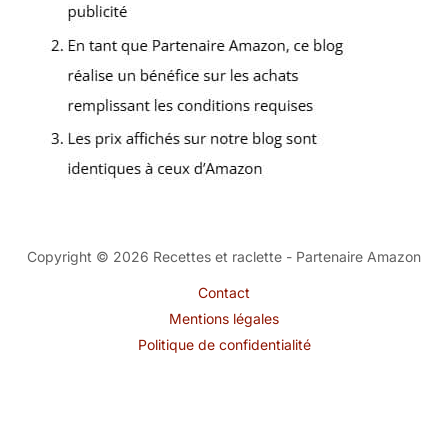
Copyright © 2026 Recettes et raclette - Partenaire Amazon
Contact
Mentions légales
Politique de confidentialité