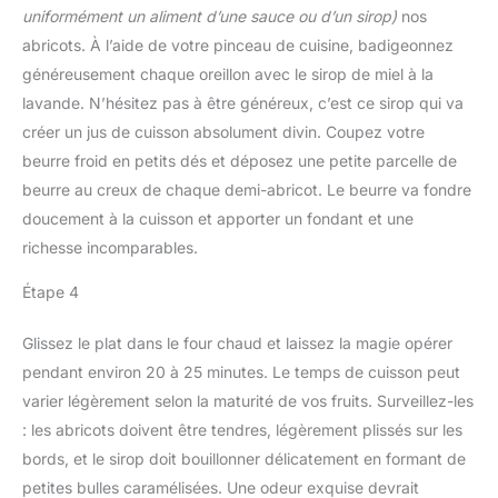
uniformément un aliment d’une sauce ou d’un sirop)
nos
abricots. À l’aide de votre pinceau de cuisine, badigeonnez
généreusement chaque oreillon avec le sirop de miel à la
lavande. N’hésitez pas à être généreux, c’est ce sirop qui va
créer un jus de cuisson absolument divin. Coupez votre
beurre froid en petits dés et déposez une petite parcelle de
beurre au creux de chaque demi-abricot. Le beurre va fondre
doucement à la cuisson et apporter un fondant et une
richesse incomparables.
Étape 4
Glissez le plat dans le four chaud et laissez la magie opérer
pendant environ 20 à 25 minutes. Le temps de cuisson peut
varier légèrement selon la maturité de vos fruits. Surveillez-les
: les abricots doivent être tendres, légèrement plissés sur les
bords, et le sirop doit bouillonner délicatement en formant de
petites bulles caramélisées. Une odeur exquise devrait