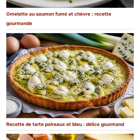
Omelette au saumon fumé et chèvre : recette
gourmande
Recette de tarte poireaux et bleu : délice gourmand