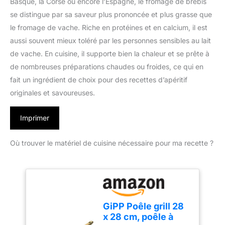
Basque, la Corse ou encore l’Espagne, le fromage de brebis
se distingue par sa saveur plus prononcée et plus grasse que
le fromage de vache. Riche en protéines et en calcium, il est
aussi souvent mieux toléré par les personnes sensibles au lait
de vache. En cuisine, il supporte bien la chaleur et se prête à
de nombreuses préparations chaudes ou froides, ce qui en
fait un ingrédient de choix pour des recettes d’apéritif
originales et savoureuses.
Imprimer
Où trouver le matériel de cuisine nécessaire pour ma recette ?
GiPP Poêle grill 28
x 28 cm, poêle à