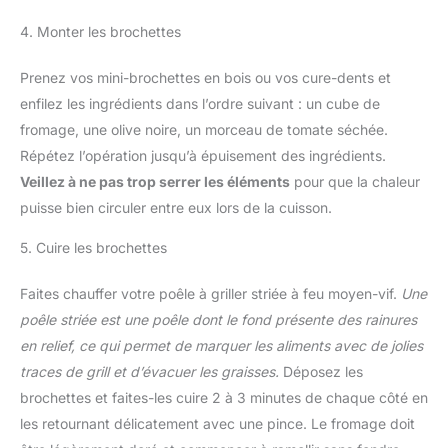
4. Monter les brochettes
Prenez vos mini-brochettes en bois ou vos cure-dents et
enfilez les ingrédients dans l’ordre suivant : un cube de
fromage, une olive noire, un morceau de tomate séchée.
Répétez l’opération jusqu’à épuisement des ingrédients.
Veillez à ne pas trop serrer les éléments
pour que la chaleur
puisse bien circuler entre eux lors de la cuisson.
5. Cuire les brochettes
Faites chauffer votre poêle à griller striée à feu moyen-vif.
Une
poêle striée
est une poêle dont le fond présente des rainures
en relief, ce qui permet de marquer les aliments avec de jolies
traces de grill et d’évacuer les graisses.
Déposez les
brochettes et faites-les cuire 2 à 3 minutes de chaque côté en
les retournant délicatement avec une pince. Le fromage doit