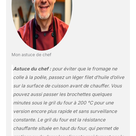
Mon astuce de chef
Astuce du chef :
pour éviter que le fromage ne
colle à la poêle, passez un léger filet d’huile d’olive
sur la surface de cuisson avant de chauffer. Vous
pouvez aussi passer les brochettes quelques
minutes sous le gril du four à 200 °C pour une
version encore plus rapide et sans surveillance
constante.
Le gril du four
est la résistance
chauffante située en haut du four, qui permet de