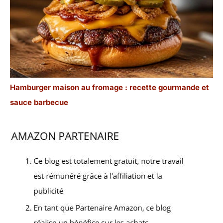
Hamburger maison au fromage : recette gourmande et
sauce barbecue