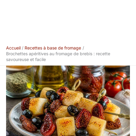
Accueil
Recettes à base de fromage
Brochettes apéritives au fromage de brebis : recette
savoureuse et facile