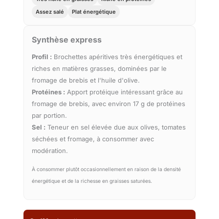
Assez salé
Plat énergétique
Synthèse express
Profil :
Brochettes apéritives très énergétiques et
riches en matières grasses, dominées par le
fromage de brebis et l'huile d'olive.
Protéines :
Apport protéique intéressant grâce au
fromage de brebis, avec environ 17 g de protéines
par portion.
Sel :
Teneur en sel élevée due aux olives, tomates
séchées et fromage, à consommer avec
modération.
À consommer plutôt occasionnellement en raison de la densité
énergétique et de la richesse en graisses saturées.