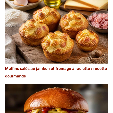
Muffins salés au jambon et fromage à raclette : recette
gourmande