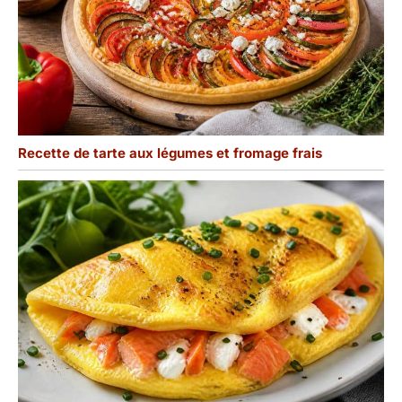
Recette de tarte aux légumes et fromage frais