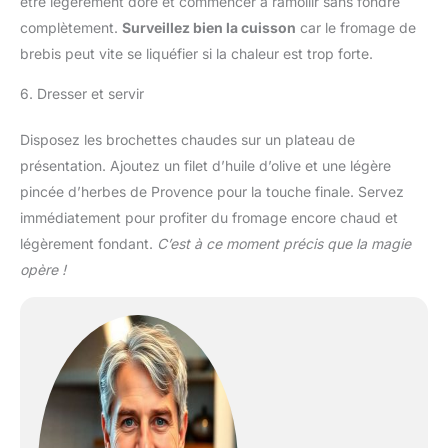
être légèrement doré et commencer à ramollir sans fondre
complètement.
Surveillez bien la cuisson
car le fromage de
brebis peut vite se liquéfier si la chaleur est trop forte.
6. Dresser et servir
Disposez les brochettes chaudes sur un plateau de
présentation. Ajoutez un filet d’huile d’olive et une légère
pincée d’herbes de Provence pour la touche finale. Servez
immédiatement pour profiter du fromage encore chaud et
légèrement fondant.
C’est à ce moment précis que la magie
opère !