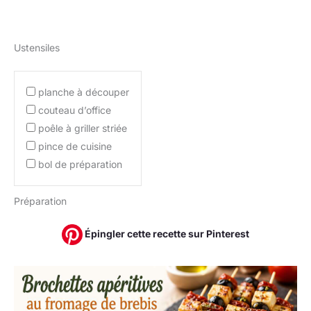
Ustensiles
planche à découper
couteau d’office
poêle à griller striée
pince de cuisine
bol de préparation
Préparation
Épingler cette recette sur Pinterest