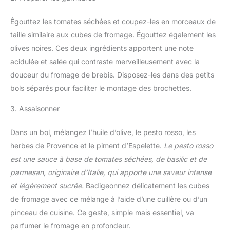
Égouttez les tomates séchées et coupez-les en morceaux de
taille similaire aux cubes de fromage. Égouttez également les
olives noires. Ces deux ingrédients apportent une note
acidulée et salée qui contraste merveilleusement avec la
douceur du fromage de brebis. Disposez-les dans des petits
bols séparés pour faciliter le montage des brochettes.
3. Assaisonner
Dans un bol, mélangez l’huile d’olive, le pesto rosso, les
herbes de Provence et le piment d’Espelette.
Le pesto rosso
est une sauce à base de tomates séchées, de basilic et de
parmesan, originaire d’Italie, qui apporte une saveur intense
et légèrement sucrée.
Badigeonnez délicatement les cubes
de fromage avec ce mélange à l’aide d’une cuillère ou d’un
pinceau de cuisine. Ce geste, simple mais essentiel, va
parfumer le fromage en profondeur.