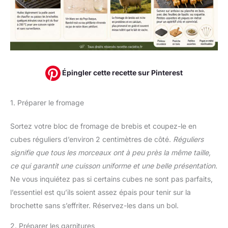
Épingler cette recette sur Pinterest
1. Préparer le fromage
Sortez votre bloc de fromage de brebis et coupez-le en
cubes réguliers d’environ 2 centimètres de côté.
Réguliers
signifie que tous les morceaux ont à peu près la même taille,
ce qui garantit une cuisson uniforme et une belle présentation.
Ne vous inquiétez pas si certains cubes ne sont pas parfaits,
l’essentiel est qu’ils soient assez épais pour tenir sur la
brochette sans s’effriter. Réservez-les dans un bol.
2. Préparer les garnitures