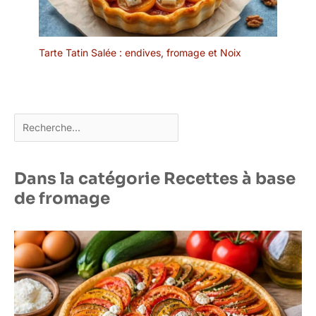
lave-vaisselle
Tarte Tatin Salée : endives, fromage et Noix
Rechercher
Dans la catégorie Recettes à base
de fromage