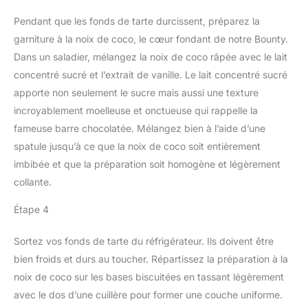
Pendant que les fonds de tarte durcissent, préparez la
garniture à la noix de coco, le cœur fondant de notre Bounty.
Dans un saladier, mélangez la noix de coco râpée avec le lait
concentré sucré et l’extrait de vanille. Le lait concentré sucré
apporte non seulement le sucre mais aussi une texture
incroyablement moelleuse et onctueuse qui rappelle la
fameuse barre chocolatée. Mélangez bien à l’aide d’une
spatule jusqu’à ce que la noix de coco soit entièrement
imbibée et que la préparation soit homogène et légèrement
collante.
Étape 4
Sortez vos fonds de tarte du réfrigérateur. Ils doivent être
bien froids et durs au toucher. Répartissez la préparation à la
noix de coco sur les bases biscuitées en tassant légèrement
avec le dos d’une cuillère pour former une couche uniforme.