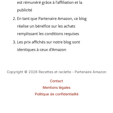
Copyright © 2026 Recettes et raclette - Partenaire Amazon
Contact
Mentions légales
Politique de confidentialité