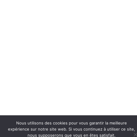
Nous utilisons des cookies pour vous garantir la meilleure
expérience sur notre site web. Si vous continuez à utiliser ce site,
nous supposerons que vous en êtes satisfait.