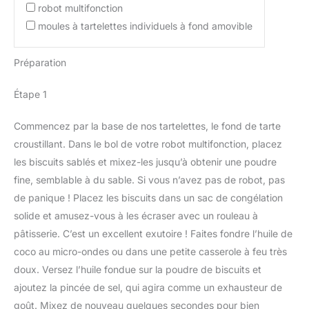
robot multifonction
moules à tartelettes individuels à fond amovible
Préparation
Étape 1
Commencez par la base de nos tartelettes, le fond de tarte
croustillant. Dans le bol de votre robot multifonction, placez
les biscuits sablés et mixez-les jusqu’à obtenir une poudre
fine, semblable à du sable. Si vous n’avez pas de robot, pas
de panique ! Placez les biscuits dans un sac de congélation
solide et amusez-vous à les écraser avec un rouleau à
pâtisserie. C’est un excellent exutoire ! Faites fondre l’huile de
coco au micro-ondes ou dans une petite casserole à feu très
doux. Versez l’huile fondue sur la poudre de biscuits et
ajoutez la pincée de sel, qui agira comme un exhausteur de
goût. Mixez de nouveau quelques secondes pour bien