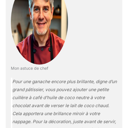
Mon astuce de chef
Pour une ganache encore plus brillante, digne d’un
grand pâtissier, vous pouvez ajouter une petite
cuillère à café d’huile de coco neutre à votre
chocolat avant de verser le lait de coco chaud.
Cela apportera une brillance miroir à votre
nappage. Pour la décoration, juste avant de servir,