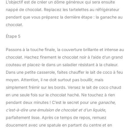
L’objectif est de créer un dôme généreux qui sera ensuite
nappé de chocolat. Replacez les tartelettes au réfrigérateur
pendant que vous préparez la dernière étape : la ganache au
chocolat.
Étape 5
Passons à la touche finale, la couverture brillante et intense au
chocolat. Hachez finement le chocolat noir à l’aide d’un grand
couteau et placez-le dans un saladier résistant à la chaleur.
Dans une petite casserole, faites chauffer le lait de coco à feu
moyen. Attention, il ne doit surtout pas bouillir, mais
simplement frémir sur les bords. Versez le lait de coco chaud
en une seule fois sur le chocolat haché. Ne touchez à rien
pendant deux minutes ! C’est le secret pour une
ganache
,
c’est-à-dire une émulsion de chocolat et d’un liquide
,
parfaitement lisse. Après ce temps de repos, remuez
doucement avec une spatule en partant du centre et en