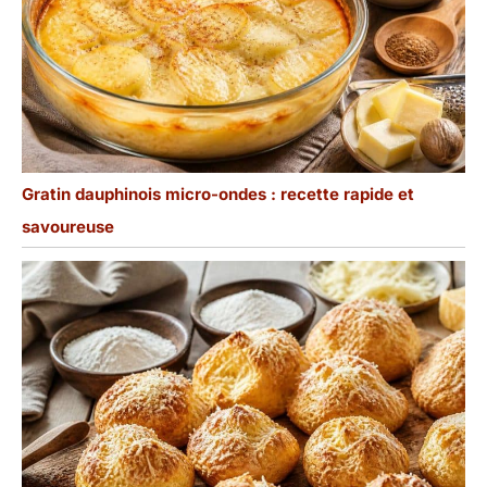
Gratin dauphinois micro-ondes : recette rapide et
savoureuse