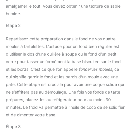
amalgamer le tout. Vous devez obtenir une texture de sable
humide.
Étape 2
Répartissez cette préparation dans le fond de vos quatre
moules à tartelettes. L’astuce pour un fond bien régulier est
d’utiliser le dos d’une cuillère à soupe ou le fond d’un petit
verre pour tasser uniformément la base biscuitée sur le fond
et les bords. C’est ce que l’on appelle
foncer les moules
, ce
qui signifie garnir le fond et les parois d’un moule avec une
pâte. Cette étape est cruciale pour avoir une coque solide qui
ne s’effritera pas au démoulage. Une fois vos fonds de tarte
préparés, placez-les au réfrigérateur pour au moins 30
minutes. Le froid va permettre à l’huile de coco de se solidifier
et de cimenter votre base.
Étape 3