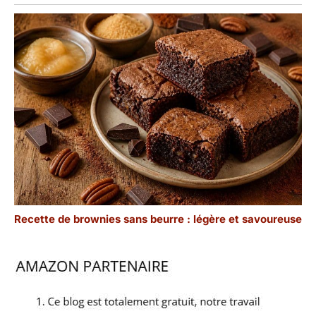
Recette de brownies sans beurre : légère et savoureuse