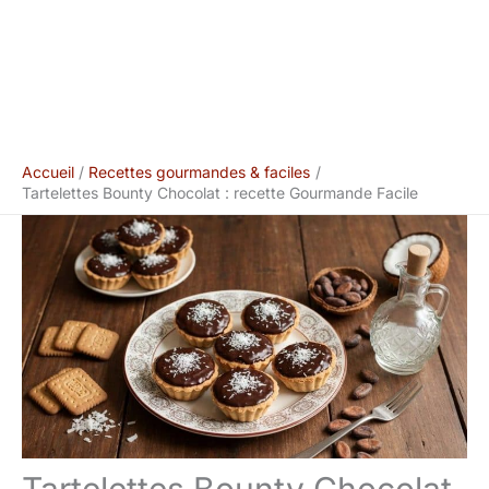
Accueil
Recettes gourmandes & faciles
Tartelettes Bounty Chocolat : recette Gourmande Facile
Tartelettes Bounty Chocolat