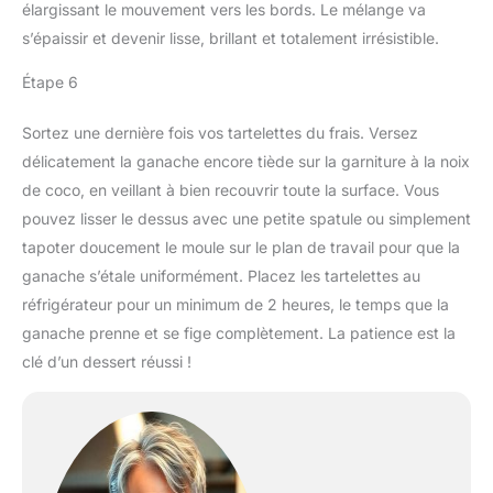
élargissant le mouvement vers les bords. Le mélange va
s’épaissir et devenir lisse, brillant et totalement irrésistible.
Étape 6
Sortez une dernière fois vos tartelettes du frais. Versez
délicatement la ganache encore tiède sur la garniture à la noix
de coco, en veillant à bien recouvrir toute la surface. Vous
pouvez lisser le dessus avec une petite spatule ou simplement
tapoter doucement le moule sur le plan de travail pour que la
ganache s’étale uniformément. Placez les tartelettes au
réfrigérateur pour un minimum de 2 heures, le temps que la
ganache prenne et se fige complètement. La patience est la
clé d’un dessert réussi !