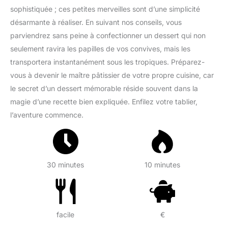
sophistiquée ; ces petites merveilles sont d’une simplicité
désarmante à réaliser. En suivant nos conseils, vous
parviendrez sans peine à confectionner un dessert qui non
seulement ravira les papilles de vos convives, mais les
transportera instantanément sous les tropiques. Préparez-
vous à devenir le maître pâtissier de votre propre cuisine, car
le secret d’un dessert mémorable réside souvent dans la
magie d’une recette bien expliquée. Enfilez votre tablier,
l’aventure commence.
30 minutes
10 minutes
facile
€