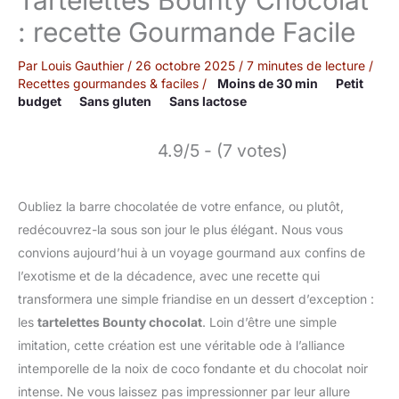
: recette Gourmande Facile
Par
Louis Gauthier
/
26 octobre 2025
/
7 minutes de lecture
/
Recettes gourmandes & faciles
/
Moins de 30 min
Petit
budget
Sans gluten
Sans lactose
4.9/5 - (7 votes)
Oubliez la barre chocolatée de votre enfance, ou plutôt,
redécouvrez-la sous son jour le plus élégant. Nous vous
convions aujourd’hui à un voyage gourmand aux confins de
l’exotisme et de la décadence, avec une recette qui
transformera une simple friandise en un dessert d’exception :
les
tartelettes Bounty chocolat
. Loin d’être une simple
imitation, cette création est une véritable ode à l’alliance
intemporelle de la noix de coco fondante et du chocolat noir
intense. Ne vous laissez pas impressionner par leur allure