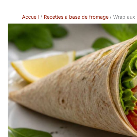
Accueil
Recettes à base de fromage
Wrap aux c