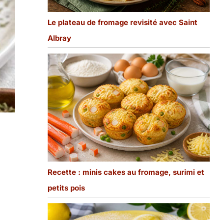
Le plateau de fromage revisité avec Saint
Albray
Recette : minis cakes au fromage, surimi et
petits pois