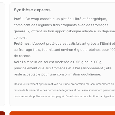
Synthèse express
Profil :
Ce wrap constitue un plat équilibré et énergétique,
combinant des légumes frais croquants avec des fromages
généreux, offrant un bon apport calorique adapté à un déjeune
complet.
Protéines :
L'apport protéique est satisfaisant grâce à l'Etorki e
au fromage frais, fournissant environ 6 g de protéines pour 10
de recette.
Sel :
La teneur en sel est modérée à 0.56 g pour 100 g,
principalement due aux fromages et à l'assaisonnement ; elle
reste acceptable pour une consommation quotidienne.
Ces valeurs restent approximatives pour une préparation maison, notamment en
raison de la variabilité des portions de légumes et de l'assaisonnement personnel
consommer de préférence accompagné d'une boisson pour faciliter la digestion.