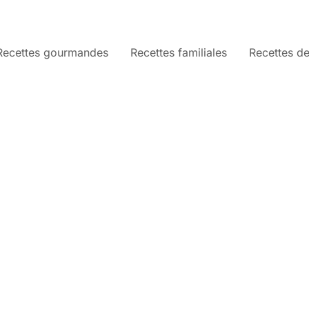
Recettes gourmandes
Recettes familiales
Recettes de