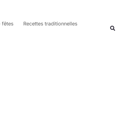
 fêtes
Recettes traditionnelles
Recherche