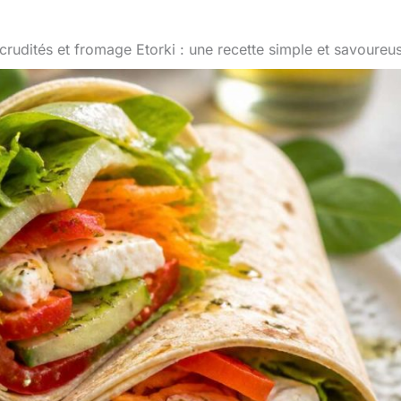
rudités et fromage Etorki : une recette simple et savoureu