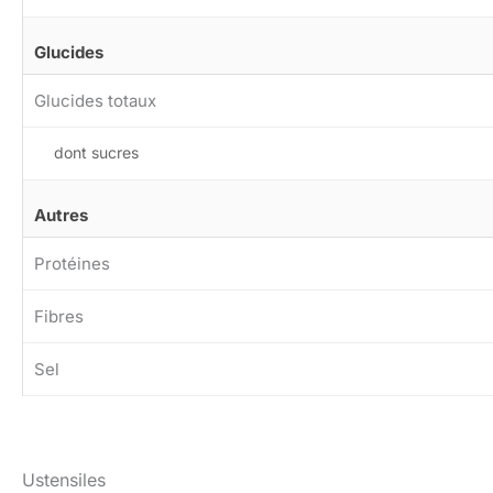
Glucides
Glucides totaux
dont sucres
Autres
Protéines
Fibres
Sel
Ustensiles