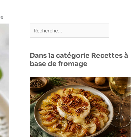
se
Rechercher
Dans la catégorie Recettes à
base de fromage