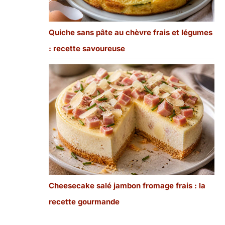
Quiche sans pâte au chèvre frais et légumes
: recette savoureuse
Cheesecake salé jambon fromage frais : la
recette gourmande