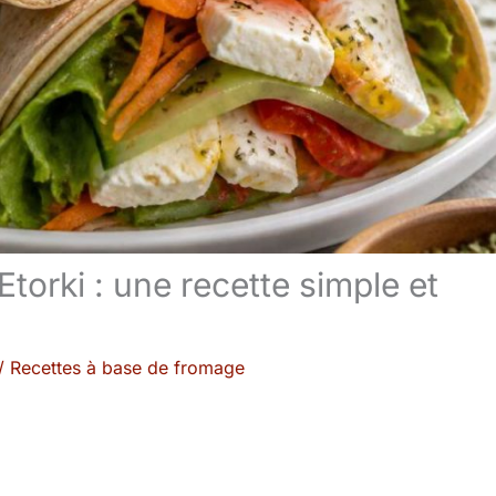
torki : une recette simple et
/
Recettes à base de fromage