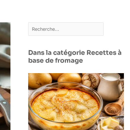
Rechercher
Dans la catégorie Recettes à
base de fromage