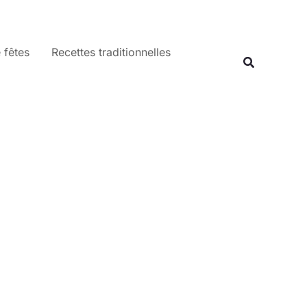
 fêtes
Recettes traditionnelles
Recherche