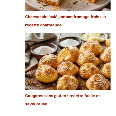
Cheesecake salé jambon fromage frais : la
recette gourmande
Gougères sans gluten : recette facile et
savoureuse