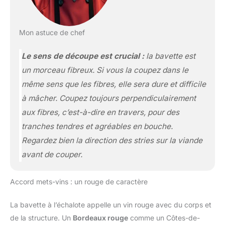
Mon astuce de chef
Le sens de découpe est crucial :
la bavette est
un morceau fibreux. Si vous la coupez dans le
même sens que les fibres, elle sera dure et difficile
à mâcher. Coupez toujours
perpendiculairement
aux fibres
, c’est-à-dire en travers, pour des
tranches tendres et agréables en bouche.
Regardez bien la direction des stries sur la viande
avant de couper.
Accord mets-vins : un rouge de caractère
La bavette à l’échalote appelle un vin rouge avec du corps et
de la structure. Un
Bordeaux rouge
comme un Côtes-de-