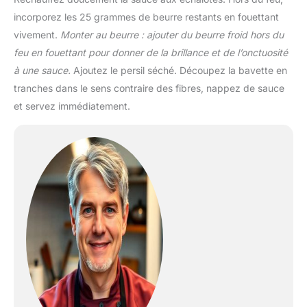
incorporez les 25 grammes de beurre restants en fouettant
vivement.
Monter au beurre : ajouter du beurre froid hors du
feu en fouettant pour donner de la brillance et de l’onctuosité
à une sauce.
Ajoutez le persil séché. Découpez la bavette en
tranches dans le sens contraire des fibres, nappez de sauce
et servez immédiatement.