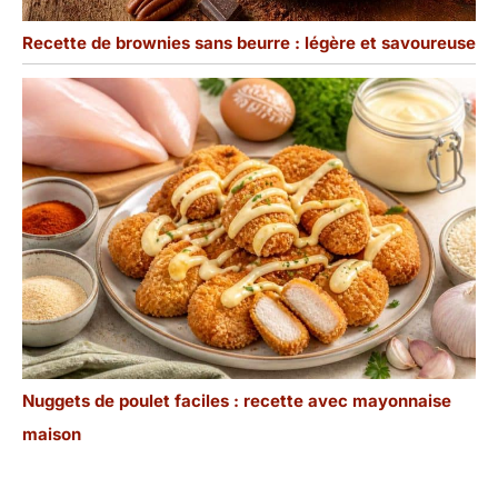
Recette de brownies sans beurre : légère et savoureuse
Nuggets de poulet faciles : recette avec mayonnaise
maison