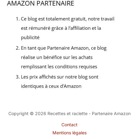
Copyright © 2026 Recettes et raclette - Partenaire Amazon
Contact
Mentions légales