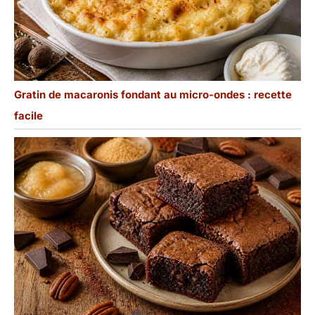
Gratin de macaronis fondant au micro-ondes : recette
facile