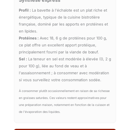
Synthèse express
Profil :
La bavette à l'échalote est un plat riche et
énergétique, typique de la cuisine bistrotière
française, dominé par les apports en protéines et
en lipides.
Protéines :
Avec 18, 6 g de protéines pour 100 g,
ce plat offre un excellent apport protéique,
principalement fourni par la viande de bœuf.
Sel :
La teneur en sel est modérée à élevée (0, 2 g
pour 100 g), liée au fond de veau et à
l'assaisonnement ; à consommer avec modération
si vous surveillez votre consommation sodée.
À consommer plutôt occasionnellement en raison de sa richesse
en graisses saturées. Ces valeurs restent approximatives pour
une préparation maison, notamment en fonction de la cuisson et
de l'évaporation des liquides.