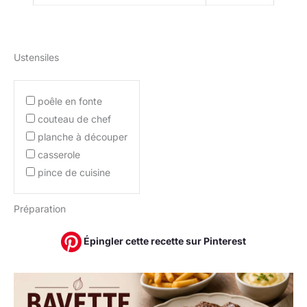
Ustensiles
poêle en fonte
couteau de chef
planche à découper
casserole
pince de cuisine
Préparation
Épingler cette recette sur Pinterest