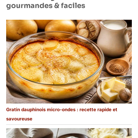
gourmandes & faciles
Gratin dauphinois micro-ondes : recette rapide et
savoureuse