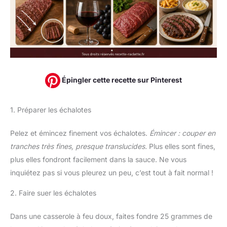
Épingler cette recette sur Pinterest
1. Préparer les échalotes
Pelez et émincez finement vos échalotes.
Émincer : couper en
tranches très fines, presque translucides.
Plus elles sont fines,
plus elles fondront facilement dans la sauce. Ne vous
inquiétez pas si vous pleurez un peu, c’est tout à fait normal !
2. Faire suer les échalotes
Dans une casserole à feu doux, faites fondre 25 grammes de