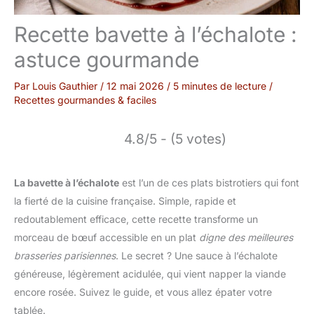
Recette bavette à l’échalote :
astuce gourmande
Par
Louis Gauthier
/
12 mai 2026
/
5 minutes de lecture
/
Recettes gourmandes & faciles
4.8/5 - (5 votes)
La bavette à l’échalote
est l’un de ces plats bistrotiers qui font
la fierté de la cuisine française. Simple, rapide et
redoutablement efficace, cette recette transforme un
morceau de bœuf accessible en un plat
digne des meilleures
brasseries parisiennes
. Le secret ? Une sauce à l’échalote
généreuse, légèrement acidulée, qui vient napper la viande
encore rosée. Suivez le guide, et vous allez épater votre
tablée.