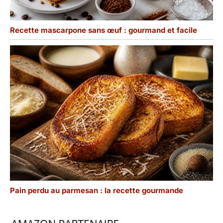
Recette mascarpone sans œuf : gourmand et facile
Pain perdu au parmesan : la recette gourmande