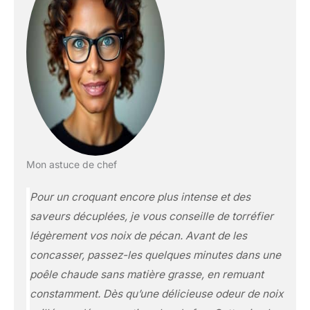
Mon astuce de chef
Pour un croquant encore plus intense et des
saveurs décuplées, je vous conseille de torréfier
légèrement vos noix de pécan. Avant de les
concasser, passez-les quelques minutes dans une
poêle chaude sans matière grasse, en remuant
constamment. Dès qu’une délicieuse odeur de noix