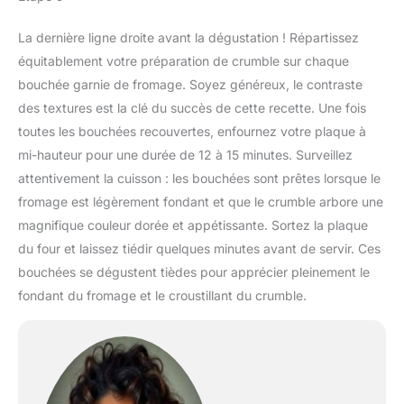
La dernière ligne droite avant la dégustation ! Répartissez
équitablement votre préparation de crumble sur chaque
bouchée garnie de fromage. Soyez généreux, le contraste
des textures est la clé du succès de cette recette. Une fois
toutes les bouchées recouvertes, enfournez votre plaque à
mi-hauteur pour une durée de 12 à 15 minutes. Surveillez
attentivement la cuisson : les bouchées sont prêtes lorsque le
fromage est légèrement fondant et que le crumble arbore une
magnifique couleur dorée et appétissante. Sortez la plaque
du four et laissez tiédir quelques minutes avant de servir. Ces
bouchées se dégustent tièdes pour apprécier pleinement le
fondant du fromage et le croustillant du crumble.