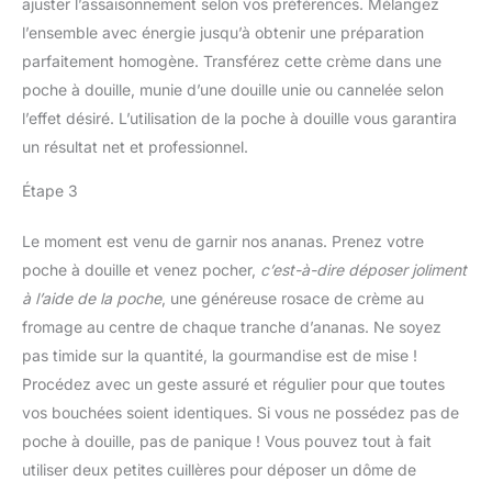
ajuster l’assaisonnement selon vos préférences. Mélangez
l’ensemble avec énergie jusqu’à obtenir une préparation
parfaitement homogène. Transférez cette crème dans une
poche à douille, munie d’une douille unie ou cannelée selon
l’effet désiré. L’utilisation de la poche à douille vous garantira
un résultat net et professionnel.
Étape 3
Le moment est venu de garnir nos ananas. Prenez votre
poche à douille et venez pocher,
c’est-à-dire déposer joliment
à l’aide de la poche
, une généreuse rosace de crème au
fromage au centre de chaque tranche d’ananas. Ne soyez
pas timide sur la quantité, la gourmandise est de mise !
Procédez avec un geste assuré et régulier pour que toutes
vos bouchées soient identiques. Si vous ne possédez pas de
poche à douille, pas de panique ! Vous pouvez tout à fait
utiliser deux petites cuillères pour déposer un dôme de