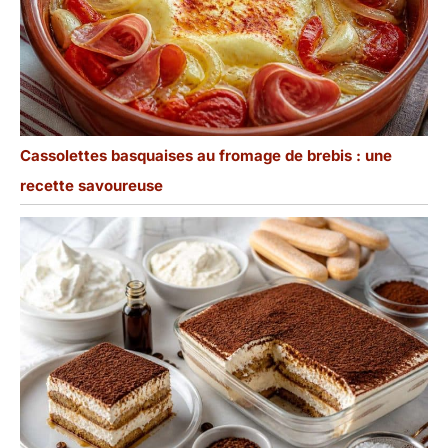
Cassolettes basquaises au fromage de brebis : une
recette savoureuse