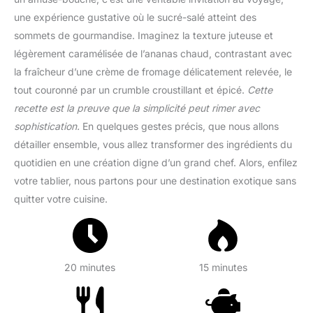
une expérience gustative où le sucré-salé atteint des
sommets de gourmandise. Imaginez la texture juteuse et
légèrement caramélisée de l’ananas chaud, contrastant avec
la fraîcheur d’une crème de fromage délicatement relevée, le
tout couronné par un crumble croustillant et épicé.
Cette
recette est la preuve que la simplicité peut rimer avec
sophistication.
En quelques gestes précis, que nous allons
détailler ensemble, vous allez transformer des ingrédients du
quotidien en une création digne d’un grand chef. Alors, enfilez
votre tablier, nous partons pour une destination exotique sans
quitter votre cuisine.
20 minutes
15 minutes