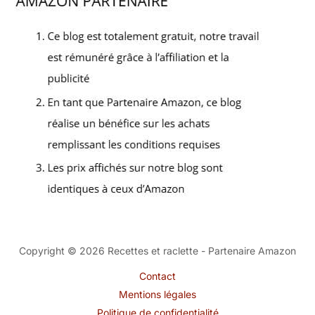
Copyright © 2026 Recettes et raclette - Partenaire Amazon
Contact
Mentions légales
Politique de confidentialité