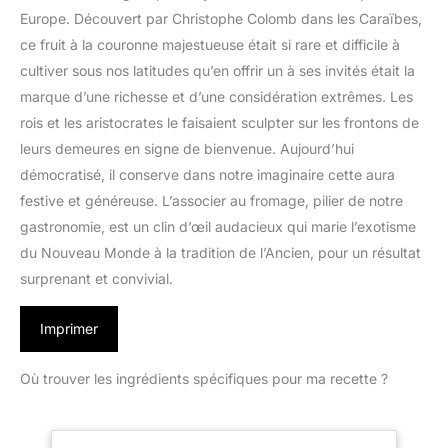
Europe. Découvert par Christophe Colomb dans les Caraïbes,
ce fruit à la couronne majestueuse était si rare et difficile à
cultiver sous nos latitudes qu’en offrir un à ses invités était la
marque d’une richesse et d’une considération extrêmes. Les
rois et les aristocrates le faisaient sculpter sur les frontons de
leurs demeures en signe de bienvenue. Aujourd’hui
démocratisé, il conserve dans notre imaginaire cette aura
festive et généreuse. L’associer au fromage, pilier de notre
gastronomie, est un clin d’œil audacieux qui marie l’exotisme
du Nouveau Monde à la tradition de l’Ancien, pour un résultat
surprenant et convivial.
Imprimer
Où trouver les ingrédients spécifiques pour ma recette ?