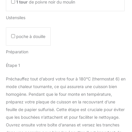
1
tour
de poivre noir du moulin
Ustensiles
poche à douille
Préparation
Étape 1
Préchauffez tout d’abord votre four à 180°C (thermostat 6) en
mode chaleur tournante, ce qui assurera une cuisson bien
homogène. Pendant que le four monte en température,
préparez votre plaque de cuisson en la recouvrant d’une
feuille de papier sulfurisé. Cette étape est cruciale pour éviter
que les bouchées n’attachent et pour faciliter le nettoyage.
Ouvrez ensuite votre boîte d’ananas et versez les tranches