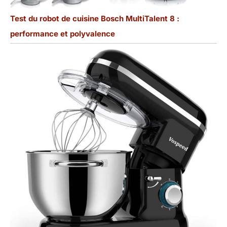
Test du robot de cuisine Bosch MultiTalent 8 :
performance et polyvalence