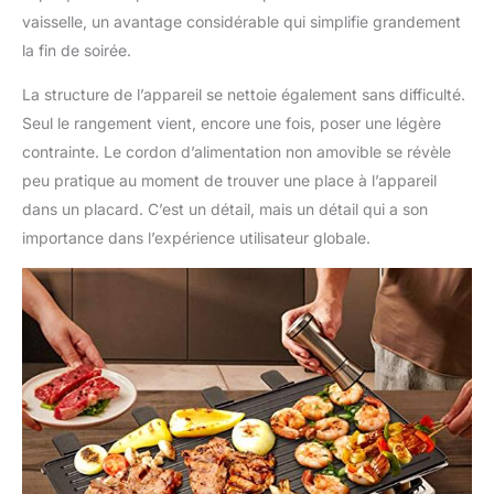
vaisselle, un avantage considérable qui simplifie grandement
la fin de soirée.
La structure de l’appareil se nettoie également sans difficulté.
Seul le rangement vient, encore une fois, poser une légère
contrainte. Le cordon d’alimentation non amovible se révèle
peu pratique au moment de trouver une place à l’appareil
dans un placard. C’est un détail, mais un détail qui a son
importance dans l’expérience utilisateur globale.