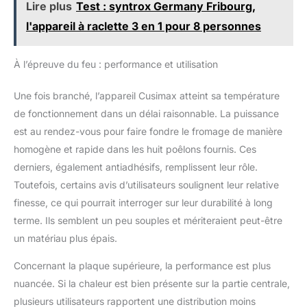
Lire plus
Test : syntrox Germany Fribourg,
l'appareil à raclette 3 en 1 pour 8 personnes
À l’épreuve du feu : performance et utilisation
Une fois branché, l’appareil Cusimax atteint sa température
de fonctionnement dans un délai raisonnable. La puissance
est au rendez-vous pour faire fondre le fromage de manière
homogène et rapide dans les huit poêlons fournis. Ces
derniers, également antiadhésifs, remplissent leur rôle.
Toutefois, certains avis d’utilisateurs soulignent leur relative
finesse, ce qui pourrait interroger sur leur durabilité à long
terme. Ils semblent un peu souples et mériteraient peut-être
un matériau plus épais.
Concernant la plaque supérieure, la performance est plus
nuancée. Si la chaleur est bien présente sur la partie centrale,
plusieurs utilisateurs rapportent une distribution moins