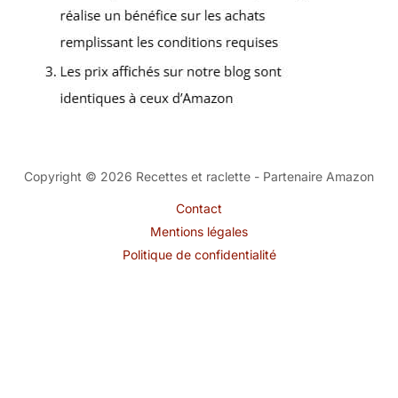
Copyright © 2026 Recettes et raclette - Partenaire Amazon
Contact
Mentions légales
Politique de confidentialité