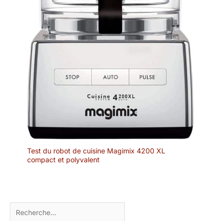
Test du robot de cuisine Magimix 4200 XL
compact et polyvalent
Rechercher