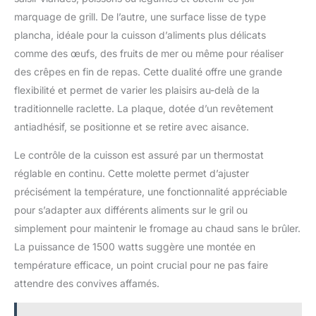
marquage de grill. De l’autre, une surface lisse de type
plancha, idéale pour la cuisson d’aliments plus délicats
comme des œufs, des fruits de mer ou même pour réaliser
des crêpes en fin de repas. Cette dualité offre une grande
flexibilité et permet de varier les plaisirs au-delà de la
traditionnelle raclette. La plaque, dotée d’un revêtement
antiadhésif, se positionne et se retire avec aisance.
Le contrôle de la cuisson est assuré par un thermostat
réglable en continu. Cette molette permet d’ajuster
précisément la température, une fonctionnalité appréciable
pour s’adapter aux différents aliments sur le gril ou
simplement pour maintenir le fromage au chaud sans le brûler.
La puissance de 1500 watts suggère une montée en
température efficace, un point crucial pour ne pas faire
attendre des convives affamés.