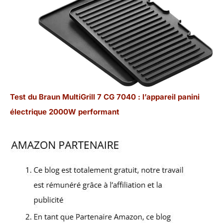
Test du Braun MultiGrill 7 CG 7040 : l’appareil panini
électrique 2000W performant