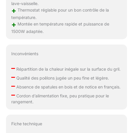
lave-vaisselle.
+
Thermostat réglable pour un bon contrôle de la
température.
+
Montée en température rapide et puissance de
1500W adaptée.
Inconvénients
–
Répartition de la chaleur inégale sur la surface du gril.
–
Qualité des poêlons jugée un peu fine et légère.
–
Absence de spatules en bois et de notice en français.
–
Cordon d’alimentation fixe, peu pratique pour le
rangement.
Fiche technique