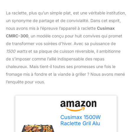
La raclette, plus qu’un simple plat, est une véritable institution,
un synonyme de partage et de convivialité. Dans cet esprit,
nous avons mis à l’épreuve l’appareil à raclette
Cusimax
CMRC-300
, un modèle conçu pour huit convives qui promet
de transformer vos soirées d’hiver. Avec sa puissance de
1500 watts
et sa plaque de cuisson réversible, il ambitionne
de s’imposer comme l’allié indispensable des repas
chaleureux. Mais tient-il toutes ses promesses une fois le
fromage mis à fondre et la viande à griller ? Nous avons mené
l’enquête pour vous.
Cusimax 1500W
Raclette Gril Alu
Multifonction 8