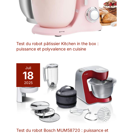
Test du robot pâtissier Kitchen in the box :
puissance et polyvalence en cuisine
Juil
18
2025
Test du robot Bosch MUM58720 : puissance et