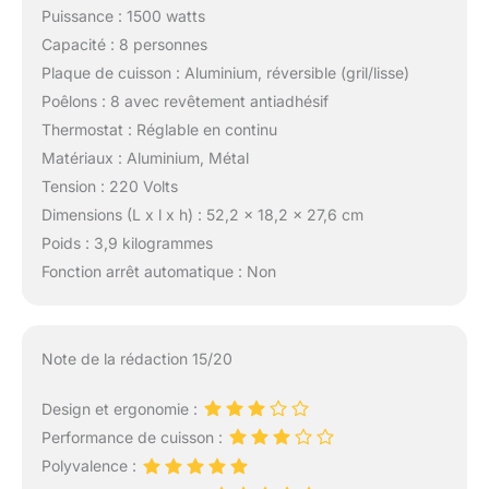
Puissance : 1500 watts
Capacité : 8 personnes
Plaque de cuisson : Aluminium, réversible (gril/lisse)
Poêlons : 8 avec revêtement antiadhésif
Thermostat : Réglable en continu
Matériaux : Aluminium, Métal
Tension : 220 Volts
Dimensions (L x l x h) : 52,2 x 18,2 x 27,6 cm
Poids : 3,9 kilogrammes
Fonction arrêt automatique : Non
Note de la rédaction 15/20
Design et ergonomie :
Performance de cuisson :
Polyvalence :