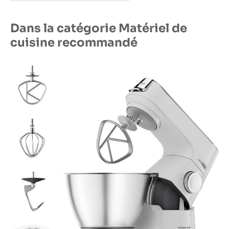
Dans la catégorie Matériel de
cuisine recommandé