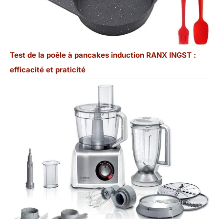
Test de la poêle à pancakes induction RANX INGST :
efficacité et praticité