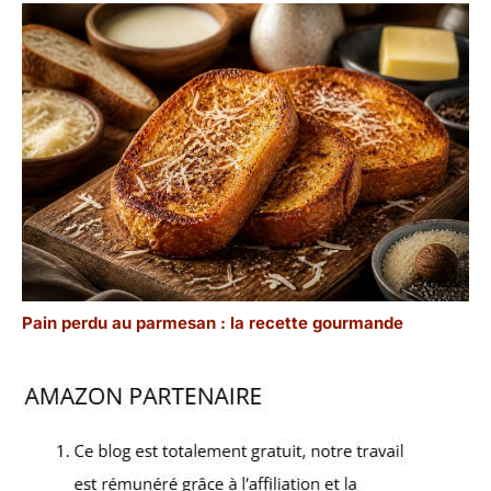
Pain perdu au parmesan : la recette gourmande