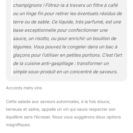
champignons ! Filtrez-la à travers un filtre à café
ou un linge fin pour retirer les éventuels résidus de
terre ou de sable. Ce liquide, très parfumé, est une
base exceptionnelle pour confectionner une
sauce, un risotto, ou pour enrichir un bouillon de
légumes. Vous pouvez le congeler dans un bac à
glaçons pour l’utiliser en petites portions. C’est l’art
de la cuisine anti-gaspillage : transformer un
simple sous-produit en un concentré de saveurs.
Accords mets vins
Cette salade aux saveurs automnales, à la fois douce,
terreuse et saline, appelle un vin qui saura respecter son
équilibre sans l’écraser. Nous vous suggérons deux options
magnifiques.