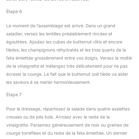
Étape 6
Le moment de l’assemblage est arrivé. Dans un grand
saladier, versez les lentilles préalablement rincées et
égouttées. Ajoutez les cubes de butternut rôtis et encore
tièdes, les champignons réhydratés et les trois quarts de la
feta émiettée grossièrement entre vos doigts. Versez la moitié
de la vinaigrette et mélangez très délicatement pour ne pas
écraser la courge. Le fait que le butternut soit tiède va aider
les saveurs à se marier harmonieusement.
Étape 7
Pour le dressage, répartissez la salade dans quatre assiettes
creuses ou de jolis bols. Arrosez avec le reste de la
vinaigrette. Parsemez généreusement de noix ou graines de
courge torréfiées et du reste de la feta émiettée. Un dernier