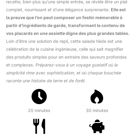
recette, bien plus qu’une simple entrée, se révèle être un plat
complet, nourrissant et d’une élégance surprenante.
Elle est
la preuve que l’on peut composer un festin mémorable à
partir d’ingrédients de garde, transformant le contenu de
vos placards en une assiette digne des plus grandes tables.
Loin d’être une solution de repli, cette salade tiède est une
célébration de la cuisine ingénieuse, celle qui sait magnifier
des produits simples pour en extraire des saveurs profondes
et complexes.
Préparez-vous à un voyage gustatif où la
simplicité rime avec sophistication, et où chaque bouchée
raconte une histoire de terre et de forêt.
20 minutes
30 minutes