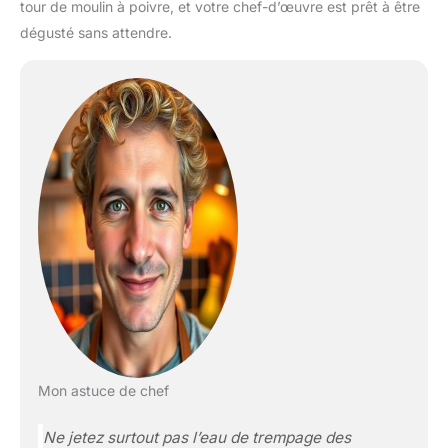
tour de moulin à poivre, et votre chef-d’œuvre est prêt à être
dégusté sans attendre.
Mon astuce de chef
Ne jetez surtout pas l’eau de trempage des