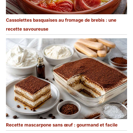
Cassolettes basquaises au fromage de brebis : une
recette savoureuse
Recette mascarpone sans œuf : gourmand et facile