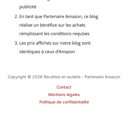
Copyright © 2026 Recettes et raclette - Partenaire Amazon
Contact
Mentions légales
Politique de confidentialité