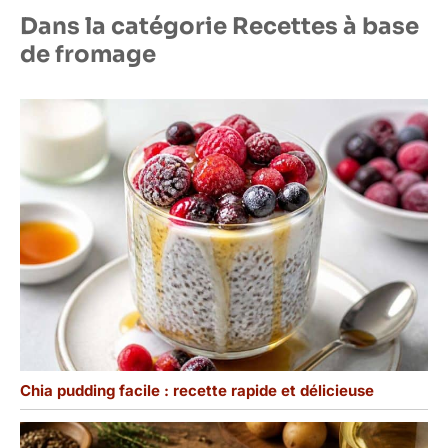
Dans la catégorie Recettes à base
de fromage
Chia pudding facile : recette rapide et délicieuse