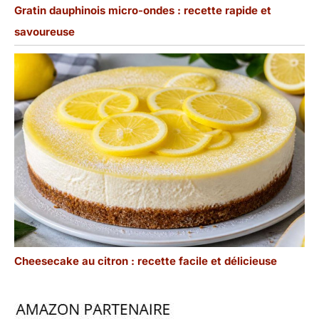
Gratin dauphinois micro-ondes : recette rapide et
savoureuse
Cheesecake au citron : recette facile et délicieuse