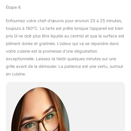
Étape 6
Enfournez votre chef-d’œuvre pour environ 20 à 25 minutes,
toujours à 180°C. La tarte est prête lorsque l’appareil est bien
pris (il ne doit plus être liquide au centre) et que la surface est
joliment dorée et gratinée. L’odeur qui va se répandre dans
votre cuisine est la promesse d’une dégustation
exceptionnelle. Laissez-la tiédir quelques minutes sur une
grille avant de la démouler. La patience est une vertu, surtout
en cuisine.