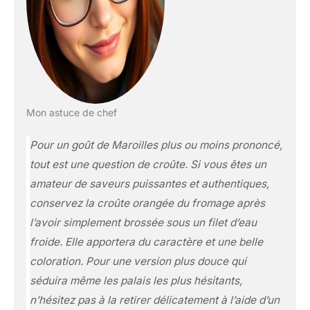
Mon astuce de chef
Pour un goût de Maroilles plus ou moins prononcé,
tout est une question de croûte. Si vous êtes un
amateur de saveurs puissantes et authentiques,
conservez la croûte orangée du fromage après
l’avoir simplement brossée sous un filet d’eau
froide. Elle apportera du caractère et une belle
coloration. Pour une version plus douce qui
séduira même les palais les plus hésitants,
n’hésitez pas à la retirer délicatement à l’aide d’un