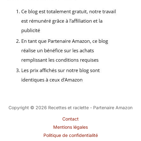
Copyright © 2026 Recettes et raclette - Partenaire Amazon
Contact
Mentions légales
Politique de confidentialité