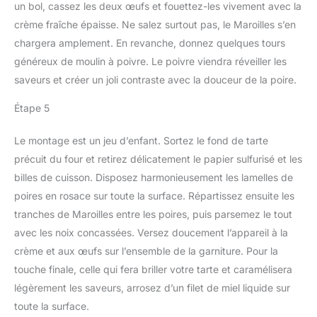
un bol, cassez les deux œufs et fouettez-les vivement avec la
crème fraîche épaisse. Ne salez surtout pas, le Maroilles s’en
chargera amplement. En revanche, donnez quelques tours
généreux de moulin à poivre. Le poivre viendra réveiller les
saveurs et créer un joli contraste avec la douceur de la poire.
Étape 5
Le montage est un jeu d’enfant. Sortez le fond de tarte
précuit du four et retirez délicatement le papier sulfurisé et les
billes de cuisson. Disposez harmonieusement les lamelles de
poires en rosace sur toute la surface. Répartissez ensuite les
tranches de Maroilles entre les poires, puis parsemez le tout
avec les noix concassées. Versez doucement l’appareil à la
crème et aux œufs sur l’ensemble de la garniture. Pour la
touche finale, celle qui fera briller votre tarte et caramélisera
légèrement les saveurs, arrosez d’un filet de miel liquide sur
toute la surface.