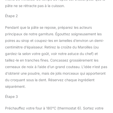
pâte ne se rétracte pas à la cuisson.
Étape 2
Pendant que la pâte se repose, préparez les acteurs
principaux de notre garniture. Égouttez soigneusement les
poires au sirop et coupez-les en lamelles d’environ un demi-
centimètre d’épaisseur. Retirez la croûte du Maroilles (ou
gardez-la selon votre goût, voir notre astuce du chef) et
taillez-le en tranches fines. Concassez grossièrement les
cerneaux de noix à l’aide d’un grand couteau. L’idée n’est pas
d’obtenir une poudre, mais de jolis morceaux qui apporteront
du croquant sous la dent. Réservez chaque ingrédient
séparément.
Étape 3
Préchauffez votre four à 180°C (thermostat 6). Sortez votre