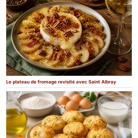
Le plateau de fromage revisité avec Saint Albray