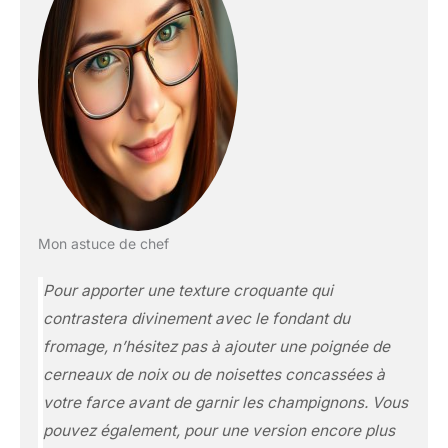
Mon astuce de chef
Pour apporter une texture croquante qui
contrastera divinement avec le fondant du
fromage, n’hésitez pas à ajouter une poignée de
cerneaux de noix ou de noisettes concassées à
votre farce avant de garnir les champignons. Vous
pouvez également, pour une version encore plus