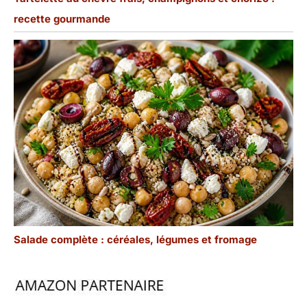
recette gourmande
Salade complète : céréales, légumes et fromage