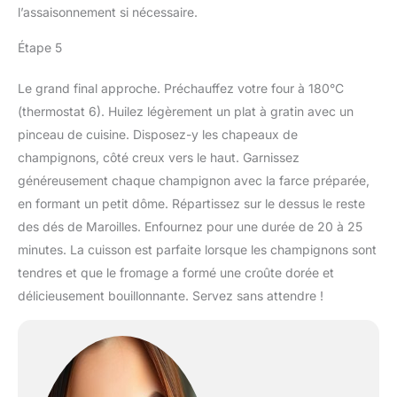
l’assaisonnement si nécessaire.
Étape 5
Le grand final approche. Préchauffez votre four à 180°C
(thermostat 6). Huilez légèrement un plat à gratin avec un
pinceau de cuisine. Disposez-y les chapeaux de
champignons, côté creux vers le haut. Garnissez
généreusement chaque champignon avec la farce préparée,
en formant un petit dôme. Répartissez sur le dessus le reste
des dés de Maroilles. Enfournez pour une durée de 20 à 25
minutes. La cuisson est parfaite lorsque les champignons sont
tendres et que le fromage a formé une croûte dorée et
délicieusement bouillonnante. Servez sans attendre !