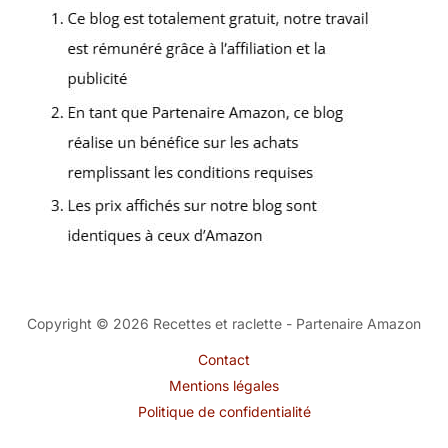
Copyright © 2026 Recettes et raclette - Partenaire Amazon
Contact
Mentions légales
Politique de confidentialité