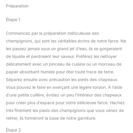
Préparation
Étape 1
Commencez par la préparation méticuleuse des
champignons, qui sont les véritables écrins de notre farce. Ne
les passez jamais sous un grand jet d’eau, ils se gorgeraient
de liquide et perdraient leur saveur. Préférez les nettoyer
délicatement avec un pinceau de cuisine ou un morceau de
papier absorbant humide pour ôter toute trace de terre.
Séparez ensuite avec précaution les pieds des chapeaux.
Vous pouvez le faire en exerçant une légère torsion. À l’aide
d’une petite cuillère, évidez un peu l’intérieur des chapeaux
pour créer plus d’espace pour notre délicieuse farce. Hachez
très finement les pieds des champignons que vous venez de
retirer, ils formeront la base de notre garniture.
Étape 2