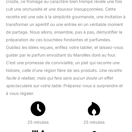
croûte, ce fromage au caractère bien trempé révèle une fois
cuit une onctuosité et une douceur insoupçonnées. Cette
recette est une ode à la simplicité gourmande, une invitation à
transformer un apéritif ou une entrée en un véritable moment
de partage. Nous allons, ensemble, pas à pas, démystifier la
préparation de ces bouchées fondantes et parfumées.
Oubliez les idées reçues, enfilez votre tablier, et laissez-vous
guider par le parfum envoûtant du Maroilles doré au four.
C’est une promesse de convivialité, un plat qui raconte une
histoire, celle d’une région fière de ses produits.
Une recette
facile à réaliser, mais qui fera sans aucun doute un effet
spectaculaire sur votre table.
Préparez-vous à surprendre et
à vous régaler.
25 minutes
25 minutes