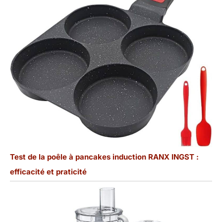
Test de la poêle à pancakes induction RANX INGST :
efficacité et praticité