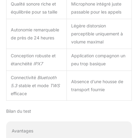
Qualité sonore riche et
Microphone intégré juste
équilibrée pour sa taille
passable pour les appels
Légère distorsion
Autonomie remarquable
perceptible uniquement à
de près de 24 heures
volume maximal
Conception robuste et
Application compagnon un
étanchéité
IPX7
peu trop basique
Connectivité
Bluetooth
Absence d’une housse de
5.3
stable et mode
TWS
transport fournie
efficace
Bilan du test
Avantages