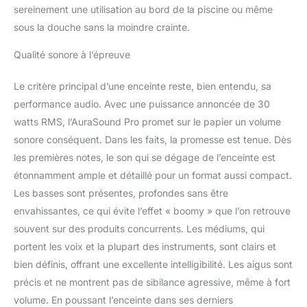
sereinement une utilisation au bord de la piscine ou même
sous la douche sans la moindre crainte.
Qualité sonore à l’épreuve
Le critère principal d’une enceinte reste, bien entendu, sa
performance audio. Avec une puissance annoncée de 30
watts RMS, l’AuraSound Pro promet sur le papier un volume
sonore conséquent. Dans les faits, la promesse est tenue. Dès
les premières notes, le son qui se dégage de l’enceinte est
étonnamment ample et détaillé pour un format aussi compact.
Les basses sont présentes, profondes sans être
envahissantes, ce qui évite l’effet « boomy » que l’on retrouve
souvent sur des produits concurrents. Les médiums, qui
portent les voix et la plupart des instruments, sont clairs et
bien définis, offrant une excellente intelligibilité. Les aigus sont
précis et ne montrent pas de sibilance agressive, même à fort
volume. En poussant l’enceinte dans ses derniers