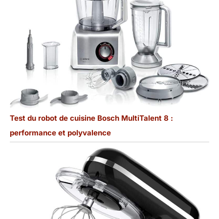
Test du robot de cuisine Bosch MultiTalent 8 :
performance et polyvalence