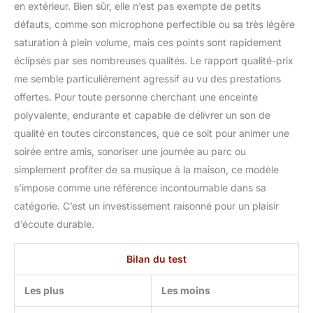
en extérieur. Bien sûr, elle n’est pas exempte de petits
défauts, comme son microphone perfectible ou sa très légère
saturation à plein volume, mais ces points sont rapidement
éclipsés par ses nombreuses qualités. Le rapport qualité-prix
me semble particulièrement agressif au vu des prestations
offertes. Pour toute personne cherchant une enceinte
polyvalente, endurante et capable de délivrer un son de
qualité en toutes circonstances, que ce soit pour animer une
soirée entre amis, sonoriser une journée au parc ou
simplement profiter de sa musique à la maison, ce modèle
s’impose comme une référence incontournable dans sa
catégorie. C’est un investissement raisonné pour un plaisir
d’écoute durable.
Bilan du test
Les plus
Les moins