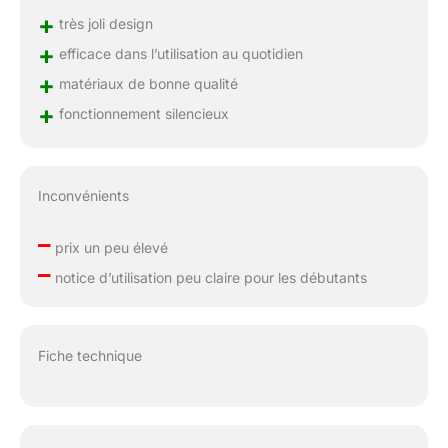
+
très joli design
+
efficace dans l’utilisation au quotidien
+
matériaux de bonne qualité
+
fonctionnement silencieux
Inconvénients
–
prix un peu élevé
–
notice d’utilisation peu claire pour les débutants
Fiche technique