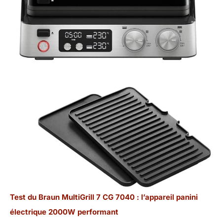
Test du Braun MultiGrill 7 CG 7040 : l’appareil panini
électrique 2000W performant