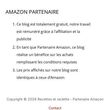
Copyright © 2026 Recettes et raclette - Partenaire Amazon
Contact