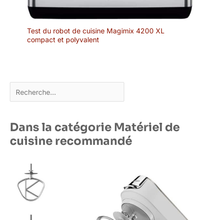
Test du robot de cuisine Magimix 4200 XL
compact et polyvalent
Rechercher
Dans la catégorie Matériel de
cuisine recommandé