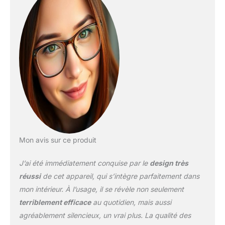
compatibles Lave
vaisselle Plateau
récupérateur pour un
confort à l'utilisation
Mon avis sur ce produit
J’ai été immédiatement conquise par le
design très
réussi
de cet appareil, qui s’intègre parfaitement dans
mon intérieur. À l’usage, il se révèle non seulement
terriblement efficace
au quotidien, mais aussi
agréablement silencieux, un vrai plus. La qualité des