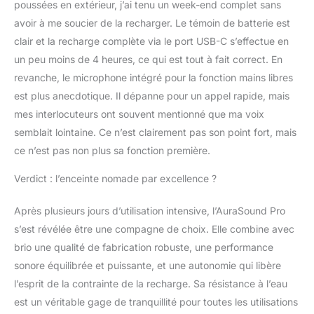
poussées en extérieur, j’ai tenu un week-end complet sans
avoir à me soucier de la recharger. Le témoin de batterie est
clair et la recharge complète via le port USB-C s’effectue en
un peu moins de 4 heures, ce qui est tout à fait correct. En
revanche, le microphone intégré pour la fonction mains libres
est plus anecdotique. Il dépanne pour un appel rapide, mais
mes interlocuteurs ont souvent mentionné que ma voix
semblait lointaine. Ce n’est clairement pas son point fort, mais
ce n’est pas non plus sa fonction première.
Verdict : l’enceinte nomade par excellence ?
Après plusieurs jours d’utilisation intensive, l’AuraSound Pro
s’est révélée être une compagne de choix. Elle combine avec
brio une qualité de fabrication robuste, une performance
sonore équilibrée et puissante, et une autonomie qui libère
l’esprit de la contrainte de la recharge. Sa résistance à l’eau
est un véritable gage de tranquillité pour toutes les utilisations