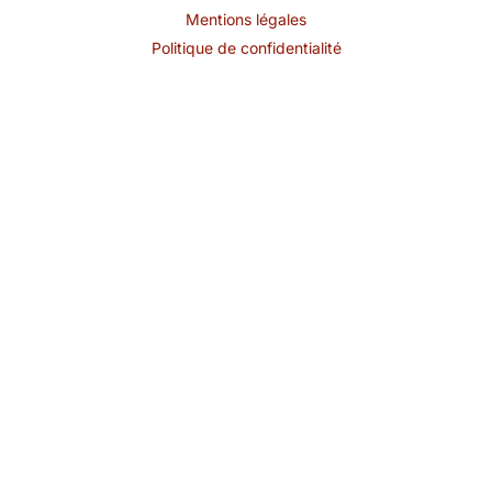
Mentions légales
Politique de confidentialité