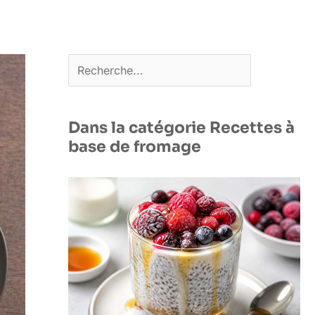
Rechercher
Dans la catégorie Recettes à
base de fromage