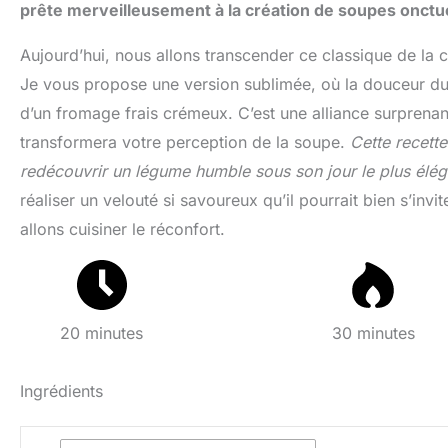
prête merveilleusement à la création de soupes onct
Aujourd’hui, nous allons transcender ce classique de la 
Je vous propose une version sublimée, où la douceur du po
d’un fromage frais crémeux. C’est une alliance surprenant
transformera votre perception de la soupe.
Cette recette
redécouvrir un légume humble sous son jour le plus élég
réaliser un velouté si savoureux qu’il pourrait bien s’invite
allons cuisiner le réconfort.
20 minutes
30 minutes
Ingrédients