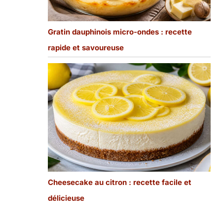
Gratin dauphinois micro-ondes : recette
rapide et savoureuse
Cheesecake au citron : recette facile et
délicieuse