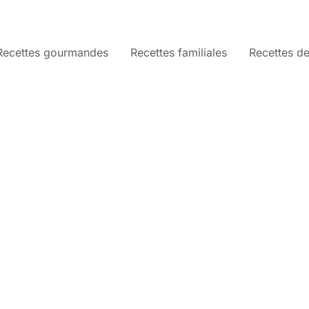
Recettes gourmandes
Recettes familiales
Recettes de