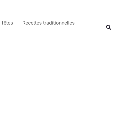
 fêtes
Recettes traditionnelles
Recherche