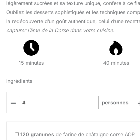
légèrement sucrées et sa texture unique, confère à ce flan
Oubliez les desserts sophistiqués et les techniques comp
la redécouverte d’un goût authentique, celui d’une recet
capturer l’âme de la Corse dans votre cuisine.
15 minutes
40 minutes
Ingrédients
–
personnes
120
grammes
de farine de châtaigne corse AOP