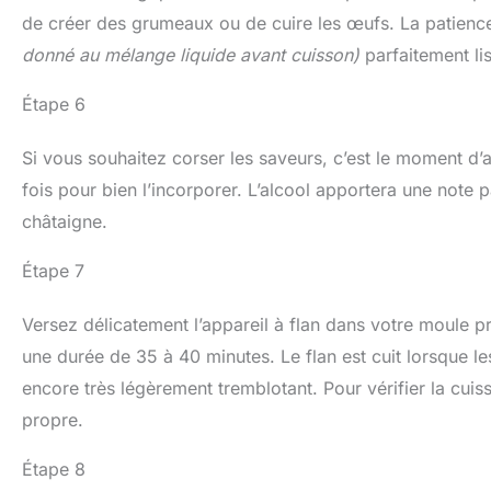
de créer des grumeaux ou de cuire les œufs. La patience 
donné au mélange liquide avant cuisson)
parfaitement li
Étape 6
Si vous souhaitez corser les saveurs, c’est le moment d’
fois pour bien l’incorporer. L’alcool apportera une note 
châtaigne.
Étape 7
Versez délicatement l’appareil à flan dans votre moule p
une durée de 35 à 40 minutes. Le flan est cuit lorsque le
encore très légèrement tremblotant. Pour vérifier la cuiss
propre.
Étape 8