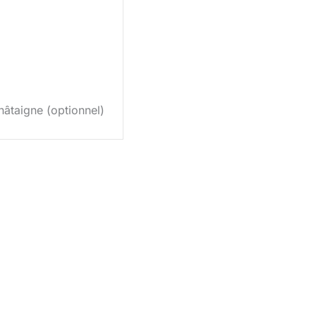
âtaigne (optionnel)