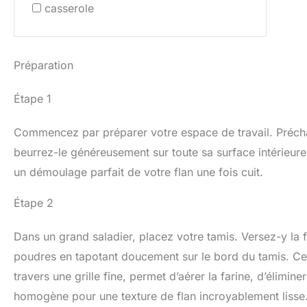
casserole
Préparation
Étape 1
Commencez par préparer votre espace de travail. Précha
beurrez-le généreusement sur toute sa surface intérieure,
un démoulage parfait de votre flan une fois cuit.
Étape 2
Dans un grand saladier, placez votre tamis. Versez-y la 
poudres en tapotant doucement sur le bord du tamis. Ce
travers une grille fine, permet d’aérer la farine, d’élim
homogène pour une texture de flan incroyablement lisse