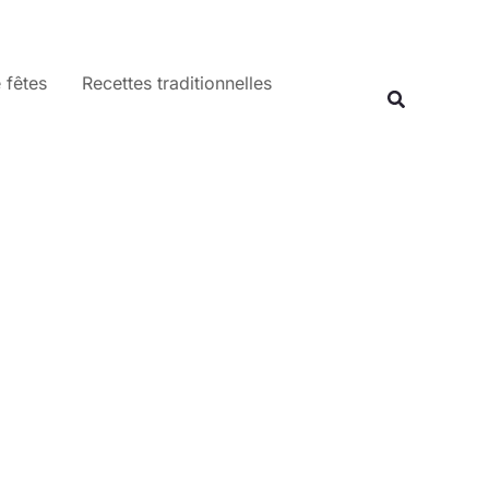
 fêtes
Recettes traditionnelles
Recherche