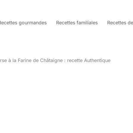
Recettes gourmandes
Recettes familiales
Recettes de
rse à la Farine de Châtaigne : recette Authentique