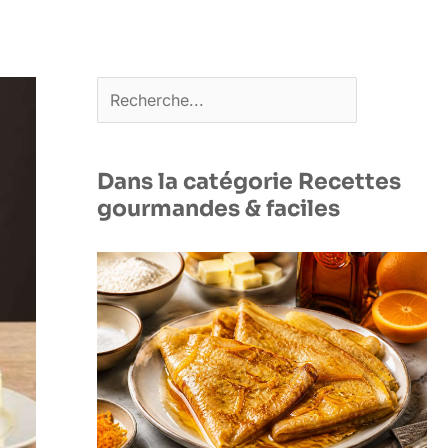
Rechercher
Dans la catégorie Recettes
gourmandes & faciles