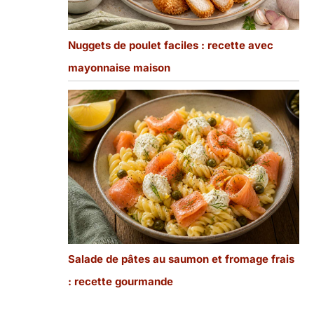
Nuggets de poulet faciles : recette avec
mayonnaise maison
Salade de pâtes au saumon et fromage frais
: recette gourmande