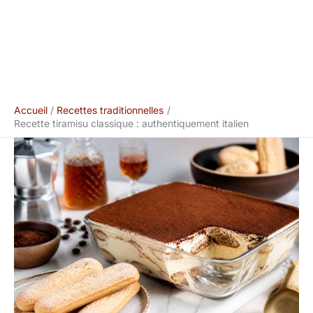
Accueil
Recettes traditionnelles
Recette tiramisu classique : authentiquement italien