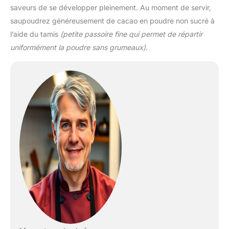
saveurs de se développer pleinement. Au moment de servir,
saupoudrez généreusement de cacao en poudre non sucré à
l’aide du tamis
(petite passoire fine qui permet de répartir
uniformément la poudre sans grumeaux)
.