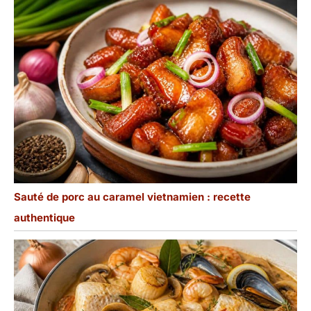
Sauté de porc au caramel vietnamien : recette
authentique