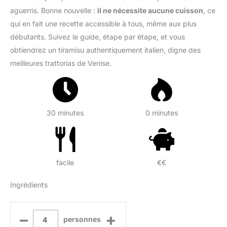
aguerris. Bonne nouvelle :
il ne nécessite aucune cuisson
, ce
qui en fait une recette accessible à tous, même aux plus
débutants. Suivez le guide, étape par étape, et vous
obtiendrez un tiramisu authentiquement italien, digne des
meilleures trattorias de Venise.
30 minutes
0 minutes
facile
€€
Ingrédients
–
+
personnes