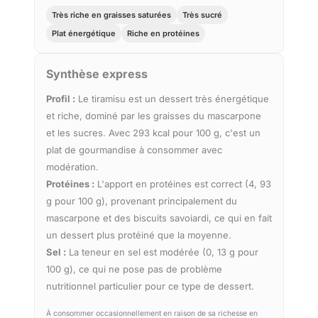
Très riche en graisses saturées
Très sucré
Plat énergétique
Riche en protéines
Synthèse express
Profil :
Le tiramisu est un dessert très énergétique
et riche, dominé par les graisses du mascarpone
et les sucres. Avec 293 kcal pour 100 g, c'est un
plat de gourmandise à consommer avec
modération.
Protéines :
L'apport en protéines est correct (4, 93
g pour 100 g), provenant principalement du
mascarpone et des biscuits savoiardi, ce qui en fait
un dessert plus protéiné que la moyenne.
Sel :
La teneur en sel est modérée (0, 13 g pour
100 g), ce qui ne pose pas de problème
nutritionnel particulier pour ce type de dessert.
À consommer occasionnellement en raison de sa richesse en