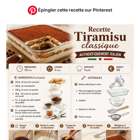
Épingler cette recette sur Pinterest