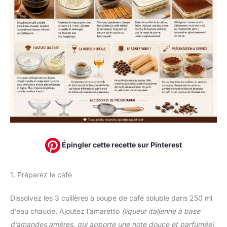
Épingler cette recette sur Pinterest
1. Préparez le café
Dissolvez les 3 cuillères à soupe de café soluble dans 250 ml
d’eau chaude. Ajoutez l’amaretto
(liqueur italienne à base
d’amandes amères, qui apporte une note douce et parfumée)