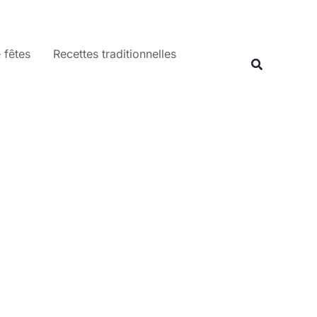
 fêtes
Recettes traditionnelles
Recherche