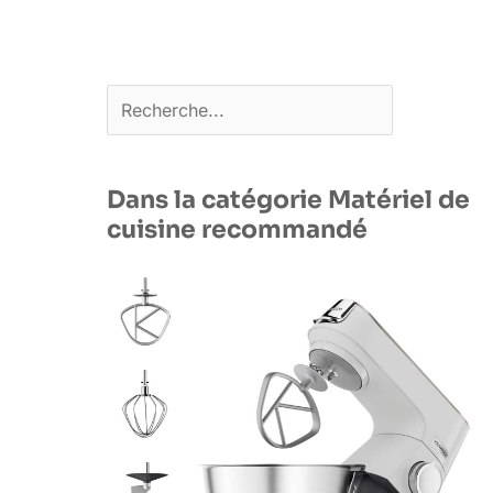
Rechercher
Dans la catégorie Matériel de
cuisine recommandé