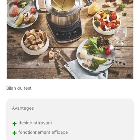
Bilan du test
Avantages
+
design attrayant
+
fonctionnement efficace