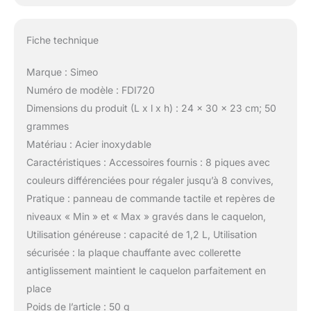
Fiche technique
Marque : Simeo
Numéro de modèle : FDI720
Dimensions du produit (L x l x h) : 24 x 30 x 23 cm; 50
grammes
Matériau : Acier inoxydable
Caractéristiques : Accessoires fournis : 8 piques avec
couleurs différenciées pour régaler jusqu’à 8 convives,
Pratique : panneau de commande tactile et repères de
niveaux « Min » et « Max » gravés dans le caquelon,
Utilisation généreuse : capacité de 1,2 L, Utilisation
sécurisée : la plaque chauffante avec collerette
antiglissement maintient le caquelon parfaitement en
place
Poids de l’article : 50 g