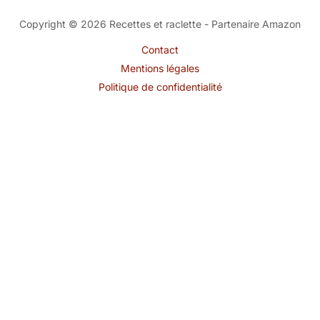
Copyright © 2026 Recettes et raclette - Partenaire Amazon
Contact
Mentions légales
Politique de confidentialité