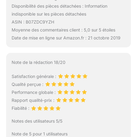
Disponibilité des pièces détachées : Information
indisponible sur les pièces détachées
ASIN : B07ZDC9YZH
Moyenne des commentaires client : 5,0 sur 5 étoiles
Date de mise en ligne sur Amazon.fr : 21 octobre 2019
Note de la rédaction 18/20
Satisfaction générale :
Qualité perçue :
Performance globale :
Rapport qualité-prix :
Fiabilité :
Notes des utilisateurs 5/5
Note de 5 pour 1 utilisateurs