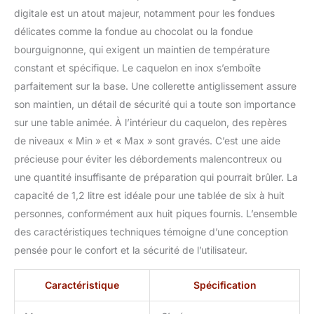
digitale est un atout majeur, notamment pour les fondues
délicates comme la fondue au chocolat ou la fondue
bourguignonne, qui exigent un maintien de température
constant et spécifique. Le caquelon en inox s’emboîte
parfaitement sur la base. Une collerette antiglissement assure
son maintien, un détail de sécurité qui a toute son importance
sur une table animée. À l’intérieur du caquelon, des repères
de niveaux « Min » et « Max » sont gravés. C’est une aide
précieuse pour éviter les débordements malencontreux ou
une quantité insuffisante de préparation qui pourrait brûler. La
capacité de 1,2 litre est idéale pour une tablée de six à huit
personnes, conformément aux huit piques fournis. L’ensemble
des caractéristiques techniques témoigne d’une conception
pensée pour le confort et la sécurité de l’utilisateur.
Caractéristique
Spécification