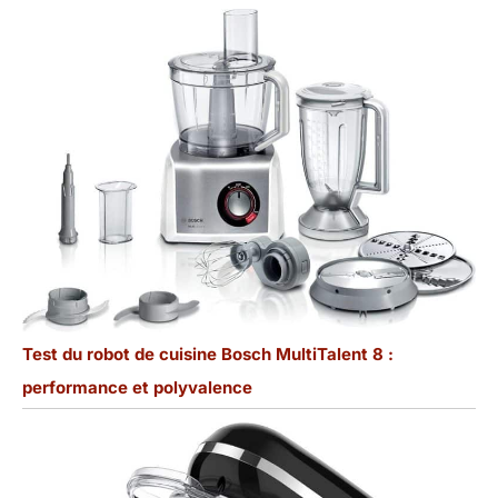
Test du robot de cuisine Bosch MultiTalent 8 :
performance et polyvalence