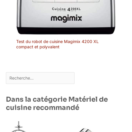
Test du robot de cuisine Magimix 4200 XL
compact et polyvalent
Rechercher
Dans la catégorie Matériel de
cuisine recommandé