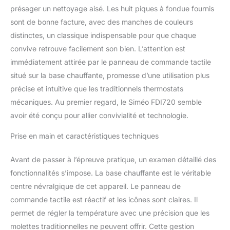
présager un nettoyage aisé. Les huit piques à fondue fournis
sont de bonne facture, avec des manches de couleurs
distinctes, un classique indispensable pour que chaque
convive retrouve facilement son bien. L’attention est
immédiatement attirée par le panneau de commande tactile
situé sur la base chauffante, promesse d’une utilisation plus
précise et intuitive que les traditionnels thermostats
mécaniques. Au premier regard, le Siméo FDI720 semble
avoir été conçu pour allier convivialité et technologie.
Prise en main et caractéristiques techniques
Avant de passer à l’épreuve pratique, un examen détaillé des
fonctionnalités s’impose. La base chauffante est le véritable
centre névralgique de cet appareil. Le panneau de
commande tactile est réactif et les icônes sont claires. Il
permet de régler la température avec une précision que les
molettes traditionnelles ne peuvent offrir. Cette gestion