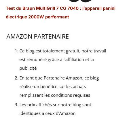
Test du Braun MultiGrill 7 CG 7040 : l’appareil panini
électrique 2000W performant