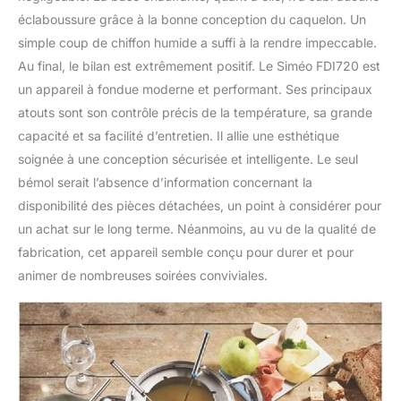
éclaboussure grâce à la bonne conception du caquelon. Un
simple coup de chiffon humide a suffi à la rendre impeccable.
Au final, le bilan est extrêmement positif. Le Siméo FDI720 est
un appareil à fondue moderne et performant. Ses principaux
atouts sont son contrôle précis de la température, sa grande
capacité et sa facilité d’entretien. Il allie une esthétique
soignée à une conception sécurisée et intelligente. Le seul
bémol serait l’absence d’information concernant la
disponibilité des pièces détachées, un point à considérer pour
un achat sur le long terme. Néanmoins, au vu de la qualité de
fabrication, cet appareil semble conçu pour durer et pour
animer de nombreuses soirées conviviales.