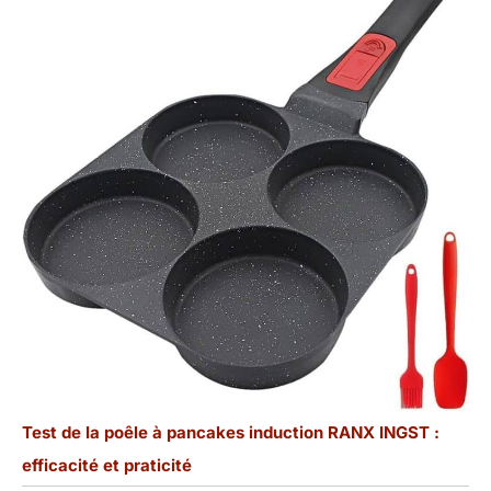
Test de la poêle à pancakes induction RANX INGST :
efficacité et praticité