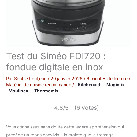
Test du Siméo FDI720 :
fondue digitale en inox
Par
Sophie Petitjean
/
20 janvier 2026
/
6 minutes de lecture
/
Matériel de cuisine recommandé
/
Kitchenaid
Magimix
Moulinex
Thermomix
4.8/5 - (6 votes)
Vous connaissez sans doute cette légère appréhension qui
précède un repas convivial : la crainte que le fromage