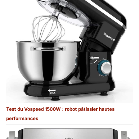
Test du Vospeed 1500W : robot pâtissier hautes
performances