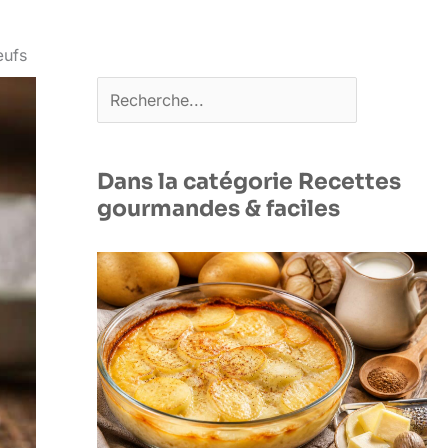
œufs
Rechercher
Dans la catégorie Recettes
gourmandes & faciles