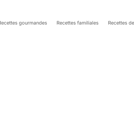
Recettes gourmandes
Recettes familiales
Recettes de