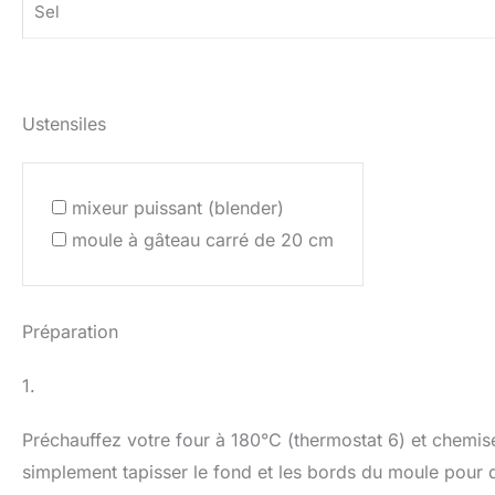
Sel
Ustensiles
mixeur puissant (blender)
moule à gâteau carré de 20 cm
Préparation
1.
Préchauffez votre four à 180°C (thermostat 6) et chemi
simplement tapisser le fond et les bords du moule pour 