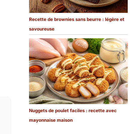
Recette de brownies sans beurre : légère et
savoureuse
Nuggets de poulet faciles : recette avec
mayonnaise maison