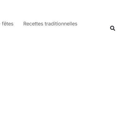
 fêtes
Recettes traditionnelles
Recherche