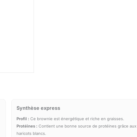
Synthèse express
Profil :
Ce brownie est énergétique et riche en graisses.
Protéines :
Contient une bonne source de protéines grâce aux
haricots blancs.