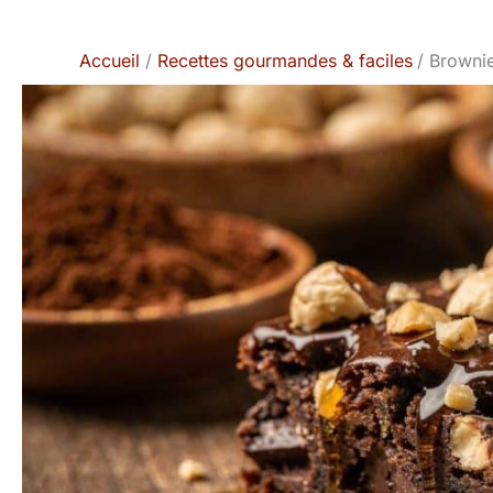
Accueil
Recettes gourmandes & faciles
Brownie