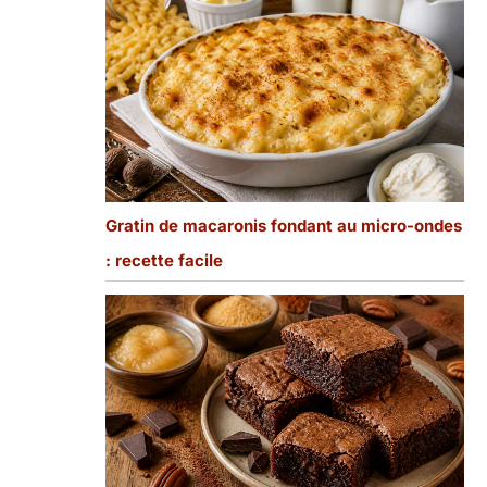
Gratin de macaronis fondant au micro-ondes
: recette facile