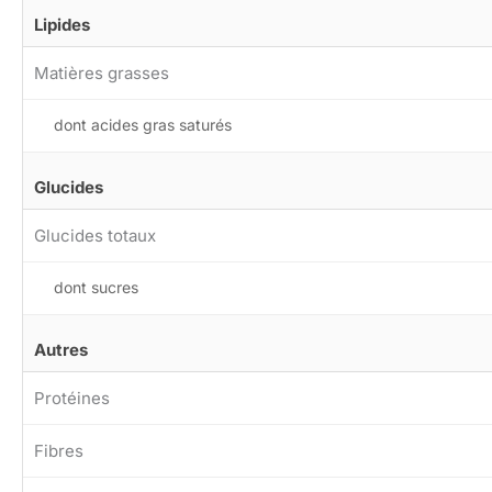
Lipides
Matières grasses
dont acides gras saturés
Glucides
Glucides totaux
dont sucres
Autres
Protéines
Fibres