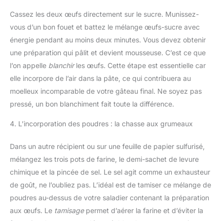
Cassez les deux œufs directement sur le sucre. Munissez-
vous d’un bon fouet et battez le mélange œufs-sucre avec
énergie pendant au moins deux minutes. Vous devez obtenir
une préparation qui pâlit et devient mousseuse. C’est ce que
l’on appelle
blanchir
les œufs. Cette étape est essentielle car
elle incorpore de l’air dans la pâte, ce qui contribuera au
moelleux incomparable de votre gâteau final. Ne soyez pas
pressé, un bon blanchiment fait toute la différence.
4. L’incorporation des poudres : la chasse aux grumeaux
Dans un autre récipient ou sur une feuille de papier sulfurisé,
mélangez les trois pots de farine, le demi-sachet de levure
chimique et la pincée de sel. Le sel agit comme un exhausteur
de goût, ne l’oubliez pas. L’idéal est de tamiser ce mélange de
poudres au-dessus de votre saladier contenant la préparation
aux œufs. Le
tamisage
permet d’aérer la farine et d’éviter la