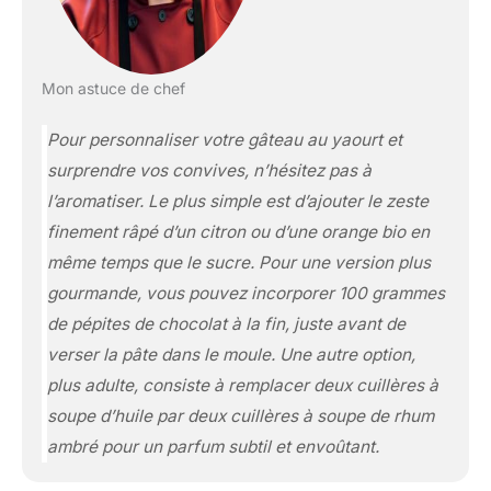
Mon astuce de chef
Pour personnaliser votre gâteau au yaourt et
surprendre vos convives, n’hésitez pas à
l’aromatiser. Le plus simple est d’ajouter le zeste
finement râpé d’un citron ou d’une orange bio en
même temps que le sucre. Pour une version plus
gourmande, vous pouvez incorporer 100 grammes
de pépites de chocolat à la fin, juste avant de
verser la pâte dans le moule. Une autre option,
plus adulte, consiste à remplacer deux cuillères à
soupe d’huile par deux cuillères à soupe de rhum
ambré pour un parfum subtil et envoûtant.