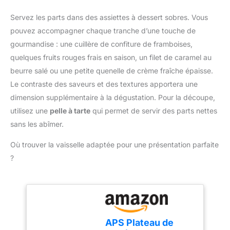
Servez les parts dans des assiettes à dessert sobres. Vous
pouvez accompagner chaque tranche d’une touche de
gourmandise : une cuillère de confiture de framboises,
quelques fruits rouges frais en saison, un filet de caramel au
beurre salé ou une petite quenelle de crème fraîche épaisse.
Le contraste des saveurs et des textures apportera une
dimension supplémentaire à la dégustation. Pour la découpe,
utilisez une
pelle à tarte
qui permet de servir des parts nettes
sans les abîmer.
Où trouver la vaisselle adaptée pour une présentation parfaite
?
APS Plateau de