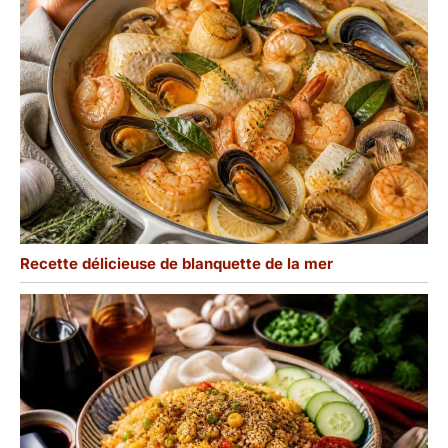
Recette délicieuse de blanquette de la mer