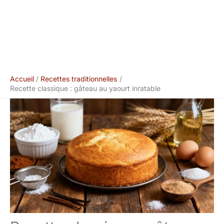
Accueil
Recettes traditionnelles
Recette classique : gâteau au yaourt inratable