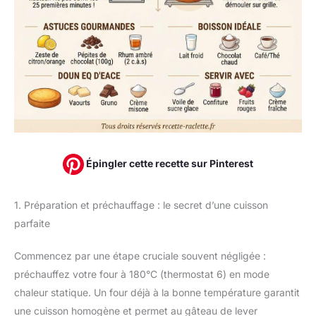
Épingler cette recette sur Pinterest
1. Préparation et préchauffage : le secret d’une cuisson
parfaite
Commencez par une étape cruciale souvent négligée :
préchauffez votre four à 180°C (thermostat 6) en mode
chaleur statique. Un four déjà à la bonne température garantit
une cuisson homogène et permet au gâteau de lever