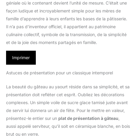
géniale où le contenant devient l’unité de mesure. C’était une
façon ludique et incroyablement simple pour les mères de
famille d’apprendre à leurs enfants les bases de la pâtisserie.
Il n’a pas d’inventeur officiel, il appartient au patrimoine
culinaire collectif, symbole de la transmission, de la simplicité
et de la joie des moments partagés en famille.
Imprimer
Astuces de présentation pour un classique intemporel
La beauté du gâteau au yaourt réside dans sa simplicité, et sa
présentation doit refléter cet esprit. Oubliez les décorations
complexes. Un simple voile de sucre glace tamisé juste avant
de servir lui donnera un air de fête. Pour le mettre en valeur,
présentez-le entier sur un
plat de présentation à gâteau
,
aussi appelé serviteur, qu’il soit en céramique blanche, en bois
brut ou en verre.