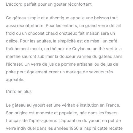
L’accord parfait pour un goûter réconfortant
Ce gâteau simple et authentique appelle une boisson tout
aussi réconfortante. Pour les enfants, un grand verre de lait
froid ou un chocolat chaud onctueux fait maison sera un
délice. Pour les adultes, la simplicité est de mise : un café
fraîchement moulu, un thé noir de Ceylan ou un thé vert à la
menthe sauront sublimer la douceur vanillée du gâteau sans
l’écraser. Un verre de jus de pomme artisanal ou de jus de
poire peut également créer un mariage de saveurs très
agréable.
L’info en plus
Le gâteau au yaourt est une véritable institution en France.
Son origine est modeste et populaire, née dans les foyers
français de l’après-guerre. L’apparition du yaourt en pot de
verre individuel dans les années 1950 a inspiré cette recette