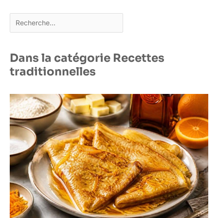
Rechercher
Dans la catégorie Recettes
traditionnelles