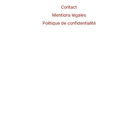
Contact
Mentions légales
Politique de confidentialité