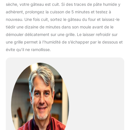
sèche, votre gâteau est cuit. Si des traces de pâte humide y
adhèrent, prolongez la cuisson de 5 minutes et testez à
nouveau. Une fois cuit, sortez le gâteau du four et laissez-le
tiédir une dizaine de minutes dans son moule avant de le
démouler délicatement sur une grille. Le laisser refroidir sur
une grille permet à l’humidité de s’échapper par le dessous et
évite qu’il ne ramollisse.