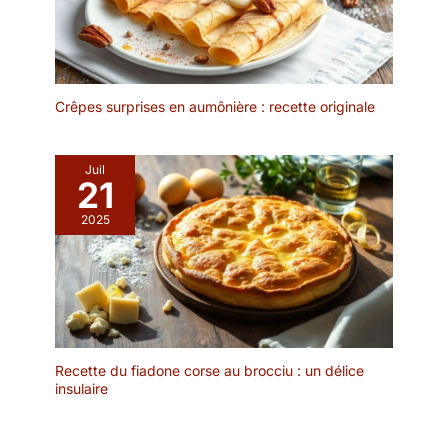
Crêpes surprises en aumônière : recette originale
Juil
21
2025
Recette du fiadone corse au brocciu : un délice
insulaire