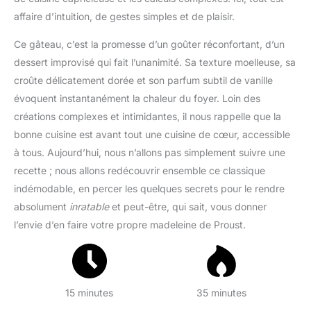
affaire d’intuition, de gestes simples et de plaisir.
Ce gâteau, c’est la promesse d’un goûter réconfortant, d’un
dessert improvisé qui fait l’unanimité. Sa texture moelleuse, sa
croûte délicatement dorée et son parfum subtil de vanille
évoquent instantanément la chaleur du foyer. Loin des
créations complexes et intimidantes, il nous rappelle que la
bonne cuisine est avant tout une cuisine de cœur, accessible
à tous. Aujourd’hui, nous n’allons pas simplement suivre une
recette ; nous allons redécouvrir ensemble ce classique
indémodable, en percer les quelques secrets pour le rendre
absolument
inratable
et peut-être, qui sait, vous donner
l’envie d’en faire votre propre madeleine de Proust.
15 minutes
35 minutes