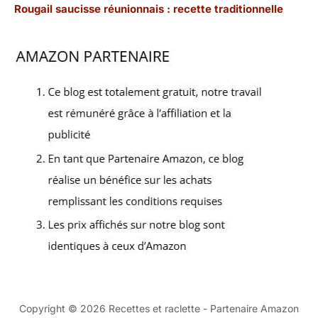
Rougail saucisse réunionnais : recette traditionnelle
Copyright © 2026 Recettes et raclette - Partenaire Amazon