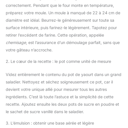
correctement. Pendant que le four monte en température,
préparez votre moule. Un moule à manqué de 22 à 24 cm de
diamètre est idéal. Beurrez-le généreusement sur toute sa
surface intérieure, puis farinez-le légèrement. Tapotez pour
retirer l’excédent de farine. Cette opération, appelée
chemisage
, est l’assurance d’un démoulage parfait, sans que
votre gâteau n’accroche.
2. Le cœur de la recette : le pot comme unité de mesure
Videz entièrement le contenu du pot de yaourt dans un grand
saladier. Nettoyez et séchez soigneusement ce pot, car il
devient votre unique allié pour mesurer tous les autres
ingrédients. C’est là toute l’astuce et la simplicité de cette
recette. Ajoutez ensuite les deux pots de sucre en poudre et
le sachet de sucre vanillé dans le saladier.
3. L’émulsion : obtenir une base aérée et légère