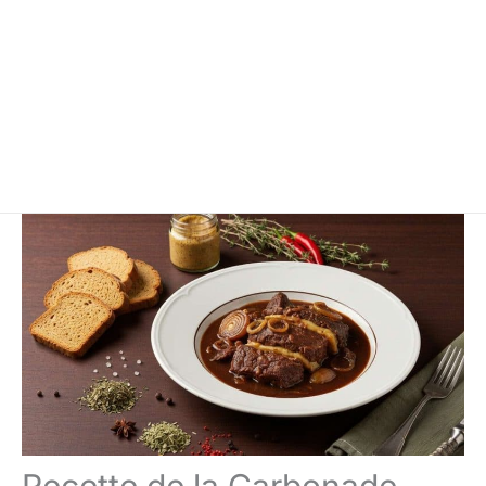
Recette de la Carbonade