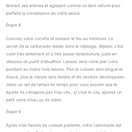
libérant ses arômes et agissant comme un liant naturel pour
parfaire la consistance de votre sauce.
Étape 8
Couvrez votre cocotte et baissez le feu au minimum. Le
secret de la carbonade réside dans le mijotage.
Mijoter, c’est
cuire très lentement et à très basse température, juste en
dessous du point d’ébullition.
Laissez ainsi votre plat cuire
pendant au moins trois heures. Plus la cuisson sera longue et
douce, plus la viande sera tendre et les saveurs développées.
Jetez un œil de temps en temps pour vous assurer que le
liquide ne s’évapore pas trop vite ; si c’est le cas, ajoutez un
petit verre d’eau ou de bière.
Étape 9
Après trois heures de cuisson patiente, votre carbonade est