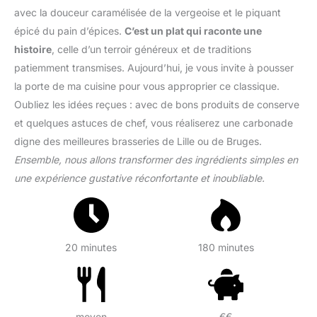
avec la douceur caramélisée de la vergeoise et le piquant
épicé du pain d’épices.
C’est un plat qui raconte une
histoire
, celle d’un terroir généreux et de traditions
patiemment transmises. Aujourd’hui, je vous invite à pousser
la porte de ma cuisine pour vous approprier ce classique.
Oubliez les idées reçues : avec de bons produits de conserve
et quelques astuces de chef, vous réaliserez une carbonade
digne des meilleures brasseries de Lille ou de Bruges.
Ensemble, nous allons transformer des ingrédients simples en
une expérience gustative réconfortante et inoubliable.
20 minutes
180 minutes
moyen
€€