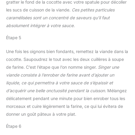
gratter le fond de la cocotte avec votre spatule pour décoller
les sucs de cuisson de la viande.
Ces petites particules
caramélisées sont un concentré de saveurs qu’il faut
absolument intégrer à votre sauce.
Étape 5
Une fois les oignons bien fondants, remettez la viande dans la
cocotte. Saupoudrez le tout avec les deux cuillères à soupe
de farine. C’est l’étape que l’on nomme singer.
Singer une
viande consiste à l’enrober de farine avant d’ajouter un
liquide, ce qui permettra à votre sauce de s’épaissir et
d’acquérir une belle onctuosité pendant la cuisson.
Mélangez
délicatement pendant une minute pour bien enrober tous les
morceaux et cuire légèrement la farine, ce qui lui évitera de
donner un goût pâteux à votre plat.
Étape 6