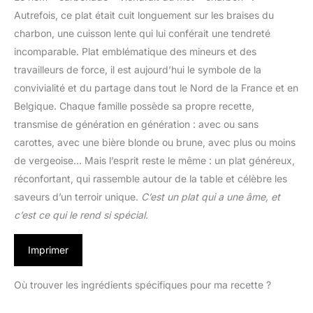
Autrefois, ce plat était cuit longuement sur les braises du
charbon, une cuisson lente qui lui conférait une tendreté
incomparable. Plat emblématique des mineurs et des
travailleurs de force, il est aujourd’hui le symbole de la
convivialité et du partage dans tout le Nord de la France et en
Belgique. Chaque famille possède sa propre recette,
transmise de génération en génération : avec ou sans
carottes, avec une bière blonde ou brune, avec plus ou moins
de vergeoise… Mais l’esprit reste le même : un plat généreux,
réconfortant, qui rassemble autour de la table et célèbre les
saveurs d’un terroir unique.
C’est un plat qui a une âme, et
c’est ce qui le rend si spécial.
Imprimer
Où trouver les ingrédients spécifiques pour ma recette ?