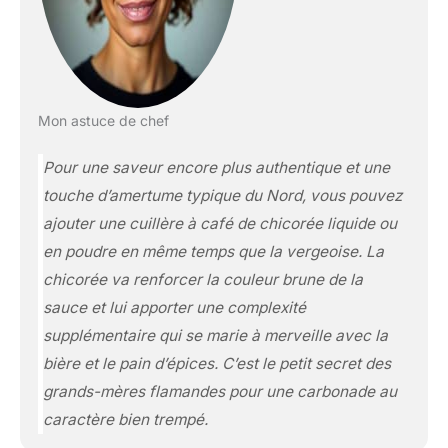
Mon astuce de chef
Pour une saveur encore plus authentique et une
touche d’amertume typique du Nord, vous pouvez
ajouter une cuillère à café de chicorée liquide ou
en poudre en même temps que la vergeoise. La
chicorée va renforcer la couleur brune de la
sauce et lui apporter une complexité
supplémentaire qui se marie à merveille avec la
bière et le pain d’épices. C’est le petit secret des
grands-mères flamandes pour une carbonade au
caractère bien trempé.