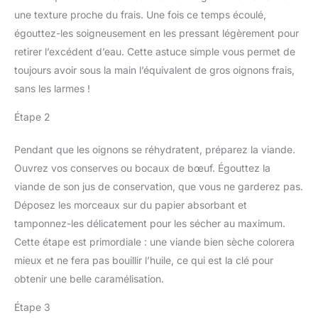
une texture proche du frais. Une fois ce temps écoulé,
égouttez-les soigneusement en les pressant légèrement pour
retirer l’excédent d’eau. Cette astuce simple vous permet de
toujours avoir sous la main l’équivalent de gros oignons frais,
sans les larmes !
Étape 2
Pendant que les oignons se réhydratent, préparez la viande.
Ouvrez vos conserves ou bocaux de bœuf. Égouttez la
viande de son jus de conservation, que vous ne garderez pas.
Déposez les morceaux sur du papier absorbant et
tamponnez-les délicatement pour les sécher au maximum.
Cette étape est primordiale : une viande bien sèche colorera
mieux et ne fera pas bouillir l’huile, ce qui est la clé pour
obtenir une belle caramélisation.
Étape 3