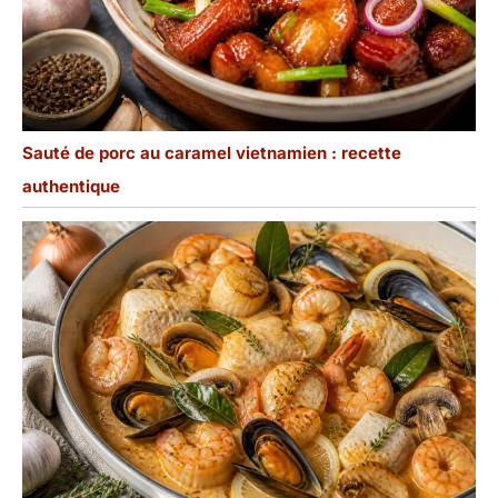
Sauté de porc au caramel vietnamien : recette
authentique