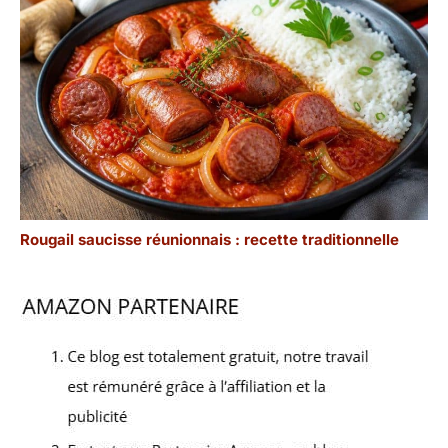
Rougail saucisse réunionnais : recette traditionnelle