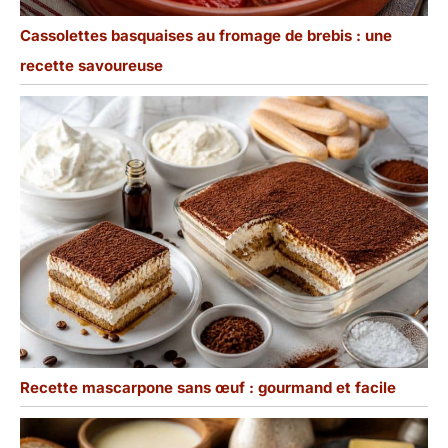
Cassolettes basquaises au fromage de brebis : une
recette savoureuse
Recette mascarpone sans œuf : gourmand et facile