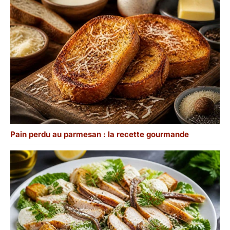
Pain perdu au parmesan : la recette gourmande