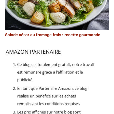
Salade césar au fromage frais : recette gourmande