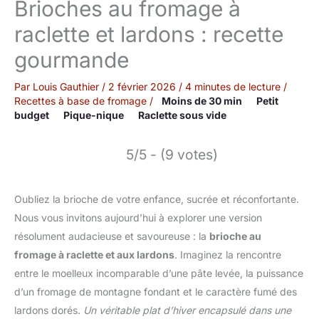
Brioches au fromage à
raclette et lardons : recette
gourmande
Par
Louis Gauthier
/
2 février 2026
/
4 minutes de lecture
/
Recettes à base de fromage
/
Moins de 30 min
Petit
budget
Pique-nique
Raclette sous vide
5/5 - (9 votes)
Oubliez la brioche de votre enfance, sucrée et réconfortante.
Nous vous invitons aujourd’hui à explorer une version
résolument audacieuse et savoureuse : la
brioche au
fromage à raclette et aux lardons
. Imaginez la rencontre
entre le moelleux incomparable d’une pâte levée, la puissance
d’un fromage de montagne fondant et le caractère fumé des
lardons dorés.
Un véritable plat d’hiver encapsulé dans une