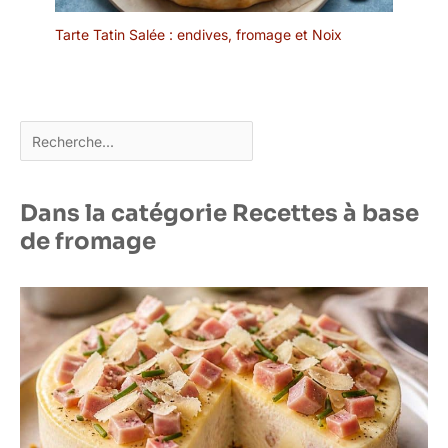
Tarte Tatin Salée : endives, fromage et Noix
Rechercher
Dans la catégorie Recettes à base
de fromage