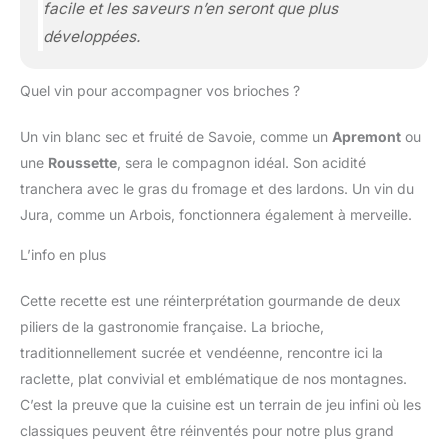
facile et les saveurs n’en seront que plus
développées.
Quel vin pour accompagner vos brioches ?
Un vin blanc sec et fruité de Savoie, comme un
Apremont
ou
une
Roussette
, sera le compagnon idéal. Son acidité
tranchera avec le gras du fromage et des lardons. Un vin du
Jura, comme un Arbois, fonctionnera également à merveille.
L’info en plus
Cette recette est une réinterprétation gourmande de deux
piliers de la gastronomie française. La brioche,
traditionnellement sucrée et vendéenne, rencontre ici la
raclette, plat convivial et emblématique de nos montagnes.
C’est la preuve que la cuisine est un terrain de jeu infini où les
classiques peuvent être réinventés pour notre plus grand