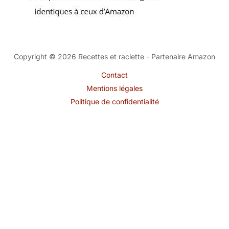
Copyright © 2026 Recettes et raclette - Partenaire Amazon
Contact
Mentions légales
Politique de confidentialité