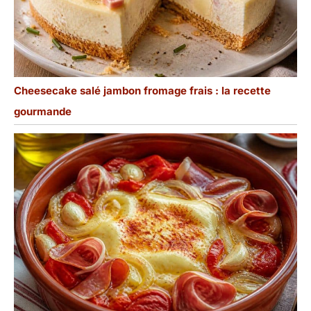
Cheesecake salé jambon fromage frais : la recette
gourmande