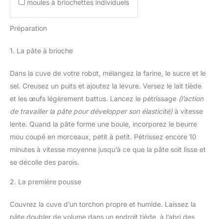
moules à briochettes individuels
Préparation
1. La pâte à brioche
Dans la cuve de votre robot, mélangez la farine, le sucre et le
sel. Creusez un puits et ajoutez la levure. Versez le lait tiède
et les œufs légèrement battus. Lancez le pétrissage
(l’action
de travailler la pâte pour développer son élasticité)
à vitesse
lente. Quand la pâte forme une boule, incorporez le beurre
mou coupé en morceaux, petit à petit. Pétrissez encore 10
minutes à vitesse moyenne jusqu’à ce que la pâte soit lisse et
se décolle des parois.
2. La première pousse
Couvrez la cuve d’un torchon propre et humide. Laissez la
pâte doubler de volume dans un endroit tiède, à l’abri des