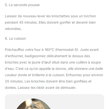
5. La seconde pousse
Laissez de nouveau lever les briochettes sous un torchon
pendant 45 minutes. Elles doivent gonfler et devenir bien
rebondies.
6. La cuisson
Préchauffez votre four à 180°C (thermostat 6). Juste avant
d’enfourner, badigeonnez délicatement le dessus des
brioches avec le jaune d’œuf dilué dans une cuillère à soupe
d’eau. C’est ce qu’on appelle la dorure,
elle donnera une belle
couleur dorée et brillante à la cuisson
. Enfournez pour environ
20 minutes. Les brioches doivent être bien gonflées et
dorées. Laissez-les tiédir avant de démouler.