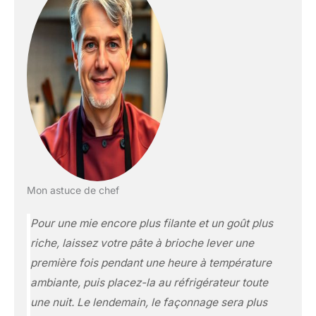
Mon astuce de chef
Pour une mie encore plus filante et un goût plus
riche, laissez votre pâte à brioche lever une
première fois pendant une heure à température
ambiante, puis placez-la au réfrigérateur toute
une nuit. Le lendemain, le façonnage sera plus