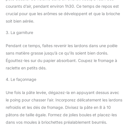
courants d’air, pendant environ 1h30. Ce temps de repos est
crucial pour que les arômes se développent et que la brioche
soit bien aérée.
3. La garniture
Pendant ce temps, faites revenir les lardons dans une poêle
sans matière grasse jusqu’à ce qu’ils soient bien dorés.
Égouttez-les sur du papier absorbant. Coupez le fromage à
raclette en petits dés.
4. Le façonnage
Une fois la pâte levée, dégazez-la en appuyant dessus avec
le poing pour chasser l’air. Incorporez délicatement les lardons
refroidis et les dés de fromage. Divisez la pâte en 8 à 10
pâtons de taille égale. Formez de jolies boules et placez-les
dans vos moules à briochettes préalablement beurrés.