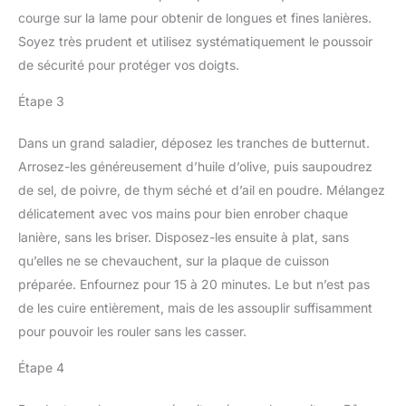
courge sur la lame pour obtenir de longues et fines lanières.
Soyez très prudent et utilisez systématiquement le poussoir
de sécurité pour protéger vos doigts.
Étape 3
Dans un grand saladier, déposez les tranches de butternut.
Arrosez-les généreusement d’huile d’olive, puis saupoudrez
de sel, de poivre, de thym séché et d’ail en poudre. Mélangez
délicatement avec vos mains pour bien enrober chaque
lanière, sans les briser. Disposez-les ensuite à plat, sans
qu’elles ne se chevauchent, sur la plaque de cuisson
préparée. Enfournez pour 15 à 20 minutes. Le but n’est pas
de les cuire entièrement, mais de les assouplir suffisamment
pour pouvoir les rouler sans les casser.
Étape 4