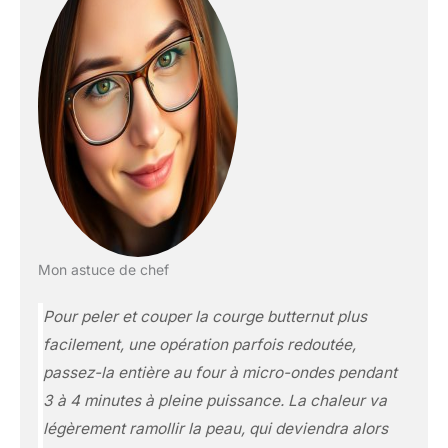
Mon astuce de chef
Pour peler et couper la courge butternut plus
facilement, une opération parfois redoutée,
passez-la entière au four à micro-ondes pendant
3 à 4 minutes à pleine puissance. La chaleur va
légèrement ramollir la peau, qui deviendra alors