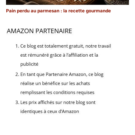
Pain perdu au parmesan : la recette gourmande