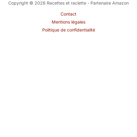
Copyright © 2026 Recettes et raclette - Partenaire Amazon
Contact
Mentions légales
Politique de confidentialité