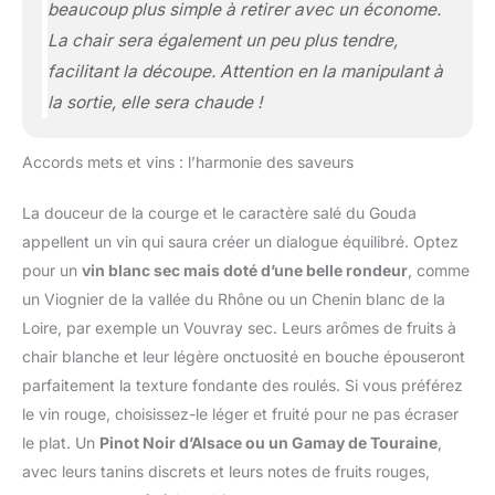
beaucoup plus simple à retirer avec un économe.
La chair sera également un peu plus tendre,
facilitant la découpe. Attention en la manipulant à
la sortie, elle sera chaude !
Accords mets et vins : l’harmonie des saveurs
La douceur de la courge et le caractère salé du Gouda
appellent un vin qui saura créer un dialogue équilibré. Optez
pour un
vin blanc sec mais doté d’une belle rondeur
, comme
un Viognier de la vallée du Rhône ou un Chenin blanc de la
Loire, par exemple un Vouvray sec. Leurs arômes de fruits à
chair blanche et leur légère onctuosité en bouche épouseront
parfaitement la texture fondante des roulés. Si vous préférez
le vin rouge, choisissez-le léger et fruité pour ne pas écraser
le plat. Un
Pinot Noir d’Alsace ou un Gamay de Touraine
,
avec leurs tanins discrets et leurs notes de fruits rouges,