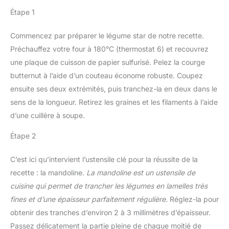
Étape 1
Commencez par préparer le légume star de notre recette.
Préchauffez votre four à 180°C (thermostat 6) et recouvrez
une plaque de cuisson de papier sulfurisé. Pelez la courge
butternut à l’aide d’un couteau économe robuste. Coupez
ensuite ses deux extrémités, puis tranchez-la en deux dans le
sens de la longueur. Retirez les graines et les filaments à l’aide
d’une cuillère à soupe.
Étape 2
C’est ici qu’intervient l’ustensile clé pour la réussite de la
recette : la mandoline.
La mandoline est un ustensile de
cuisine qui permet de trancher les légumes en lamelles très
fines et d’une épaisseur parfaitement régulière.
Réglez-la pour
obtenir des tranches d’environ 2 à 3 millimètres d’épaisseur.
Passez délicatement la partie pleine de chaque moitié de