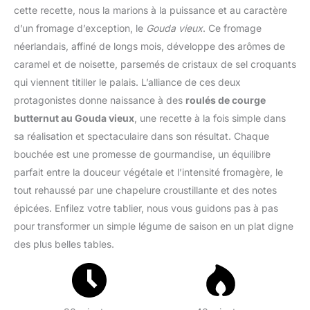
cette recette, nous la marions à la puissance et au caractère
d’un fromage d’exception, le
Gouda vieux
. Ce fromage
néerlandais, affiné de longs mois, développe des arômes de
caramel et de noisette, parsemés de cristaux de sel croquants
qui viennent titiller le palais. L’alliance de ces deux
protagonistes donne naissance à des
roulés de courge
butternut au Gouda vieux
, une recette à la fois simple dans
sa réalisation et spectaculaire dans son résultat. Chaque
bouchée est une promesse de gourmandise, un équilibre
parfait entre la douceur végétale et l’intensité fromagère, le
tout rehaussé par une chapelure croustillante et des notes
épicées. Enfilez votre tablier, nous vous guidons pas à pas
pour transformer un simple légume de saison en un plat digne
des plus belles tables.