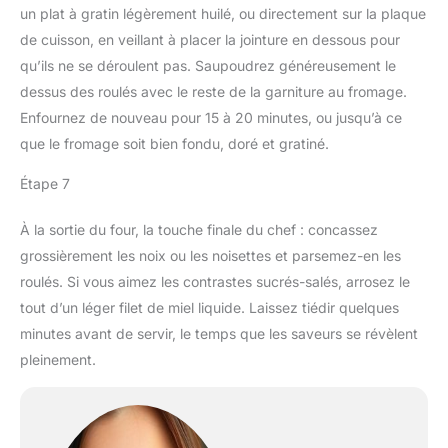
un plat à gratin légèrement huilé, ou directement sur la plaque
de cuisson, en veillant à placer la jointure en dessous pour
qu’ils ne se déroulent pas. Saupoudrez généreusement le
dessus des roulés avec le reste de la garniture au fromage.
Enfournez de nouveau pour 15 à 20 minutes, ou jusqu’à ce
que le fromage soit bien fondu, doré et gratiné.
Étape 7
À la sortie du four, la touche finale du chef : concassez
grossièrement les noix ou les noisettes et parsemez-en les
roulés. Si vous aimez les contrastes sucrés-salés, arrosez le
tout d’un léger filet de miel liquide. Laissez tiédir quelques
minutes avant de servir, le temps que les saveurs se révèlent
pleinement.