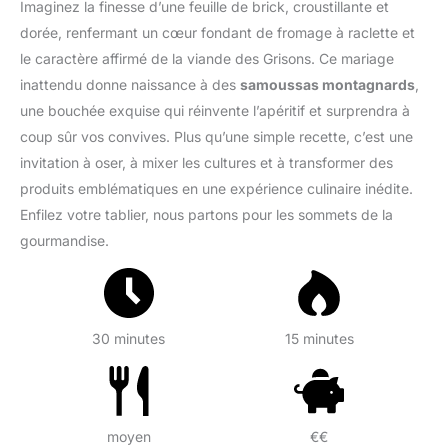
Imaginez la finesse d’une feuille de brick, croustillante et
dorée, renfermant un cœur fondant de fromage à raclette et
le caractère affirmé de la viande des Grisons. Ce mariage
inattendu donne naissance à des
samoussas montagnards
,
une bouchée exquise qui réinvente l’apéritif et surprendra à
coup sûr vos convives. Plus qu’une simple recette, c’est une
invitation à oser, à mixer les cultures et à transformer des
produits emblématiques en une expérience culinaire inédite.
Enfilez votre tablier, nous partons pour les sommets de la
gourmandise.
30 minutes
15 minutes
moyen
€€