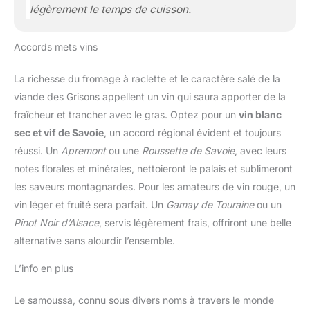
légèrement le temps de cuisson.
Accords mets vins
La richesse du fromage à raclette et le caractère salé de la
viande des Grisons appellent un vin qui saura apporter de la
fraîcheur et trancher avec le gras. Optez pour un
vin blanc
sec et vif de Savoie
, un accord régional évident et toujours
réussi. Un
Apremont
ou une
Roussette de Savoie
, avec leurs
notes florales et minérales, nettoieront le palais et sublimeront
les saveurs montagnardes. Pour les amateurs de vin rouge, un
vin léger et fruité sera parfait. Un
Gamay de Touraine
ou un
Pinot Noir d’Alsace
, servis légèrement frais, offriront une belle
alternative sans alourdir l’ensemble.
L’info en plus
Le samoussa, connu sous divers noms à travers le monde