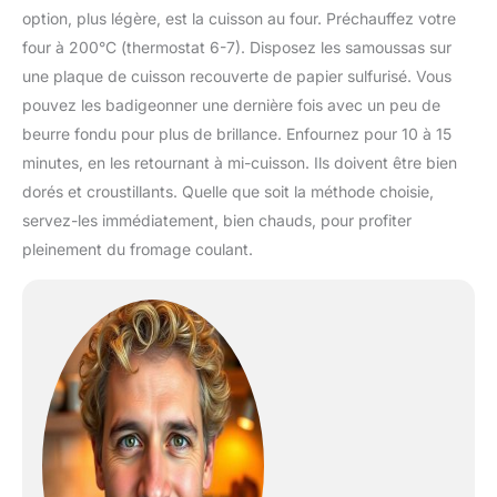
option, plus légère, est la cuisson au four. Préchauffez votre
four à 200°C (thermostat 6-7). Disposez les samoussas sur
une plaque de cuisson recouverte de papier sulfurisé. Vous
pouvez les badigeonner une dernière fois avec un peu de
beurre fondu pour plus de brillance. Enfournez pour 10 à 15
minutes, en les retournant à mi-cuisson. Ils doivent être bien
dorés et croustillants. Quelle que soit la méthode choisie,
servez-les immédiatement, bien chauds, pour profiter
pleinement du fromage coulant.