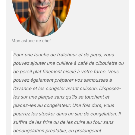
Mon astuce de chef
Pour une touche de fraîcheur et de peps, vous
pouvez ajouter une cuillère à café de ciboulette ou
de persil plat finement ciselé à votre farce. Vous
pouvez également préparer vos samoussas à
l’avance et les congeler avant cuisson. Disposez-
les sur une plaque sans qu’ils se touchent et
placez-les au congélateur. Une fois durs, vous
pourrez les stocker dans un sac de congélation. Il
suffira de les frire ou de les cuire au four sans
décongélation préalable, en prolongeant