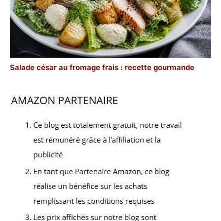
Salade césar au fromage frais : recette gourmande