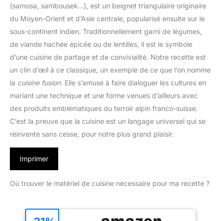
(samosa, sambousek…), est un beignet triangulaire originaire
du Moyen-Orient et d’Asie centrale, popularisé ensuite sur le
sous-continent indien. Traditionnellement garni de légumes,
de viande hachée épicée ou de lentilles, il est le symbole
d’une cuisine de partage et de convivialité. Notre recette est
un clin d’œil à ce classique, un exemple de ce que l’on nomme
la
cuisine fusion
. Elle s’amuse à faire dialoguer les cultures en
mariant une technique et une forme venues d’ailleurs avec
des produits emblématiques du terroir alpin franco-suisse.
C’est la preuve que la cuisine est un langage universel qui se
réinvente sans cesse, pour notre plus grand plaisir.
Imprimer
Où trouver le matériel de cuisine nécessaire pour ma recette ?