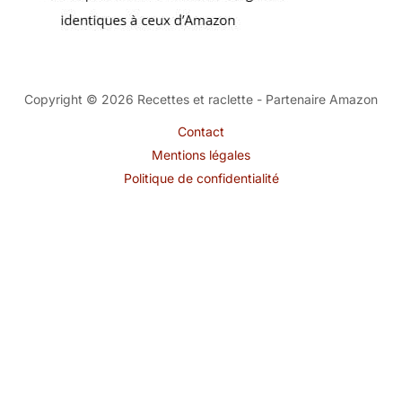
Copyright © 2026 Recettes et raclette - Partenaire Amazon
Contact
Mentions légales
Politique de confidentialité