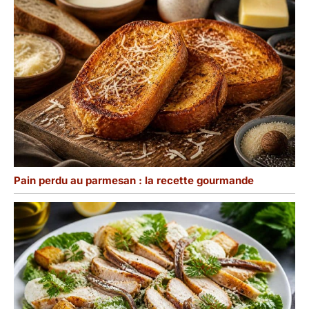
Pain perdu au parmesan : la recette gourmande