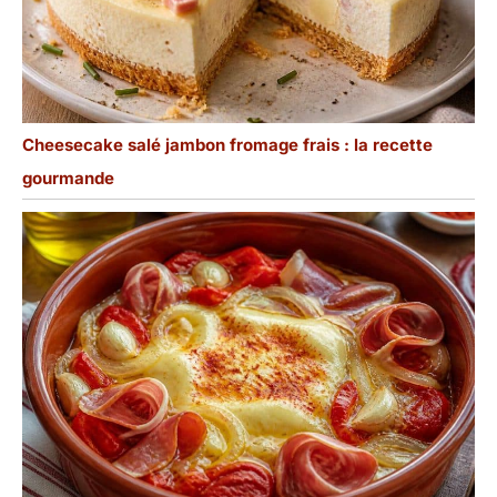
Cheesecake salé jambon fromage frais : la recette
gourmande