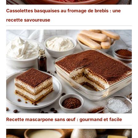
Cassolettes basquaises au fromage de brebis : une
recette savoureuse
Recette mascarpone sans œuf : gourmand et facile