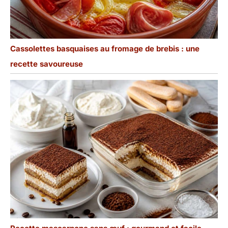
Cassolettes basquaises au fromage de brebis : une
recette savoureuse