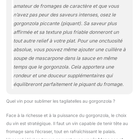
amateur de fromages de caractère et que vous
n’avez pas peur des saveurs intenses, osez le
gorgonzola
piccante
(piquant). Sa saveur plus
affirmée et sa texture plus friable donneront un
tout autre relief à votre plat. Pour une onctuosité
absolue, vous pouvez même ajouter une cuillère à
soupe de mascarpone dans la sauce en même
temps que le gorgonzola. Cela apportera une
rondeur et une douceur supplémentaires qui
équilibreront parfaitement le piquant du fromage.
Quel vin pour sublimer les tagliatelles au gorgonzola ?
Face à la richesse et à la puissance du gorgonzola, le choix
du vin est stratégique. Il faut un vin capable de tenir tête au
fromage sans l’écraser, tout en rafraîchissant le palais.