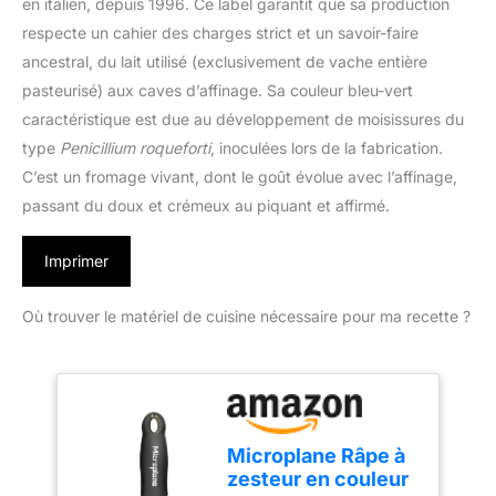
en italien, depuis 1996. Ce label garantit que sa production
respecte un cahier des charges strict et un savoir-faire
ancestral, du lait utilisé (exclusivement de vache entière
pasteurisé) aux caves d’affinage. Sa couleur bleu-vert
caractéristique est due au développement de moisissures du
type
Penicillium roqueforti
, inoculées lors de la fabrication.
C’est un fromage vivant, dont le goût évolue avec l’affinage,
passant du doux et crémeux au piquant et affirmé.
Imprimer
Où trouver le matériel de cuisine nécessaire pour ma recette ?
Microplane Râpe à
zesteur en couleur