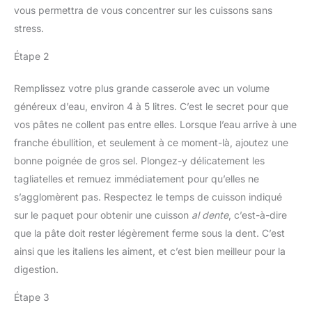
vous permettra de vous concentrer sur les cuissons sans
stress.
Étape 2
Remplissez votre plus grande casserole avec un volume
généreux d’eau, environ 4 à 5 litres. C’est le secret pour que
vos pâtes ne collent pas entre elles. Lorsque l’eau arrive à une
franche ébullition, et seulement à ce moment-là, ajoutez une
bonne poignée de gros sel. Plongez-y délicatement les
tagliatelles et remuez immédiatement pour qu’elles ne
s’agglomèrent pas. Respectez le temps de cuisson indiqué
sur le paquet pour obtenir une cuisson
al dente
, c’est-à-dire
que la pâte doit rester légèrement ferme sous la dent. C’est
ainsi que les italiens les aiment, et c’est bien meilleur pour la
digestion.
Étape 3