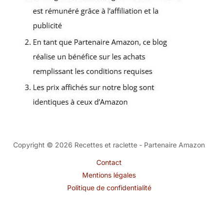
Copyright © 2026 Recettes et raclette - Partenaire Amazon
Contact
Mentions légales
Politique de confidentialité