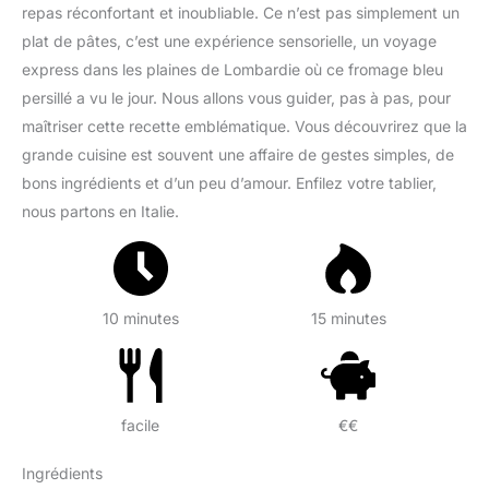
repas réconfortant et inoubliable. Ce n’est pas simplement un
plat de pâtes, c’est une expérience sensorielle, un voyage
express dans les plaines de Lombardie où ce fromage bleu
persillé a vu le jour. Nous allons vous guider, pas à pas, pour
maîtriser cette recette emblématique. Vous découvrirez que la
grande cuisine est souvent une affaire de gestes simples, de
bons ingrédients et d’un peu d’amour. Enfilez votre tablier,
nous partons en Italie.
10 minutes
15 minutes
facile
€€
Ingrédients