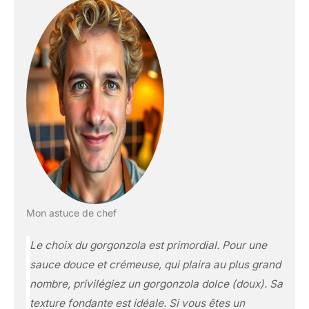
Mon astuce de chef
Le choix du gorgonzola est primordial. Pour une
sauce douce et crémeuse, qui plaira au plus grand
nombre, privilégiez un gorgonzola
dolce
(doux). Sa
texture fondante est idéale. Si vous êtes un