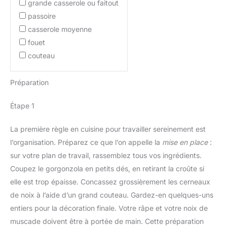
grande casserole ou faitout
passoire
casserole moyenne
fouet
couteau
Préparation
Étape 1
La première règle en cuisine pour travailler sereinement est
l’organisation. Préparez ce que l’on appelle la
mise en place
:
sur votre plan de travail, rassemblez tous vos ingrédients.
Coupez le gorgonzola en petits dés, en retirant la croûte si
elle est trop épaisse. Concassez grossièrement les cerneaux
de noix à l’aide d’un grand couteau. Gardez-en quelques-uns
entiers pour la décoration finale. Votre râpe et votre noix de
muscade doivent être à portée de main. Cette préparation