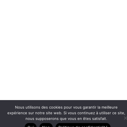
Nous utilisons des cookies pour vous garantir la meilleure
expérience sur notre site web. Si vous continuez à utiliser ce site,
nous supposerons que vous en êtes satisfait.