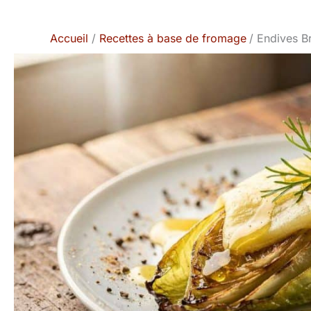
Accueil
Recettes à base de fromage
Endives Br