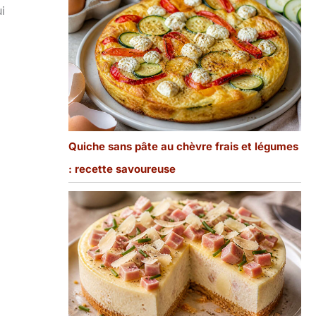
ui
Quiche sans pâte au chèvre frais et légumes
: recette savoureuse