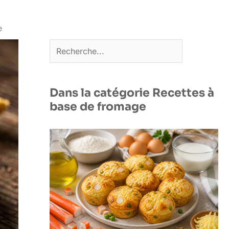
e
Rechercher
Dans la catégorie Recettes à
base de fromage