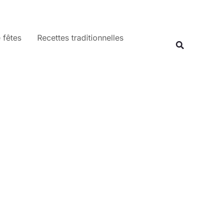
 fêtes
Recettes traditionnelles
Recherche