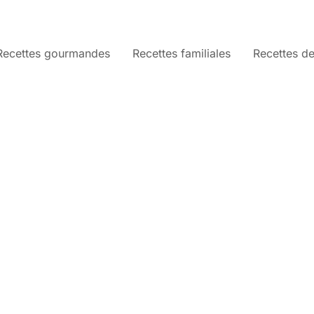
Recettes gourmandes
Recettes familiales
Recettes de