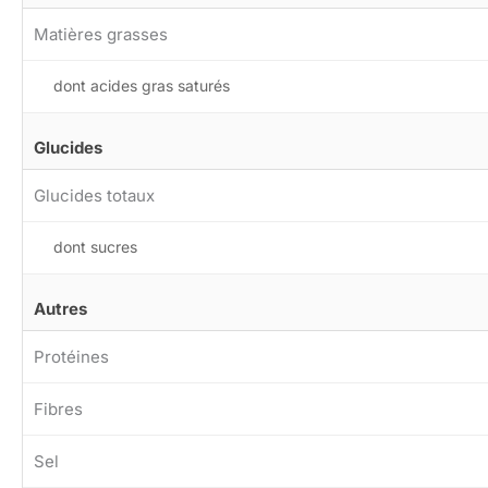
Matières grasses
dont acides gras saturés
Glucides
Glucides totaux
dont sucres
Autres
Protéines
Fibres
Sel