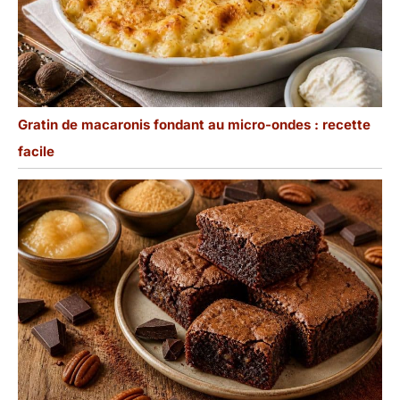
Gratin de macaronis fondant au micro-ondes : recette
facile