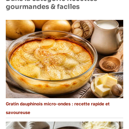
gourmandes & faciles
Gratin dauphinois micro-ondes : recette rapide et
savoureuse