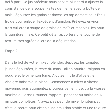
bol à part. Ce jus précieux nous servira plus tard à ajuster la
consistance de la soupe. Faites de même avec la boîte de
maïs : égouttez les grains et rincez-les rapidement sous l’eau
froide pour enlever l’excédent d’amidon. Prélevez environ
trois cuillères à soupe de grains de maïs et réservez-les pour
la garniture finale. Ce petit détail apportera une touche de
texture très agréable lors de la dégustation.
Étape 2
Dans le bol de votre mixeur blender, déposez les tomates
jaunes égouttées, le reste du maïs, l’ail en poudre, l’oignon en
poudre et le pimentón fumé. Ajoutez l’huile d’olive et le
vinaigre balsamique blanc. Commencez à mixer à vitesse
moyenne, puis augmentez progressivement jusqu’à la vitesse
maximale. Laissez tourner l’appareil pendant au moins deux
minutes complètes. N’ayez pas peur de mixer longtemps :
c’est le secret pour obtenir une émulsion stable et une texture