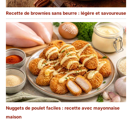
Recette de brownies sans beurre : légère et savoureuse
Nuggets de poulet faciles : recette avec mayonnaise
maison