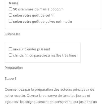
fumé)
50
grammes
de maïs à popcorn
selon votre goût
de sel fin
selon votre goût
de poivre noir moulu
Ustensiles
mixeur blender puissant
chinois fin ou passoire à mailles très fines
Préparation
Étape 1
Commencez par la préparation des acteurs principaux de
notre recette. Ouvrez la conserve de tomates jaunes et
égouttez-les soigneusement en conservant leur jus dans un