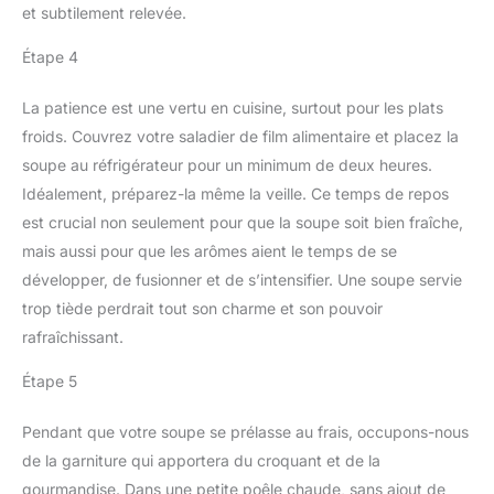
et subtilement relevée.
Étape 4
La patience est une vertu en cuisine, surtout pour les plats
froids. Couvrez votre saladier de film alimentaire et placez la
soupe au réfrigérateur pour un minimum de deux heures.
Idéalement, préparez-la même la veille. Ce temps de repos
est crucial non seulement pour que la soupe soit bien fraîche,
mais aussi pour que les arômes aient le temps de se
développer, de fusionner et de s’intensifier. Une soupe servie
trop tiède perdrait tout son charme et son pouvoir
rafraîchissant.
Étape 5
Pendant que votre soupe se prélasse au frais, occupons-nous
de la garniture qui apportera du croquant et de la
gourmandise. Dans une petite poêle chaude, sans ajout de