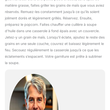
matière grasse, faites griller les grains de maïs que vous aviez
réservés. Remuez-les constamment jusqu’à ce qu’ils soient
joliment dorés et légèrement grillés. Réservez. Ensuite,
préparez le popcorn. Faites chauffer une cuillère à soupe
d’huile dans une casserole à fond épais avec un couvercle.
Jetez-y un grain de maïs. Lorsqu’il éclate, ajoutez le reste des
grains en une seule couche, couvrez et baissez légèrement le
feu. Secouez régulièrement la casserole jusqu’à ce que les
éclatements s’espacent. Votre garniture est prête à sublimer
la soupe.