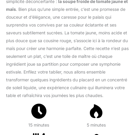
simplicité déconcertante :
la soupe froide de tomate jaune et
maïs
. Bien plus qu’une simple entrée, c’est une promesse de
douceur et d’élégance, une caresse pour le palais qui
surprendra vos convives par sa couleur éclatante et ses
saveurs subtilement sucrées. La tomate jaune, moins acide et
plus douce que sa cousine rouge, s’associe ici à la rondeur du
maïs pour créer une harmonie parfaite. Cette recette n’est pas
seulement un plat, c’est une toile de maître où chaque
ingrédient joue sa partition pour composer une symphonie
estivale. Enfilez votre tablier, nous allons ensemble
transformer quelques ingrédients du placard en un concentré
de soleil liquide, une expérience culinaire qui illuminera votre
table et rafraîchira vos journées les plus chaudes.
15 minutes
5 minutes