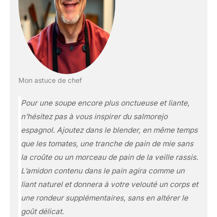
Mon astuce de chef
Pour une soupe encore plus onctueuse et liante,
n’hésitez pas à vous inspirer du salmorejo
espagnol. Ajoutez dans le blender, en même temps
que les tomates, une tranche de pain de mie sans
la croûte ou un morceau de pain de la veille rassis.
L’amidon contenu dans le pain agira comme un
liant naturel et donnera à votre velouté un corps et
une rondeur supplémentaires, sans en altérer le
goût délicat.