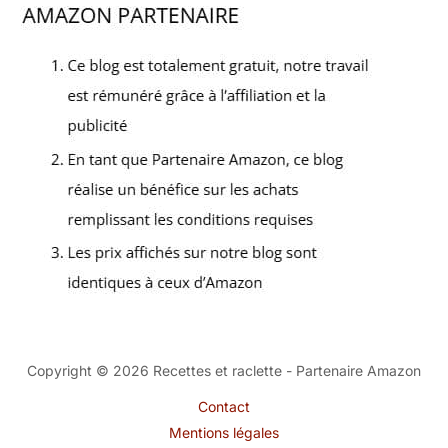
Copyright © 2026 Recettes et raclette - Partenaire Amazon
Contact
Mentions légales