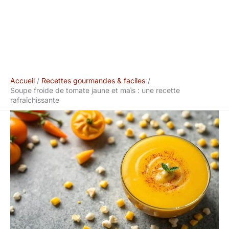
Accueil
Recettes gourmandes & faciles
Soupe froide de tomate jaune et maïs : une recette
rafraîchissante