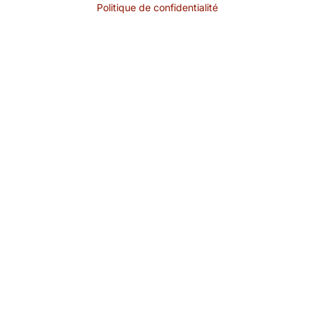
Politique de confidentialité