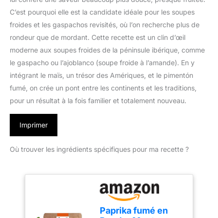
C’est pourquoi elle est la candidate idéale pour les soupes
froides et les gaspachos revisités, où l’on recherche plus de
rondeur que de mordant. Cette recette est un clin d’œil
moderne aux soupes froides de la péninsule ibérique, comme
le gaspacho ou l’ajoblanco (soupe froide à l’amande). En y
intégrant le maïs, un trésor des Amériques, et le pimentón
fumé, on crée un pont entre les continents et les traditions,
pour un résultat à la fois familier et totalement nouveau.
Imprimer
Où trouver les ingrédients spécifiques pour ma recette ?
Paprika fumé en