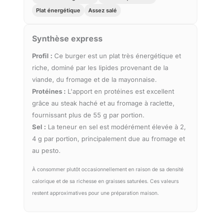
Plat énergétique
Assez salé
Synthèse express
Profil :
Ce burger est un plat très énergétique et
riche, dominé par les lipides provenant de la
viande, du fromage et de la mayonnaise.
Protéines :
L'apport en protéines est excellent
grâce au steak haché et au fromage à raclette,
fournissant plus de 55 g par portion.
Sel :
La teneur en sel est modérément élevée à 2,
4 g par portion, principalement due au fromage et
au pesto.
À consommer plutôt occasionnellement en raison de sa densité
calorique et de sa richesse en graisses saturées. Ces valeurs
restent approximatives pour une préparation maison.