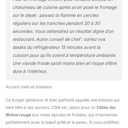
chalumeau de cuisine après avoir posé le fromage
sur le steak : passez la flamme en cercles
réguliers sur les tranches pendant 20 à 30
secondes. Vous obtiendrez un résultat digne d’un
restaurant. Autre conseil de chef : sortez vos
steaks du réfrigérateur 15 minutes avant la
cuisson pour qu’ils soient à température ambiante.
Une viande froide saisit moins bien et risque d’être
dure à l’intérieur.
Accord mets et boissons
Ce burger généreux et bien parfumé appelle une boisson qui
tient tête à ses saveurs. Côté vin, optez pour un
Côtes-du-
Rhône rouge
aux notes épicées et fruitées, qui s’harmonise
parfaitement avec le bœuf grillé et le pesto. Si vous préférez