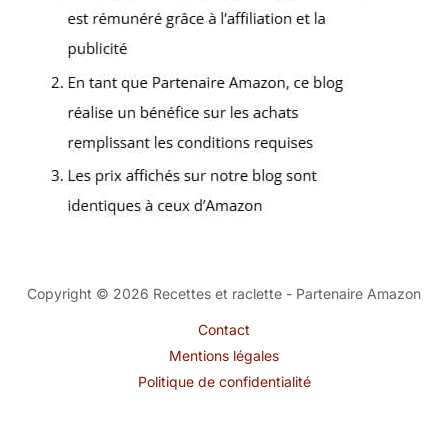
Copyright © 2026 Recettes et raclette - Partenaire Amazon
Contact
Mentions légales
Politique de confidentialité