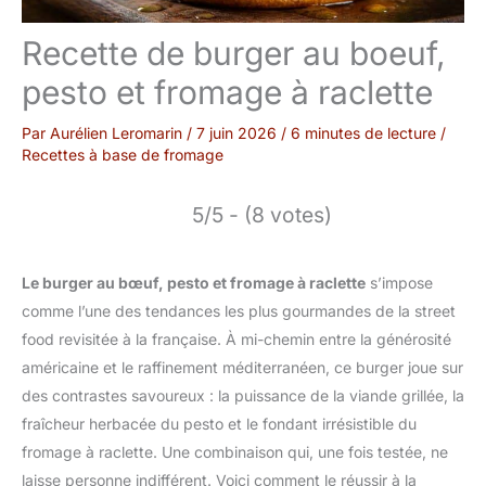
Recette de burger au boeuf,
pesto et fromage à raclette
Par
Aurélien Leromarin
/
7 juin 2026
/
6 minutes de lecture
/
Recettes à base de fromage
5/5 - (8 votes)
Le burger au bœuf, pesto et fromage à raclette
s’impose
comme l’une des tendances les plus gourmandes de la street
food revisitée à la française. À mi-chemin entre la générosité
américaine et le raffinement méditerranéen, ce burger joue sur
des contrastes savoureux : la puissance de la viande grillée, la
fraîcheur herbacée du pesto et le fondant irrésistible du
fromage à raclette. Une combinaison qui, une fois testée, ne
laisse personne indifférent. Voici comment le réussir à la