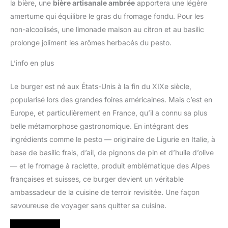
la bière, une
bière artisanale ambrée
apportera une légère
amertume qui équilibre le gras du fromage fondu. Pour les
non-alcoolisés, une limonade maison au citron et au basilic
prolonge joliment les arômes herbacés du pesto.
L’info en plus
Le burger est né aux États-Unis à la fin du XIXe siècle,
popularisé lors des grandes foires américaines. Mais c’est en
Europe, et particulièrement en France, qu’il a connu sa plus
belle métamorphose gastronomique. En intégrant des
ingrédients comme le pesto — originaire de Ligurie en Italie, à
base de basilic frais, d’ail, de pignons de pin et d’huile d’olive
— et le fromage à raclette, produit emblématique des Alpes
françaises et suisses, ce burger devient un véritable
ambassadeur de la cuisine de terroir revisitée. Une façon
savoureuse de voyager sans quitter sa cuisine.