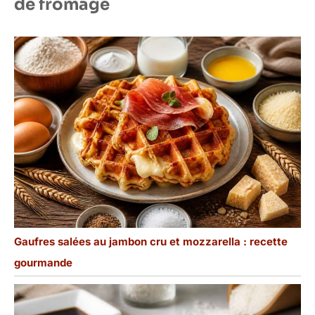
de fromage
Gaufres salées au jambon cru et mozzarella : recette
gourmande