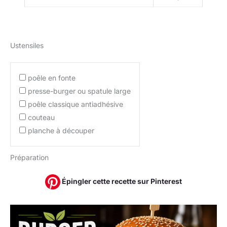
Ustensiles
poêle en fonte
presse-burger ou spatule large
poêle classique antiadhésive
couteau
planche à découper
Préparation
Épingler cette recette sur Pinterest