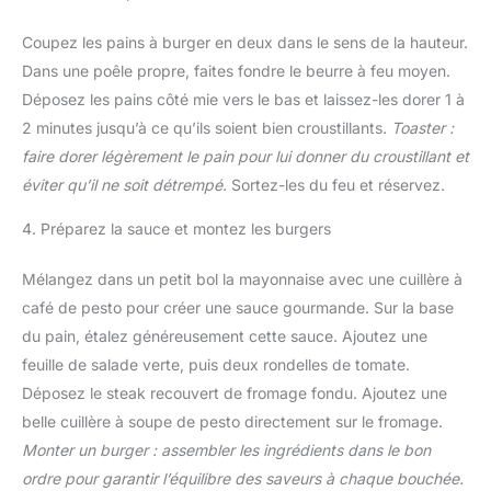
Coupez les pains à burger en deux dans le sens de la hauteur.
Dans une poêle propre, faites fondre le beurre à feu moyen.
Déposez les pains côté mie vers le bas et laissez-les dorer 1 à
2 minutes jusqu’à ce qu’ils soient bien croustillants.
Toaster :
faire dorer légèrement le pain pour lui donner du croustillant et
éviter qu’il ne soit détrempé.
Sortez-les du feu et réservez.
4. Préparez la sauce et montez les burgers
Mélangez dans un petit bol la mayonnaise avec une cuillère à
café de pesto pour créer une sauce gourmande. Sur la base
du pain, étalez généreusement cette sauce. Ajoutez une
feuille de salade verte, puis deux rondelles de tomate.
Déposez le steak recouvert de fromage fondu. Ajoutez une
belle cuillère à soupe de pesto directement sur le fromage.
Monter un burger : assembler les ingrédients dans le bon
ordre pour garantir l’équilibre des saveurs à chaque bouchée.