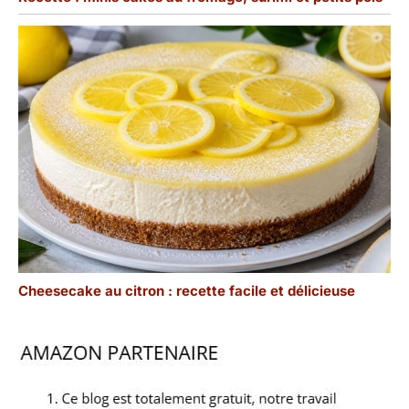
Cheesecake au citron : recette facile et délicieuse