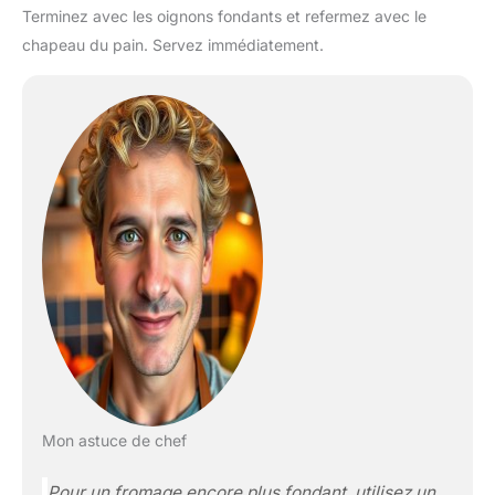
Terminez avec les oignons fondants et refermez avec le
chapeau du pain. Servez immédiatement.
Mon astuce de chef
Pour un fromage encore plus fondant, utilisez un