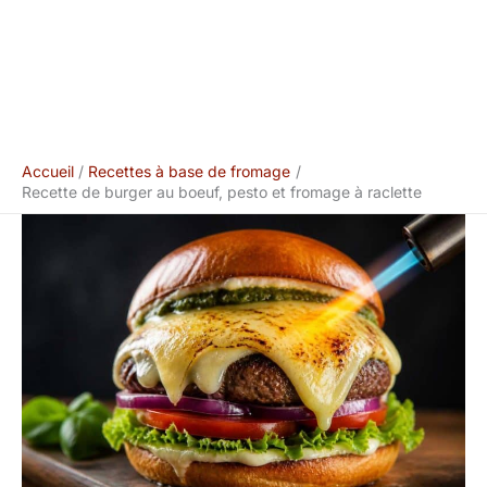
Accueil
Recettes à base de fromage
Recette de burger au boeuf, pesto et fromage à raclette