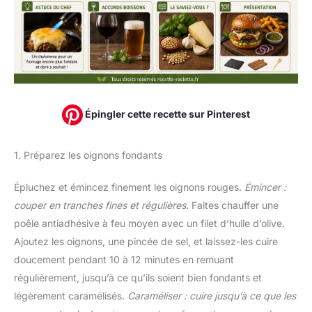
Épingler cette recette sur Pinterest
1. Préparez les oignons fondants
Épluchez et émincez finement les oignons rouges.
Émincer :
couper en tranches fines et régulières.
Faites chauffer une
poêle antiadhésive à feu moyen avec un filet d’huile d’olive.
Ajoutez les oignons, une pincée de sel, et laissez-les cuire
doucement pendant 10 à 12 minutes en remuant
régulièrement, jusqu’à ce qu’ils soient bien fondants et
légèrement caramélisés.
Caraméliser : cuire jusqu’à ce que les