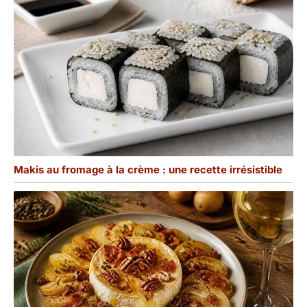
Makis au fromage à la crème : une recette irrésistible