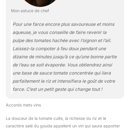
Mon astuce de chef
Pour une farce encore plus savoureuse et moins
aqueuse, je vous conseille de faire revenir la
pulpe des tomates hachée avec l’oignon et l’ail.
Laissez-la compoter à feu doux pendant une
dizaine de minutes jusqu’à ce qu’une bonne partie
de l’eau se soit évaporée. Vous obtiendrez ainsi
une base de sauce tomate concentrée qui liera
parfaitement le riz et intensifiera le goût de votre
farce. C’est un petit geste qui change tout !
Accords mets vins
La douceur de la tomate cuite, la richesse du riz et le
caractère salé du gouda appellent un vin qui saura apporter