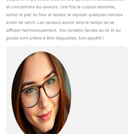
et concentrera les saveurs. Une fois la cuisson terminée,
sortez le plat du four et laissez-le reposer quelques minutes
avant de servir. Les saveurs auront ainsi le temps de se
diffuser harmonieusement. Vos tomates farcies au riz et au
gouda sont prêtes à être dégustées, bon appétit !