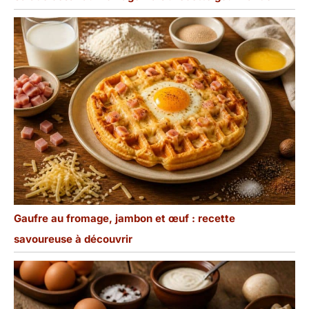
Gaufre au fromage, jambon et œuf : recette
savoureuse à découvrir