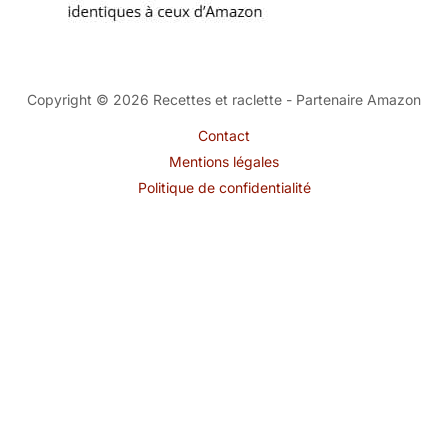
Copyright © 2026 Recettes et raclette - Partenaire Amazon
Contact
Mentions légales
Politique de confidentialité