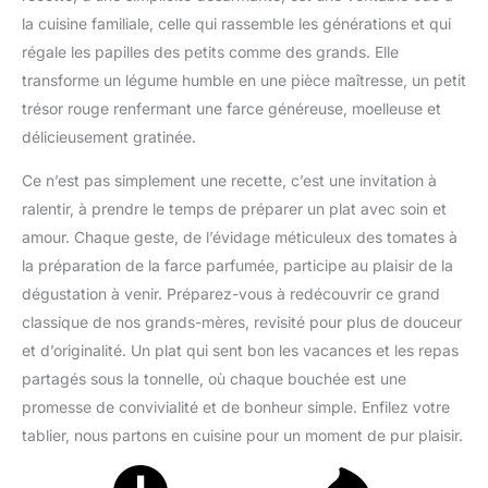
la cuisine familiale, celle qui rassemble les générations et qui
régale les papilles des petits comme des grands. Elle
transforme un légume humble en une pièce maîtresse, un petit
trésor rouge renfermant une farce généreuse, moelleuse et
délicieusement gratinée.
Ce n’est pas simplement une recette, c’est une invitation à
ralentir, à prendre le temps de préparer un plat avec soin et
amour. Chaque geste, de l’évidage méticuleux des tomates à
la préparation de la farce parfumée, participe au plaisir de la
dégustation à venir. Préparez-vous à redécouvrir ce grand
classique de nos grands-mères, revisité pour plus de douceur
et d’originalité. Un plat qui sent bon les vacances et les repas
partagés sous la tonnelle, où chaque bouchée est une
promesse de convivialité et de bonheur simple. Enfilez votre
tablier, nous partons en cuisine pour un moment de pur plaisir.