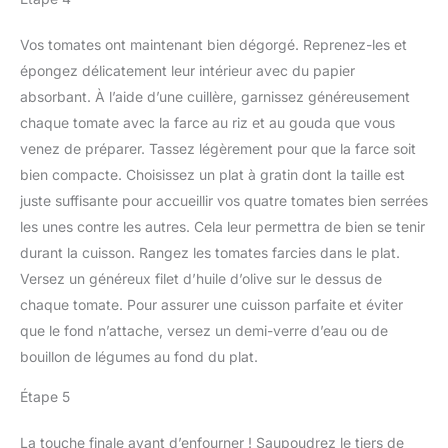
Vos tomates ont maintenant bien dégorgé. Reprenez-les et
épongez délicatement leur intérieur avec du papier
absorbant. À l’aide d’une cuillère, garnissez généreusement
chaque tomate avec la farce au riz et au gouda que vous
venez de préparer. Tassez légèrement pour que la farce soit
bien compacte. Choisissez un plat à gratin dont la taille est
juste suffisante pour accueillir vos quatre tomates bien serrées
les unes contre les autres. Cela leur permettra de bien se tenir
durant la cuisson. Rangez les tomates farcies dans le plat.
Versez un généreux filet d’huile d’olive sur le dessus de
chaque tomate. Pour assurer une cuisson parfaite et éviter
que le fond n’attache, versez un demi-verre d’eau ou de
bouillon de légumes au fond du plat.
Étape 5
La touche finale avant d’enfourner ! Saupoudrez le tiers de