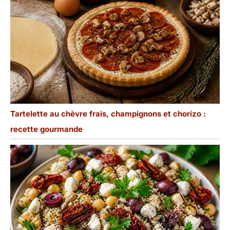
Tartelette au chèvre frais, champignons et chorizo :
recette gourmande