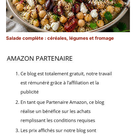
Salade complète : céréales, légumes et fromage