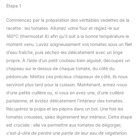
Étape 1
Commencez par la préparation des véritables vedettes de la
recette : les tomates. Allumez votre four et réglez-le sur
180°C (thermostat 6) afin qu’il soit à la bonne température le
moment venu. Lavez soigneusement vos tomates sous un filet
d’eau fraîche, puis séchez-les délicatement avec un linge
propre. À l’aide d’un petit couteau bien aiguisé, découpez un
chapeau sur le dessus de chaque tomate, du côté du
pédoncule. Mettez ces précieux chapeaux de côté, ils nous
serviront plus tard pour la cuisson. Maintenant, armez-vous
d’une petite cuillère ou, si vous en avez une, d’une cuillère
parisienne, et évidez délicatement l’intérieur des tomates.
Récupérez la pulpe et les pépins dans un bol. Une fois les
tomates creusées, salez légèrement leur intérieur. Cette étape
est cruciale : elle va permettre aux tomates de dégorger,
c’est-à-dire de perdre une partie de leur eau de végétation
.