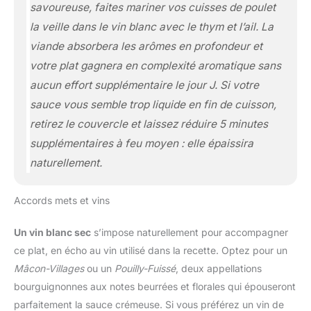
savoureuse, faites mariner vos cuisses de poulet
la veille dans le vin blanc avec le thym et l’ail. La
viande absorbera les arômes en profondeur et
votre plat gagnera en complexité aromatique sans
aucun effort supplémentaire le jour J. Si votre
sauce vous semble trop liquide en fin de cuisson,
retirez le couvercle et laissez réduire 5 minutes
supplémentaires à feu moyen : elle épaissira
naturellement.
Accords mets et vins
Un vin blanc sec
s’impose naturellement pour accompagner
ce plat, en écho au vin utilisé dans la recette. Optez pour un
Mâcon-Villages
ou un
Pouilly-Fuissé
, deux appellations
bourguignonnes aux notes beurrées et florales qui épouseront
parfaitement la sauce crémeuse. Si vous préférez un vin de