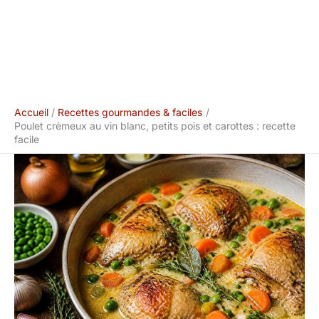
Accueil
Recettes gourmandes & faciles
Poulet crémeux au vin blanc, petits pois et carottes : recette
facile