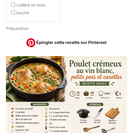
cuillère en bois
louche
Préparation
Épingler cette recette sur Pinterest