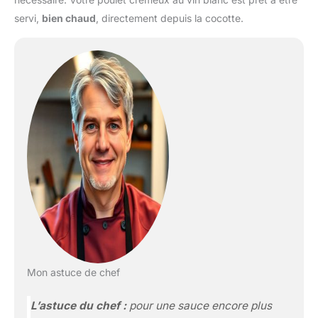
servi,
bien chaud
, directement depuis la cocotte.
Mon astuce de chef
L’astuce du chef :
pour une sauce encore plus