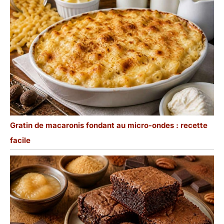
Gratin de macaronis fondant au micro-ondes : recette
facile