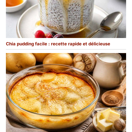
Chia pudding facile : recette rapide et délicieuse