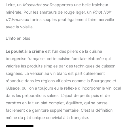
Loire, un
Muscadet sur lie
apportera une belle fraîcheur
minérale. Pour les amateurs de rouge léger, un
Pinot Noir
d’Alsace
aux tanins souples peut également faire merveille
avec la volaille.
L’info en plus
Le poulet à la crème
est l’un des piliers de la cuisine
bourgeoise française, cette cuisine familiale élaborée qui
valorise les produits simples par des techniques de cuisson
soignées. La version au vin blanc est particulièrement
répandue dans les régions viticoles comme la Bourgogne et
l’Alsace, où l’on a toujours eu le réflexe d’incorporer le vin local
dans les préparations salées. L’ajout de petits pois et de
carottes en fait un plat complet, équilibré, qui se passe
facilement de garniture supplémentaire. C’est la définition
même du plat unique convivial à la française.