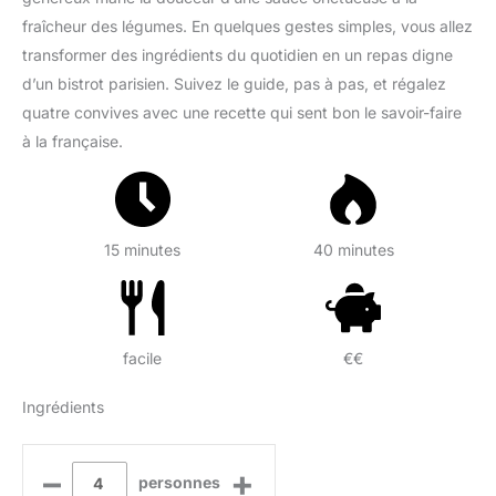
fraîcheur des légumes. En quelques gestes simples, vous allez
transformer des ingrédients du quotidien en un repas digne
d’un bistrot parisien. Suivez le guide, pas à pas, et régalez
quatre convives avec une recette qui sent bon le savoir-faire
à la française.
15 minutes
40 minutes
facile
€€
Ingrédients
–
+
personnes