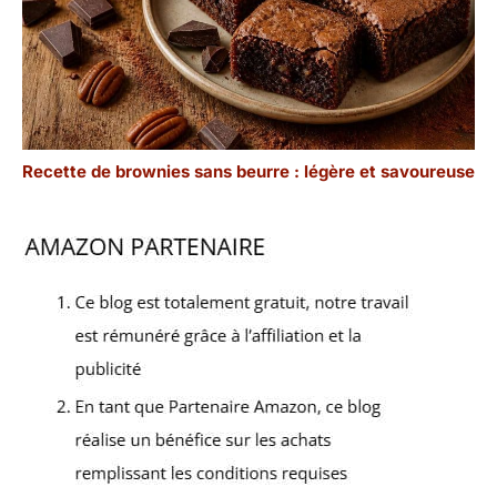
Recette de brownies sans beurre : légère et savoureuse