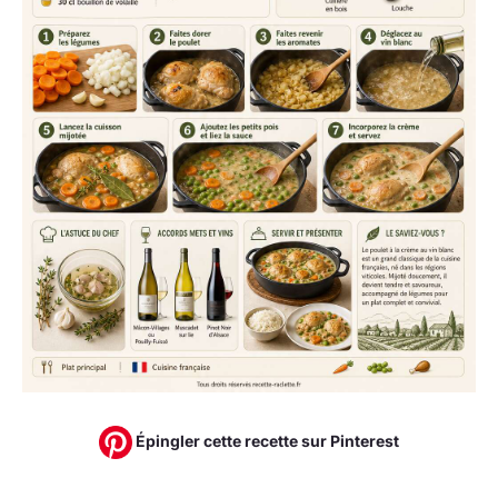
Épingler cette recette sur Pinterest