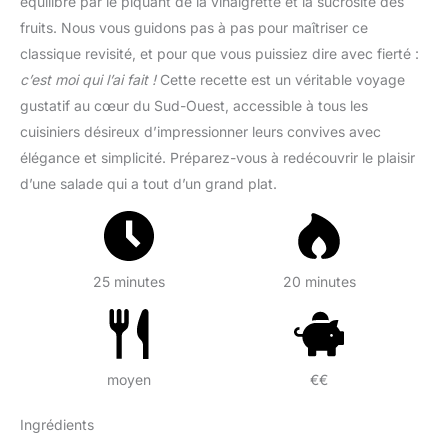
équilibré par le piquant de la vinaigrette et la sucrosité des
fruits. Nous vous guidons pas à pas pour maîtriser ce
classique revisité, et pour que vous puissiez dire avec fierté :
c’est moi qui l’ai fait !
Cette recette est un véritable voyage
gustatif au cœur du Sud-Ouest, accessible à tous les
cuisiniers désireux d’impressionner leurs convives avec
élégance et simplicité. Préparez-vous à redécouvrir le plaisir
d’une salade qui a tout d’un grand plat.
25 minutes
20 minutes
moyen
€€
Ingrédients