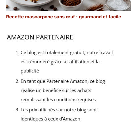
Recette mascarpone sans œuf : gourmand et facile