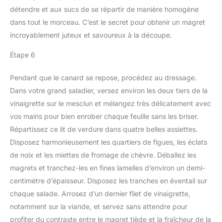
détendre et aux sucs de se répartir de manière homogène
dans tout le morceau. C’est le secret pour obtenir un magret
incroyablement juteux et savoureux à la découpe.
Étape 6
Pendant que le canard se repose, procédez au dressage.
Dans votre grand saladier, versez environ les deux tiers de la
vinaigrette sur le mesclun et mélangez très délicatement avec
vos mains pour bien enrober chaque feuille sans les briser.
Répartissez ce lit de verdure dans quatre belles assiettes.
Disposez harmonieusement les quartiers de figues, les éclats
de noix et les miettes de fromage de chèvre. Déballez les
magrets et tranchez-les en fines lamelles d’environ un demi-
centimètre d’épaisseur. Disposez les tranches en éventail sur
chaque salade. Arrosez d’un dernier filet de vinaigrette,
notamment sur la viande, et servez sans attendre pour
profiter du contraste entre le magret tiède et la fraîcheur de la