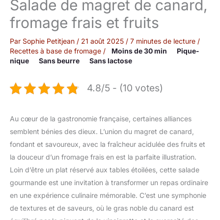
Salade de magret de canard,
fromage frais et fruits
Par
Sophie Petitjean
/
21 août 2025
/
7 minutes de lecture
/
Recettes à base de fromage
/
Moins de 30 min
Pique-
nique
Sans beurre
Sans lactose
4.8/5 - (10 votes)
Au cœur de la gastronomie française, certaines alliances
semblent bénies des dieux. L’union du magret de canard,
fondant et savoureux, avec la fraîcheur acidulée des fruits et
la douceur d’un fromage frais en est la parfaite illustration.
Loin d’être un plat réservé aux tables étoilées, cette salade
gourmande est une invitation à transformer un repas ordinaire
en une expérience culinaire mémorable. C’est une symphonie
de textures et de saveurs, où le gras noble du canard est