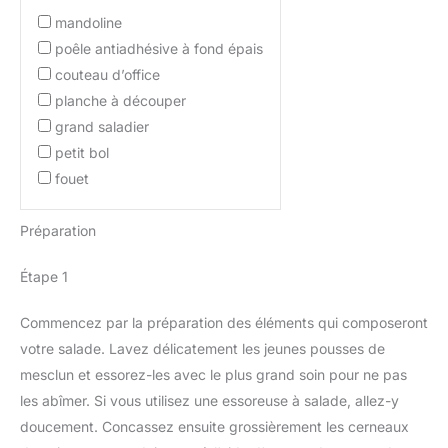
mandoline
poêle antiadhésive à fond épais
couteau d’office
planche à découper
grand saladier
petit bol
fouet
Préparation
Étape 1
Commencez par la préparation des éléments qui composeront
votre salade. Lavez délicatement les jeunes pousses de
mesclun et essorez-les avec le plus grand soin pour ne pas
les abîmer. Si vous utilisez une essoreuse à salade, allez-y
doucement. Concassez ensuite grossièrement les cerneaux