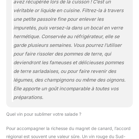
avez récupérée lors de la cuisson ! C’est un
véritable or liquide en cuisine. Filtrez-la à travers
une petite passoire fine pour enlever les
impuretés, puis versez-la dans un bocal en verre
hermétique. Conservée au réfrigérateur, elle se
garde plusieurs semaines. Vous pourrez l’utiliser
pour faire rissoler des pommes de terre, qui
deviendront les fameuses et délicieuses pommes
de terre sarladaises, ou pour faire revenir des
légumes, des champignons ou même des oignons.
Elle apporte un goût incomparable à toutes vos
préparations.
Quel vin pour sublimer votre salade ?
Pour accompagner la richesse du magret de canard, l’accord
régional est souvent une valeur sûre. Un vin rouge du Sud-