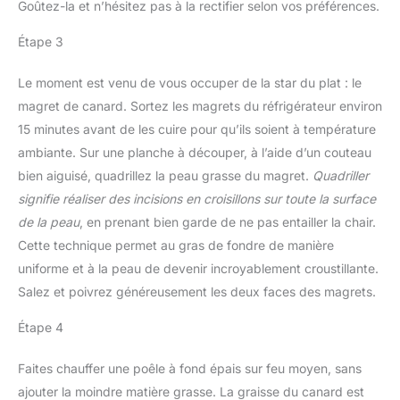
Goûtez-la et n’hésitez pas à la rectifier selon vos préférences.
Étape 3
Le moment est venu de vous occuper de la star du plat : le
magret de canard. Sortez les magrets du réfrigérateur environ
15 minutes avant de les cuire pour qu’ils soient à température
ambiante. Sur une planche à découper, à l’aide d’un couteau
bien aiguisé, quadrillez la peau grasse du magret.
Quadriller
signifie réaliser des incisions en croisillons sur toute la surface
de la peau
, en prenant bien garde de ne pas entailler la chair.
Cette technique permet au gras de fondre de manière
uniforme et à la peau de devenir incroyablement croustillante.
Salez et poivrez généreusement les deux faces des magrets.
Étape 4
Faites chauffer une poêle à fond épais sur feu moyen, sans
ajouter la moindre matière grasse. La graisse du canard est