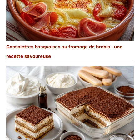
Cassolettes basquaises au fromage de brebis : une
recette savoureuse