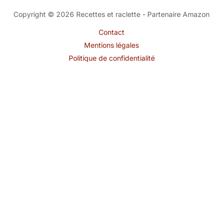
Copyright © 2026 Recettes et raclette - Partenaire Amazon
Contact
Mentions légales
Politique de confidentialité