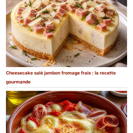
Cheesecake salé jambon fromage frais : la recette
gourmande