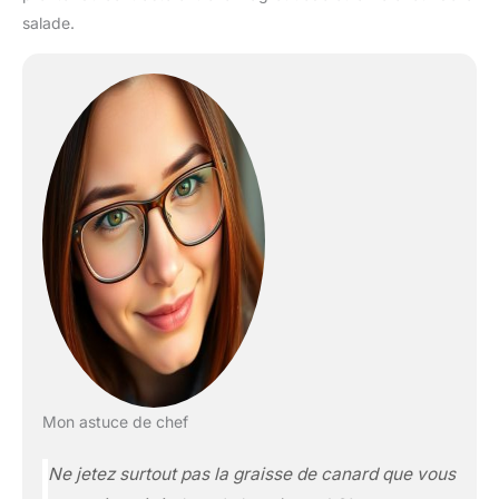
salade.
Mon astuce de chef
Ne jetez surtout pas la graisse de canard que vous