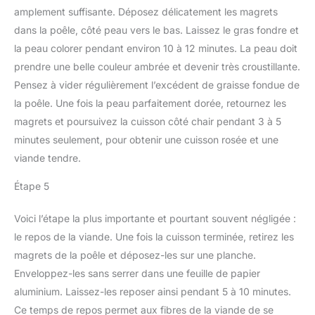
amplement suffisante. Déposez délicatement les magrets
dans la poêle, côté peau vers le bas. Laissez le gras fondre et
la peau colorer pendant environ 10 à 12 minutes. La peau doit
prendre une belle couleur ambrée et devenir très croustillante.
Pensez à vider régulièrement l’excédent de graisse fondue de
la poêle. Une fois la peau parfaitement dorée, retournez les
magrets et poursuivez la cuisson côté chair pendant 3 à 5
minutes seulement, pour obtenir une cuisson rosée et une
viande tendre.
Étape 5
Voici l’étape la plus importante et pourtant souvent négligée :
le repos de la viande. Une fois la cuisson terminée, retirez les
magrets de la poêle et déposez-les sur une planche.
Enveloppez-les sans serrer dans une feuille de papier
aluminium. Laissez-les reposer ainsi pendant 5 à 10 minutes.
Ce temps de repos permet aux fibres de la viande de se