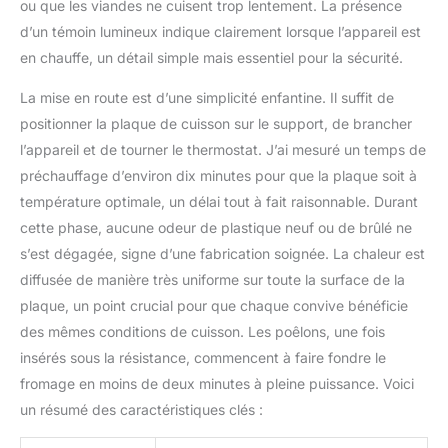
ou que les viandes ne cuisent trop lentement. La présence
d’un témoin lumineux indique clairement lorsque l’appareil est
en chauffe, un détail simple mais essentiel pour la sécurité.
La mise en route est d’une simplicité enfantine. Il suffit de
positionner la plaque de cuisson sur le support, de brancher
l’appareil et de tourner le thermostat. J’ai mesuré un temps de
préchauffage d’environ dix minutes pour que la plaque soit à
température optimale, un délai tout à fait raisonnable. Durant
cette phase, aucune odeur de plastique neuf ou de brûlé ne
s’est dégagée, signe d’une fabrication soignée. La chaleur est
diffusée de manière très uniforme sur toute la surface de la
plaque, un point crucial pour que chaque convive bénéficie
des mêmes conditions de cuisson. Les poêlons, une fois
insérés sous la résistance, commencent à faire fondre le
fromage en moins de deux minutes à pleine puissance. Voici
un résumé des caractéristiques clés :