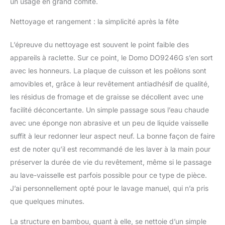
un usage en grand comité.
Nettoyage et rangement : la simplicité après la fête
L’épreuve du nettoyage est souvent le point faible des
appareils à raclette. Sur ce point, le Domo DO9246G s’en sort
avec les honneurs. La plaque de cuisson et les poêlons sont
amovibles et, grâce à leur revêtement antiadhésif de qualité,
les résidus de fromage et de graisse se décollent avec une
facilité déconcertante. Un simple passage sous l’eau chaude
avec une éponge non abrasive et un peu de liquide vaisselle
suffit à leur redonner leur aspect neuf. La bonne façon de faire
est de noter qu’il est recommandé de les laver à la main pour
préserver la durée de vie du revêtement, même si le passage
au lave-vaisselle est parfois possible pour ce type de pièce.
J’ai personnellement opté pour le lavage manuel, qui n’a pris
que quelques minutes.
La structure en bambou, quant à elle, se nettoie d’un simple