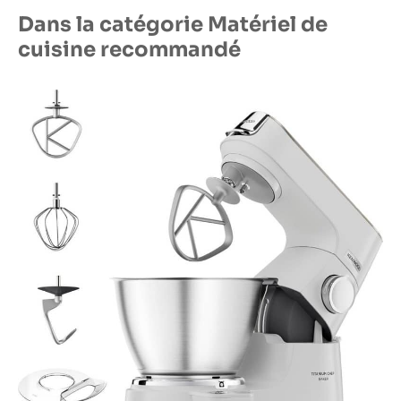
Dans la catégorie Matériel de
cuisine recommandé