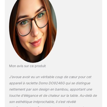
Mon avis sur ce produit
J’avoue avoir eu un véritable coup de cœur pour cet
appareil à raclette Domo DO9246G qui se distingue
nettement par son design en bambou, apportant une
touche d’élégance et de chaleur sur la table. Au-delà de
son esthétique irréprochable, il s’est révélé