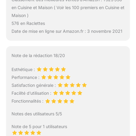
en Cuisine et Maison ( Voir les 100 premiers en Cuisine et
Maison )
576 en Raclettes
Date de mise en ligne sur Amazon.fr : 3 novembre 2021
Note de la rédaction 18/20
Esthétique :
Performance :
Satisfaction générale :
Facilité d’utilisation :
Fonctionnalités :
Notes des utilisateurs 5/5
Note de 5 pour 1 utilisateurs