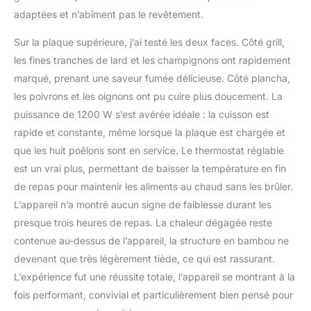
adaptées et n’abîment pas le revêtement.
Sur la plaque supérieure, j’ai testé les deux faces. Côté grill,
les fines tranches de lard et les champignons ont rapidement
marqué, prenant une saveur fumée délicieuse. Côté plancha,
les poivrons et les oignons ont pu cuire plus doucement. La
puissance de 1200 W s’est avérée idéale : la cuisson est
rapide et constante, même lorsque la plaque est chargée et
que les huit poêlons sont en service. Le thermostat réglable
est un vrai plus, permettant de baisser la température en fin
de repas pour maintenir les aliments au chaud sans les brûler.
L’appareil n’a montré aucun signe de faiblesse durant les
presque trois heures de repas. La chaleur dégagée reste
contenue au-dessus de l’appareil, la structure en bambou ne
devenant que très légèrement tiède, ce qui est rassurant.
L’expérience fut une réussite totale, l’appareil se montrant à la
fois performant, convivial et particulièrement bien pensé pour