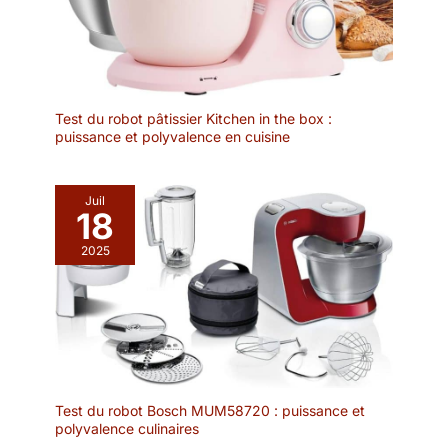
Test du robot pâtissier Kitchen in the box :
puissance et polyvalence en cuisine
Juil
18
2025
Test du robot Bosch MUM58720 : puissance et
polyvalence culinaires