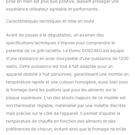
prise en main est plus que positive, laissant présager une
expérience utilisateur agréable et performante.
Caractéristiques techniques et mise en route
Avant de passer à la dégustation, un examen des
spécifications techniques s’impose pour comprendre le
potentiel de ce grill-raclette. Le Domo DO9246G est équipé
d’une résistance en acier inoxydable d’une puissance de 1200
watts. Cette puissance est tout à fait adaptée pour un
appareil destiné à huit personnes, garantissant une montée en
température rapide et une cuisson homogène, aussi bien pour
le fromage dans les poêlons que pour les aliments sur la
plaque supérieure. L’un des atouts majeurs de ce modèle est
son thermostat réglable, matérialisé par une molette discrète
mais précise sur le côté de l’appareil. Il permet d’ajuster la
température de chauffe en fonction des aliments et des
préférences de chacun, évitant ainsi que le fromage ne brûle