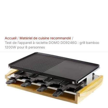
Accueil
Matériel de cuisine recommandé
Test de l’appareil à raclette DOMO DO9246G : grill bamboo
1200W pour 8 personnes