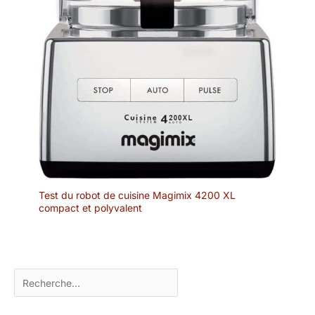
Test du robot de cuisine Magimix 4200 XL
compact et polyvalent
Rechercher