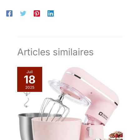
Articles similaires
Juil
18
2025