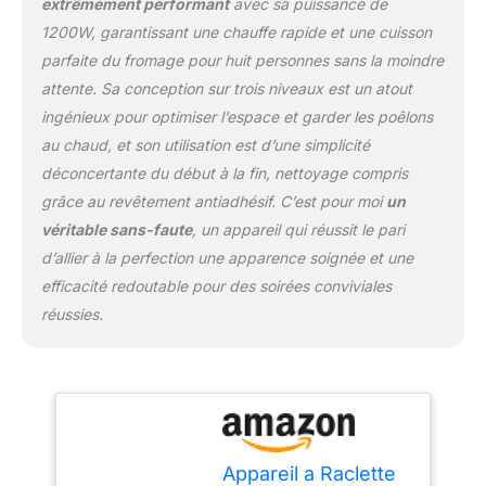
extrêmement performant
avec sa puissance de
1200W, garantissant une chauffe rapide et une cuisson
parfaite du fromage pour huit personnes sans la moindre
attente. Sa conception sur trois niveaux est un atout
ingénieux pour optimiser l’espace et garder les poêlons
au chaud, et son utilisation est d’une simplicité
déconcertante du début à la fin, nettoyage compris
grâce au revêtement antiadhésif. C’est pour moi
un
véritable sans-faute
, un appareil qui réussit le pari
d’allier à la perfection une apparence soignée et une
efficacité redoutable pour des soirées conviviales
réussies.
Appareil a Raclette