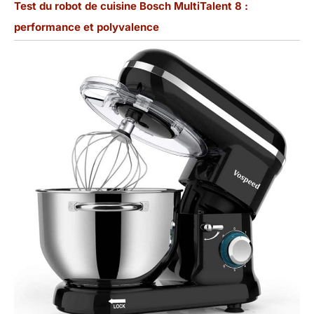
Test du robot de cuisine Bosch MultiTalent 8 :
performance et polyvalence