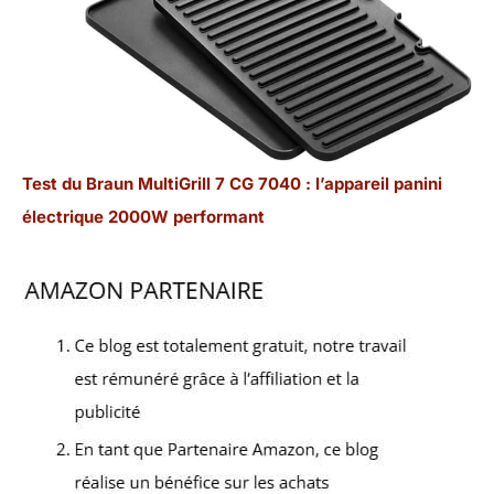
Test du Braun MultiGrill 7 CG 7040 : l’appareil panini
électrique 2000W performant