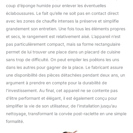
coup d’éponge humide pour enlever les éventuelles
éclaboussures. Le fait qu’elle ne soit pas en contact direct
avec les zones de chauffe intenses la préserve et simplifie
grandement son entretien. Une fois tous les éléments propres
et secs, le rangement est relativement aisé. L’appareil n’est
pas particulièrement compact, mais sa forme rectangulaire
permet de lui trouver une place dans un placard de cuisine
sans trop de difficulté. On peut empiler les poêlons les uns
dans les autres pour gagner de la place. Le fabricant assure
une disponibilité des pièces détachées pendant deux ans, un
argument à prendre en compte pour la durabilité de
l’investissement. Au final, cet appareil ne se contente pas
d’être performant et élégant, il est également conçu pour
simplifier la vie de son utilisateur, de l’installation jusqu’au
nettoyage, transformant la corvée post-raclette en une simple
formalité.