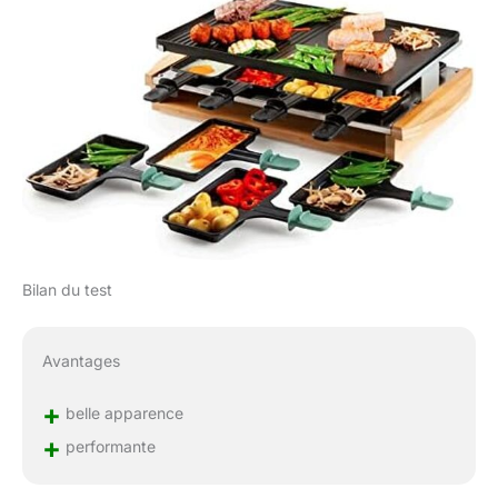
Bilan du test
Avantages
+
belle apparence
+
performante