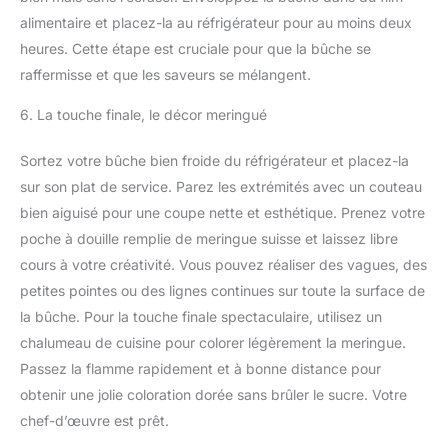
alimentaire et placez-la au réfrigérateur pour au moins deux
heures. Cette étape est cruciale pour que la bûche se
raffermisse et que les saveurs se mélangent.
6. La touche finale, le décor meringué
Sortez votre bûche bien froide du réfrigérateur et placez-la
sur son plat de service. Parez les extrémités avec un couteau
bien aiguisé pour une coupe nette et esthétique. Prenez votre
poche à douille remplie de meringue suisse et laissez libre
cours à votre créativité. Vous pouvez réaliser des vagues, des
petites pointes ou des lignes continues sur toute la surface de
la bûche. Pour la touche finale spectaculaire, utilisez un
chalumeau de cuisine pour colorer légèrement la meringue.
Passez la flamme rapidement et à bonne distance pour
obtenir une jolie coloration dorée sans brûler le sucre. Votre
chef-d’œuvre est prêt.