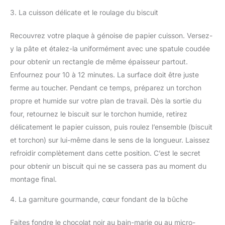
3. La cuisson délicate et le roulage du biscuit
Recouvrez votre plaque à génoise de papier cuisson. Versez-
y la pâte et étalez-la uniformément avec une spatule coudée
pour obtenir un rectangle de même épaisseur partout.
Enfournez pour 10 à 12 minutes. La surface doit être juste
ferme au toucher. Pendant ce temps, préparez un torchon
propre et humide sur votre plan de travail. Dès la sortie du
four, retournez le biscuit sur le torchon humide, retirez
délicatement le papier cuisson, puis roulez l’ensemble (biscuit
et torchon) sur lui-même dans le sens de la longueur. Laissez
refroidir complètement dans cette position. C’est le secret
pour obtenir un biscuit qui ne se cassera pas au moment du
montage final.
4. La garniture gourmande, cœur fondant de la bûche
Faites fondre le chocolat noir au bain-marie ou au micro-