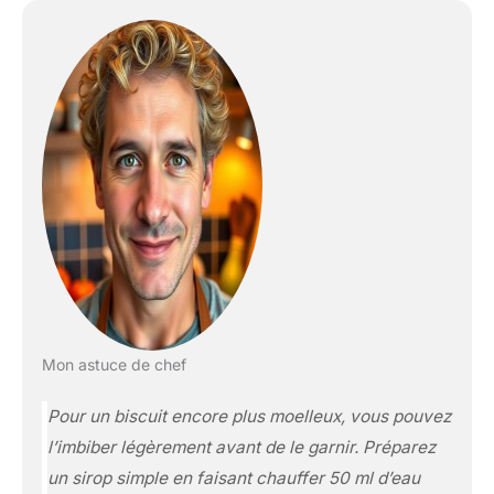
Mon astuce de chef
Pour un biscuit encore plus moelleux, vous pouvez
l’imbiber légèrement avant de le garnir. Préparez
un sirop simple en faisant chauffer 50 ml d’eau