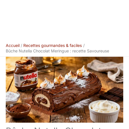
Accueil
Recettes gourmandes & faciles
Bûche Nutella Chocolat Meringue : recette Savoureuse