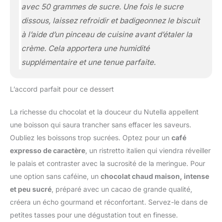
avec 50 grammes de sucre. Une fois le sucre
dissous, laissez refroidir et badigeonnez le biscuit
à l’aide d’un pinceau de cuisine avant d’étaler la
crème. Cela apportera une humidité
supplémentaire et une tenue parfaite.
L’accord parfait pour ce dessert
La richesse du chocolat et la douceur du Nutella appellent
une boisson qui saura trancher sans effacer les saveurs.
Oubliez les boissons trop sucrées. Optez pour un
café
expresso de caractère
, un ristretto italien qui viendra réveiller
le palais et contraster avec la sucrosité de la meringue. Pour
une option sans caféine, un
chocolat chaud maison, intense
et peu sucré
, préparé avec un cacao de grande qualité,
créera un écho gourmand et réconfortant. Servez-le dans de
petites tasses pour une dégustation tout en finesse.