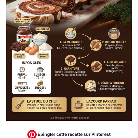
Épingler cette recette sur Pinterest