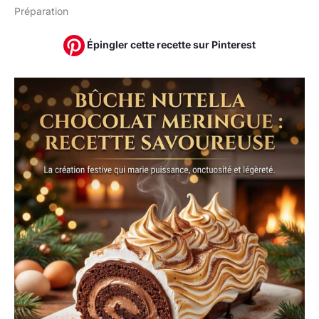
Préparation
Épingler cette recette sur Pinterest