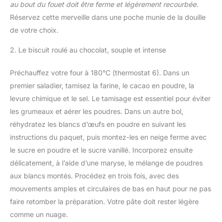
au bout du fouet doit être ferme et légèrement recourbée
.
Réservez cette merveille dans une poche munie de la douille
de votre choix.
2. Le biscuit roulé au chocolat, souple et intense
Préchauffez votre four à 180°C (thermostat 6). Dans un
premier saladier, tamisez la farine, le cacao en poudre, la
levure chimique et le sel. Le tamisage est essentiel pour éviter
les grumeaux et aérer les poudres. Dans un autre bol,
réhydratez les blancs d’œufs en poudre en suivant les
instructions du paquet, puis montez-les en neige ferme avec
le sucre en poudre et le sucre vanillé. Incorporez ensuite
délicatement, à l’aide d’une maryse, le mélange de poudres
aux blancs montés. Procédez en trois fois, avec des
mouvements amples et circulaires de bas en haut pour ne pas
faire retomber la préparation. Votre pâte doit rester légère
comme un nuage.