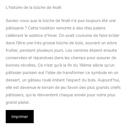
L’histoire de la bûche de Noël
Saviez-vous que la bûche de Noël n’a pas toujours été une
pâtisserie ? Cette tradition remonte à des rites païens
célébrant le solstice d’hiver. On avait coutume de faire brûler
dans l’âtre une très grosse bûche de bois, souvent un arbre
fruitier, pendant plusieurs jours. Les cendres étaient ensuite
conservées et répandues dans les champs pour assurer de
bonnes récoltes. Ce n’est qu’à la fin du 19ème siècle qu’un
pâtissier parisien eut l’idée de transformer ce symbole en un
dessert, un gâteau roulé imitant l’aspect du bois. Aujourd’hui,
elle est devenue le terrain de jeu favori des plus grands chefs
pâtissiers, qui la réinventent chaque année pour notre plus
grand plaisir.
Imprimer