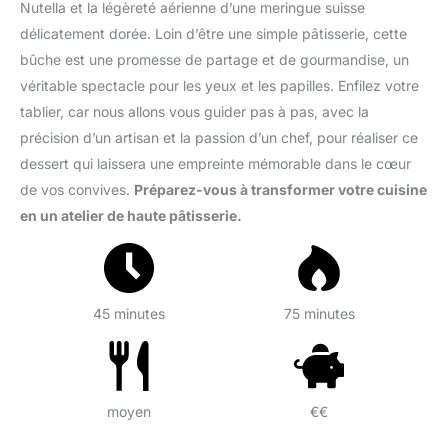
Nutella et la légèreté aérienne d’une meringue suisse
délicatement dorée. Loin d’être une simple pâtisserie, cette
bûche est une promesse de partage et de gourmandise, un
véritable spectacle pour les yeux et les papilles. Enfilez votre
tablier, car nous allons vous guider pas à pas, avec la
précision d’un artisan et la passion d’un chef, pour réaliser ce
dessert qui laissera une empreinte mémorable dans le cœur
de vos convives.
Préparez-vous à transformer votre cuisine
en un atelier de haute pâtisserie.
45 minutes
75 minutes
moyen
€€