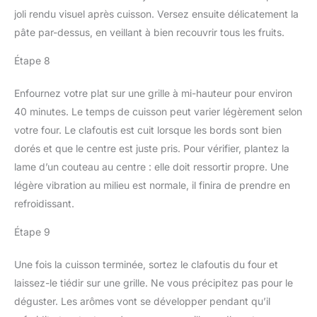
joli rendu visuel après cuisson. Versez ensuite délicatement la
pâte par-dessus, en veillant à bien recouvrir tous les fruits.
Étape 8
Enfournez votre plat sur une grille à mi-hauteur pour environ
40 minutes. Le temps de cuisson peut varier légèrement selon
votre four. Le clafoutis est cuit lorsque les bords sont bien
dorés et que le centre est juste pris. Pour vérifier, plantez la
lame d’un couteau au centre : elle doit ressortir propre. Une
légère vibration au milieu est normale, il finira de prendre en
refroidissant.
Étape 9
Une fois la cuisson terminée, sortez le clafoutis du four et
laissez-le tiédir sur une grille. Ne vous précipitez pas pour le
déguster. Les arômes vont se développer pendant qu’il