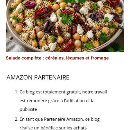
Salade complète : céréales, légumes et fromage