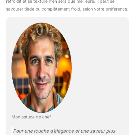
refroidit et sa texture n’en sera que meilleure. Il peut se
savourer tiède ou complètement froid, selon votre préférence.
Mon astuce de chef
Pour une touche d’élégance et une saveur plus