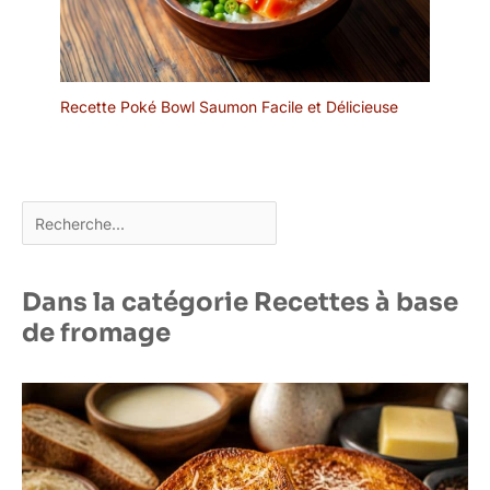
Recette Poké Bowl Saumon Facile et Délicieuse
Rechercher
Dans la catégorie Recettes à base
de fromage