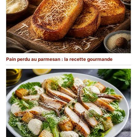
Pain perdu au parmesan : la recette gourmande