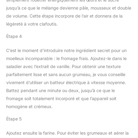
jusqu’à ce que le mélange devienne pâle, mousseux et double
de volume. Cette étape incorpore de l’air et donnera de la
légèreté à votre clafoutis.
Étape 4
C’est le moment d’introduire notre ingrédient secret pour un
moelleux incomparable : le fromage frais. Ajoutez-le dans le
saladier avec l’extrait de vanille. Pour obtenir une texture
parfaitement lisse et sans aucun grumeau, je vous conseille
vivement d’utiliser un batteur électrique à vitesse moyenne.
Battez pendant une minute ou deux, jusqu’à ce que le
fromage soit totalement incorporé et que l’appareil soit
homogène et crémeux.
Étape 5
Ajoutez ensuite la farine. Pour éviter les grumeaux et aérer la