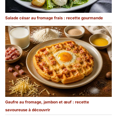
Salade césar au fromage frais : recette gourmande
Gaufre au fromage, jambon et œuf : recette
savoureuse à découvrir