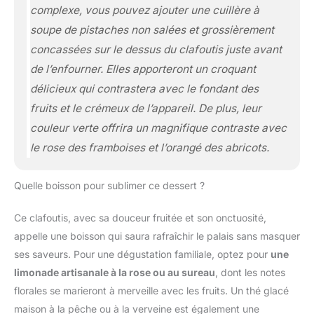
complexe, vous pouvez ajouter une cuillère à
soupe de pistaches non salées et grossièrement
concassées sur le dessus du clafoutis juste avant
de l’enfourner. Elles apporteront un croquant
délicieux qui contrastera avec le fondant des
fruits et le crémeux de l’appareil. De plus, leur
couleur verte offrira un magnifique contraste avec
le rose des framboises et l’orangé des abricots.
Quelle boisson pour sublimer ce dessert ?
Ce clafoutis, avec sa douceur fruitée et son onctuosité,
appelle une boisson qui saura rafraîchir le palais sans masquer
ses saveurs. Pour une dégustation familiale, optez pour
une
limonade artisanale à la rose ou au sureau
, dont les notes
florales se marieront à merveille avec les fruits. Un thé glacé
maison à la pêche ou à la verveine est également une