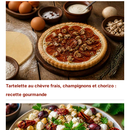
Tartelette au chèvre frais, champignons et chorizo :
recette gourmande