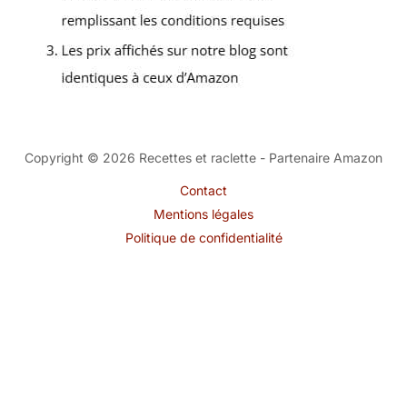
Copyright © 2026 Recettes et raclette - Partenaire Amazon
Contact
Mentions légales
Politique de confidentialité