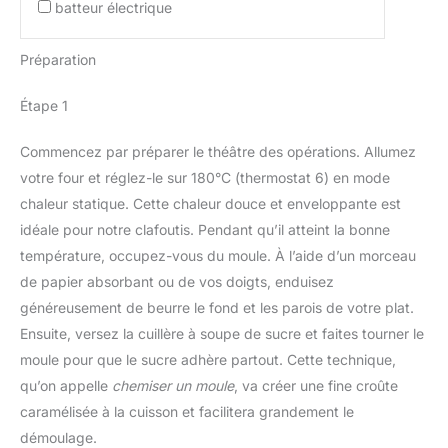
batteur électrique
Préparation
Étape 1
Commencez par préparer le théâtre des opérations. Allumez
votre four et réglez-le sur 180°C (thermostat 6) en mode
chaleur statique. Cette chaleur douce et enveloppante est
idéale pour notre clafoutis. Pendant qu’il atteint la bonne
température, occupez-vous du moule. À l’aide d’un morceau
de papier absorbant ou de vos doigts, enduisez
généreusement de beurre le fond et les parois de votre plat.
Ensuite, versez la cuillère à soupe de sucre et faites tourner le
moule pour que le sucre adhère partout. Cette technique,
qu’on appelle
chemiser un moule
, va créer une fine croûte
caramélisée à la cuisson et facilitera grandement le
démoulage.