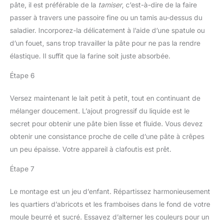
pâte, il est préférable de la
tamiser
, c’est-à-dire de la faire
passer à travers une passoire fine ou un tamis au-dessus du
saladier. Incorporez-la délicatement à l’aide d’une spatule ou
d’un fouet, sans trop travailler la pâte pour ne pas la rendre
élastique. Il suffit que la farine soit juste absorbée.
Étape 6
Versez maintenant le lait petit à petit, tout en continuant de
mélanger doucement. L’ajout progressif du liquide est le
secret pour obtenir une pâte bien lisse et fluide. Vous devez
obtenir une consistance proche de celle d’une pâte à crêpes
un peu épaisse. Votre appareil à clafoutis est prêt.
Étape 7
Le montage est un jeu d’enfant. Répartissez harmonieusement
les quartiers d’abricots et les framboises dans le fond de votre
moule beurré et sucré. Essayez d’alterner les couleurs pour un