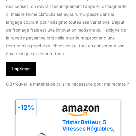
des cerises, on devrait techniquement l’appeler « flaugnarde
», mais le terme clafoutis est aujourd’hui passé dans le
langage courant pour désigner toutes ses variations. L’ajout
de fromage frais est une innovation moderne qui l’éloigne de
la recette paysanne originelle pour le rapprocher d’une
texture plus proche du cheesecake, tout en conservant son
âme rustique et réconfortante.
Imprimer
Où trouver le matériel de cuisine nécessaire pour ma recette ?
-12%
Tristar Batteur, 5
Vitesses Réglables,
200W, Design