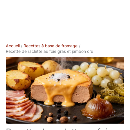
Accueil
Recettes à base de fromage
Recette de raclette au foie gras et jambon cru