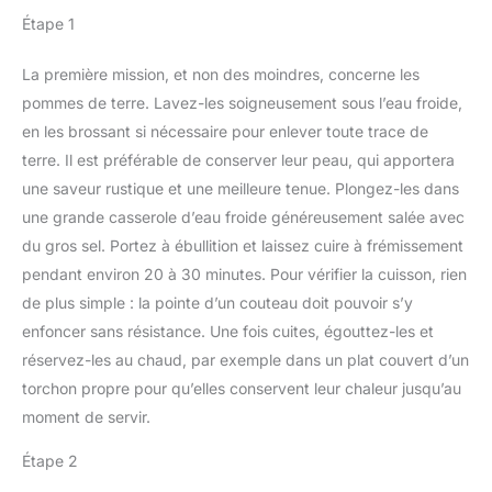
Étape 1
La première mission, et non des moindres, concerne les
pommes de terre. Lavez-les soigneusement sous l’eau froide,
en les brossant si nécessaire pour enlever toute trace de
terre. Il est préférable de conserver leur peau, qui apportera
une saveur rustique et une meilleure tenue. Plongez-les dans
une grande casserole d’eau froide généreusement salée avec
du gros sel. Portez à ébullition et laissez cuire à frémissement
pendant environ 20 à 30 minutes. Pour vérifier la cuisson, rien
de plus simple : la pointe d’un couteau doit pouvoir s’y
enfoncer sans résistance. Une fois cuites, égouttez-les et
réservez-les au chaud, par exemple dans un plat couvert d’un
torchon propre pour qu’elles conservent leur chaleur jusqu’au
moment de servir.
Étape 2