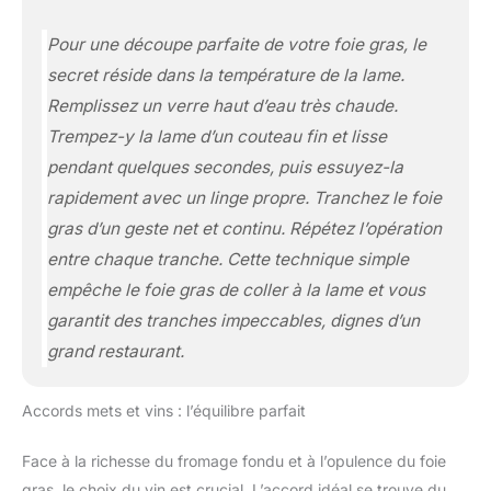
Pour une découpe parfaite de votre foie gras, le
secret réside dans la température de la lame.
Remplissez un verre haut d’eau très chaude.
Trempez-y la lame d’un couteau fin et lisse
pendant quelques secondes, puis essuyez-la
rapidement avec un linge propre. Tranchez le foie
gras d’un geste net et continu. Répétez l’opération
entre chaque tranche. Cette technique simple
empêche le foie gras de coller à la lame et vous
garantit des tranches impeccables, dignes d’un
grand restaurant.
Accords mets et vins : l’équilibre parfait
Face à la richesse du fromage fondu et à l’opulence du foie
gras, le choix du vin est crucial. L’accord idéal se trouve du