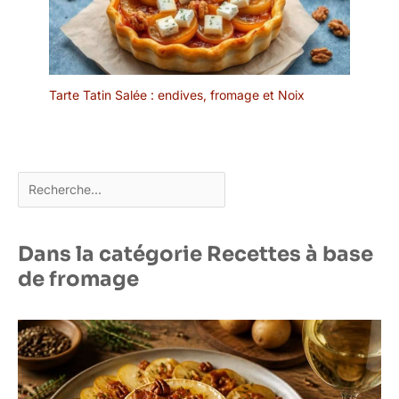
Tarte Tatin Salée : endives, fromage et Noix
Rechercher
Dans la catégorie Recettes à base
de fromage