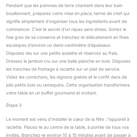
Pendant que les pommes de terre chantent dans leur bain
bouillonnant, préparez votre
mise en place
, terme de chef qui
signifie simplement d’organiser tous les ingrédients avant de
commencer. C’est le secret d’un repas sans stress. Sortez le
foie gras de sa conserve et tranchez-le délicatement en fines
escalopes d’environ un demi-centimètre d’épaisseur.
Disposez-les sur une petite assiette et réservez au frais.
Dressez le jambon cru sur une belle planche en bois. Disposez
les tranches de fromage à raclette sur un plat de service.
Videz les cornichons, les oignons grelots et le confit dans de
jolis petits bols ou ramequins. Cette organisation transformera
votre table en un buffet gourmand et invitant.
Étape 3
Le moment est venu d’installer le cœur de la fête : l’appareil à
raclette. Placez-le au centre de la table, à portée de tous vos
invités. Branchez-le environ 10 à 15 minutes avant de passer à