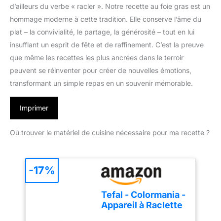
d’ailleurs du verbe « racler ». Notre recette au foie gras est un
hommage moderne à cette tradition. Elle conserve l’âme du
plat – la convivialité, le partage, la générosité – tout en lui
insufflant un esprit de fête et de raffinement. C’est la preuve
que même les recettes les plus ancrées dans le terroir
peuvent se réinventer pour créer de nouvelles émotions,
transformant un simple repas en un souvenir mémorable.
Imprimer
Où trouver le matériel de cuisine nécessaire pour ma recette ?
-17%
Tefal - Colormania -
Appareil à Raclette
et grill 3 en 1-8