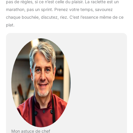
pas de règles, si ce n’est celle du plaisir. La raclette est un
marathon, pas un sprint. Prenez votre temps, savourez
chaque bouchée, discutez, riez. C’est l’essence même de ce
plat.
Mon astuce de chef