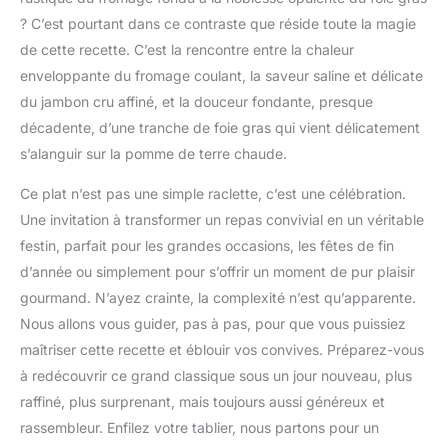
? C’est pourtant dans ce contraste que réside toute la magie
de cette recette. C’est la rencontre entre la chaleur
enveloppante du fromage coulant, la saveur saline et délicate
du jambon cru affiné, et la douceur fondante, presque
décadente, d’une tranche de foie gras qui vient délicatement
s’alanguir sur la pomme de terre chaude.
Ce plat n’est pas une simple raclette, c’est une célébration.
Une invitation à transformer un repas convivial en un véritable
festin, parfait pour les grandes occasions, les fêtes de fin
d’année ou simplement pour s’offrir un moment de pur plaisir
gourmand. N’ayez crainte, la complexité n’est qu’apparente.
Nous allons vous guider, pas à pas, pour que vous puissiez
maîtriser cette recette et éblouir vos convives. Préparez-vous
à redécouvrir ce grand classique sous un jour nouveau, plus
raffiné, plus surprenant, mais toujours aussi généreux et
rassembleur. Enfilez votre tablier, nous partons pour un