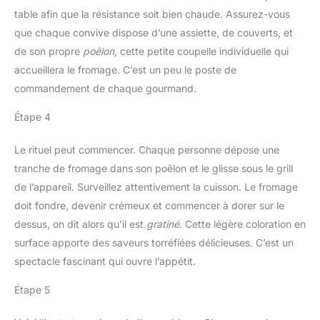
table afin que la résistance soit bien chaude. Assurez-vous
que chaque convive dispose d’une assiette, de couverts, et
de son propre
poêlon
, cette petite coupelle individuelle qui
accueillera le fromage. C’est un peu le poste de
commandement de chaque gourmand.
Étape 4
Le rituel peut commencer. Chaque personne dépose une
tranche de fromage dans son poêlon et le glisse sous le grill
de l’appareil. Surveillez attentivement la cuisson. Le fromage
doit fondre, devenir crémeux et commencer à dorer sur le
dessus, on dit alors qu’il est
gratiné
. Cette légère coloration en
surface apporte des saveurs torréfiées délicieuses. C’est un
spectacle fascinant qui ouvre l’appétit.
Étape 5