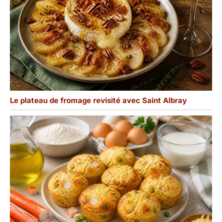
Le plateau de fromage revisité avec Saint Albray