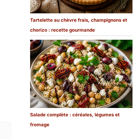
Tartelette au chèvre frais, champignons et
chorizo : recette gourmande
Salade complète : céréales, légumes et
fromage