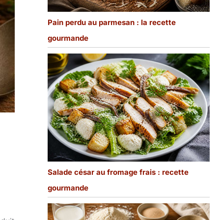
Pain perdu au parmesan : la recette
gourmande
Salade césar au fromage frais : recette
gourmande