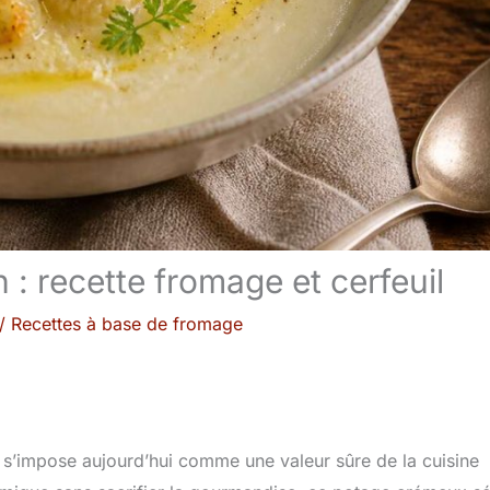
 : recette fromage et cerfeuil
/
Recettes à base de fromage
s’impose aujourd’hui comme une valeur sûre de la cuisine