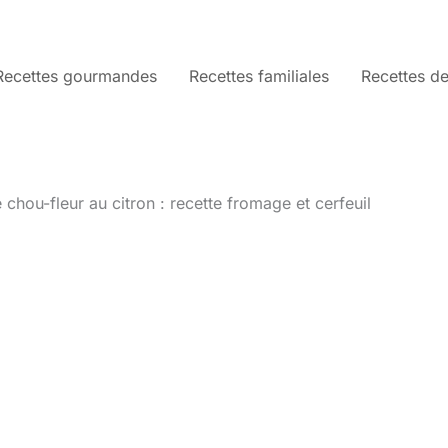
Recettes gourmandes
Recettes familiales
Recettes de
 chou-fleur au citron : recette fromage et cerfeuil