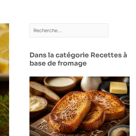
Rechercher
Dans la catégorie Recettes à
base de fromage