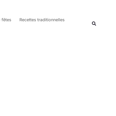
 fêtes
Recettes traditionnelles
Recherche