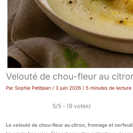
Velouté de chou-fleur au citron
Par
Sophie Petitjean
/
3 juin 2026
/
5 minutes de lecture
5/5 - (9 votes)
Le velouté de chou-fleur au citron, fromage et cerfeuil